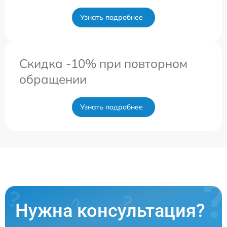
Узнать подробнее
Скидка -10% при повторном
обращении
Узнать подробнее
Нужна консультация?