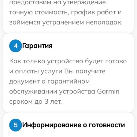
предоставим на утверждение
точную стоимость, график работ и
займемся устранением неполадок.
Гарантия
4
Как только устройство будет готово
и оплаты услуги Вы получите
документ о гарантийном
обслуживании устройства Garmin
сроком до 3 лет.
Информирование о готовности
5