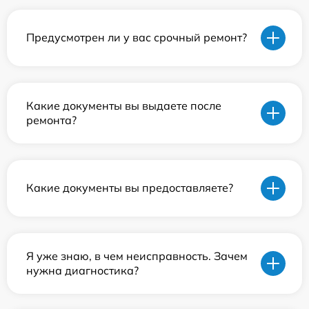
Предусмотрен ли у вас срочный ремонт?
Какие документы вы выдаете после
ремонта?
Какие документы вы предоставляете?
Я уже знаю, в чем неисправность. Зачем
нужна диагностика?