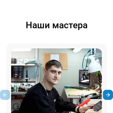
Наши мастера