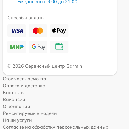
Ежедневно с 9:00 до 21:00
Способы оплаты
© 2026 Сервисный центр Garmin
Стоимость ремонта
Оплата и доставка
Контакты
Вакансии
О компании
Ремонтируемые модели
Наши услуги
Согласие на обработку персональных данных