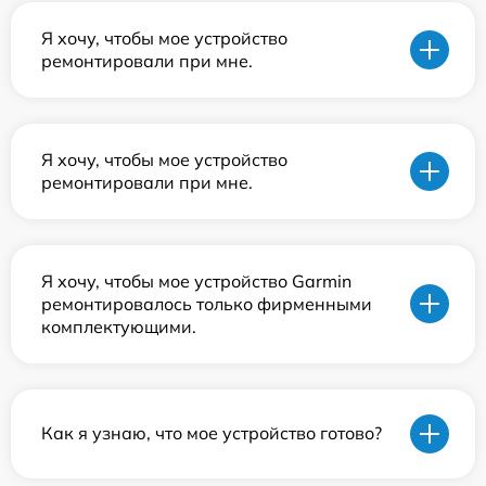
Я хочу, чтобы мое устройство
ремонтировали при мне.
Я хочу, чтобы мое устройство
ремонтировали при мне.
Я хочу, чтобы мое устройство Garmin
ремонтировалось только фирменными
комплектующими.
Как я узнаю, что мое устройство готово?