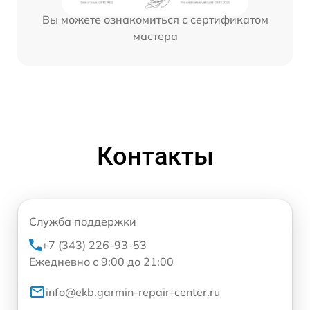
Вы можете ознакомиться с сертификатом
мастера
Контакты
Служба поддержки
+7 (343) 226-93-53
Ежедневно с 9:00 до 21:00
info@ekb.garmin-repair-center.ru