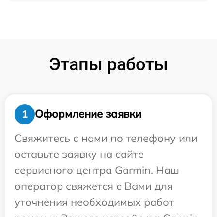
Этапы работы
Оформление заявки
1
Свяжитесь с нами по телефону или
оставьте заявку на сайте
сервисного центра Garmin. Наш
оператор свяжется с Вами для
уточнения необходимых работ