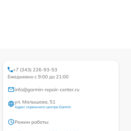
+7 (343) 226-93-53
Ежедневно с 9:00 до 21:00
info@garmin-repair-center.ru
ул. Малышева, 51
Адрес сервисного центра Garmin
Режим работы: