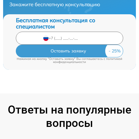
Закажите бесплатную консультацию
Бесплатная консультация со
специалистом
Оставить заявку
Нажимая на кнопку "Оставить заявку" Вы соглашаетесь c
политикой
конфиденциальности
Ответы на популярные
вопросы