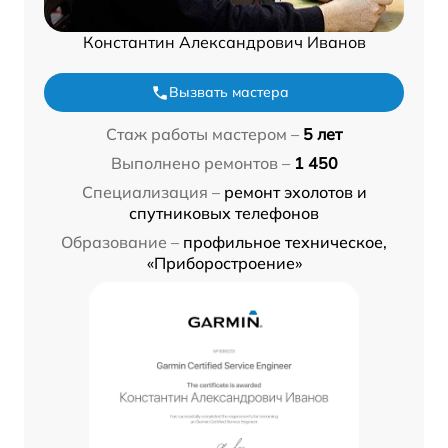
Константин Александрович Иванов
Вызвать мастера
Стаж работы мастером –
5 лет
Выполнено ремонтов –
1 450
Специализация –
ремонт эхолотов и
спутниковых телефонов
Образование –
профильное техническое,
«Приборостроение»