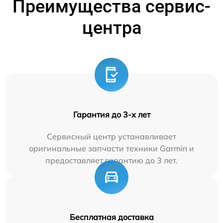
Преимущества сервис-
центра
Гарантия до 3-х лет
Сервисный центр устанавливает
оригинальные запчасти техники Garmin и
предоставляет гарантию до 3 лет.
Бесплатная доставка