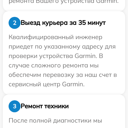
ремонта Вашего устройства Garmin.
Выезд курьера за 35 минут
2
Квалифицированный инженер
приедет по указанному адресу для
проверки устройства Garmin. В
случае сложного ремонта мы
обеспечим перевозку за наш счет в
сервисный центр Garmin.
Ремонт техники
3
После полной диагностики мы