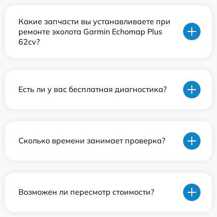
Какие запчасти вы устанавливаете при
ремонте эхолота Garmin Echomap Plus
62cv?
Есть ли у вас бесплатная диагностика?
Сколько времени занимает проверка?
Возможен ли пересмотр стоимости?