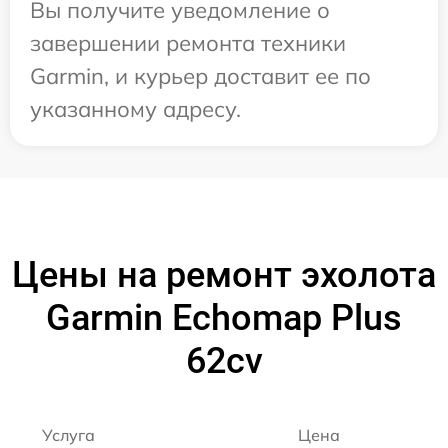
Вы получите уведомление о
завершении ремонта техники
Garmin, и курьер доставит ее по
указанному адресу.
Цены на ремонт эхолота
Garmin Echomap Plus
62cv
Услуга
Цена