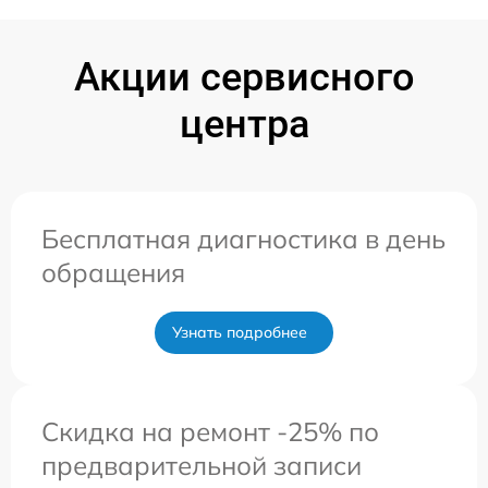
Акции сервисного
центра
Бесплатная диагностика в день
обращения
Узнать подробнее
Скидка на ремонт -25% по
предварительной записи