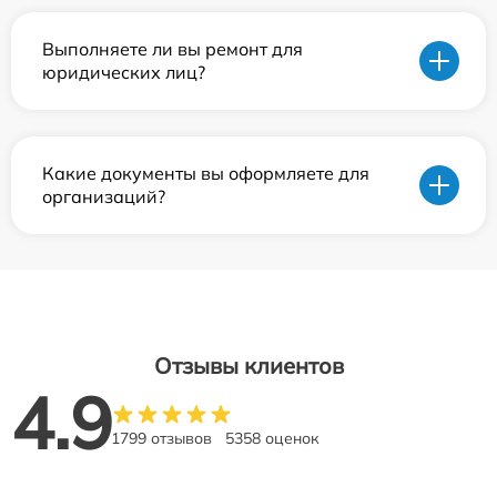
Выполняете ли вы ремонт для
юридических лиц?
Какие документы вы оформляете для
организаций?
Отзывы клиентов
4.9
1799 отзывов
5358 оценок