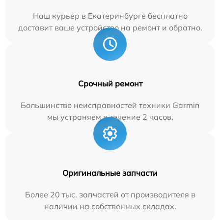
Наш курьер в Екатеринбурге бесплатно
доставит ваше устройство на ремонт и обратно.
Срочный ремонт
Большинство неисправностей техники Garmin
мы устраняем в течение 2 часов.
Оригинальные запчасти
Более 20 тыс. запчастей от производителя в
наличии на собственных складах.