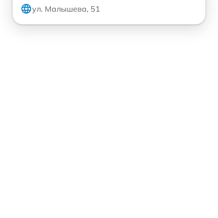
ул. Малышева, 51