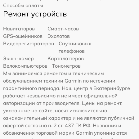
Способы оплаты
Ремонт устройств
Навигаторов
Смарт-часов
GPS-ошейников
Эхолотов
Видеорегистраторов
Спутниковых
телефонов
Экшн-камер
Картплоттеров
Велокомпьютеров
Тонометров
Мы занимаемся ремонтом и техническим
обслуживанием техники Garmin по истечении
гарантийного периода. Наш центр в Екатеринбурге
работает независимо и не имеет официальной
авторизации от производителя. Цены на ремонт,
указанные на сайте, носят исключительно
ознакомительный характер и не являются публичной
офертой согласно п. 2 ст. 437 ГК РФ. Названия и
обозначения торговой марки Garmin упоминаются