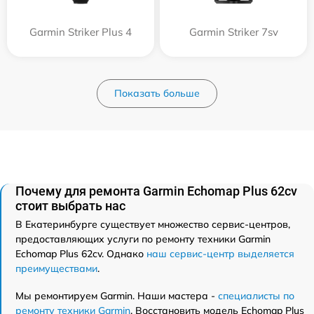
Garmin Striker Plus 4
Garmin Striker 7sv
Показать больше
Почему для ремонта Garmin Echomap Plus 62cv
стоит выбрать нас
В Екатеринбурге существует множество сервис-центров,
предоставляющих услуги по ремонту техники Garmin
Echomap Plus 62cv. Однако
наш сервис-центр выделяется
преимуществами
.
Мы ремонтируем Garmin. Наши мастера -
специалисты по
ремонту техники Garmin
. Восстановить модель Echomap Plus