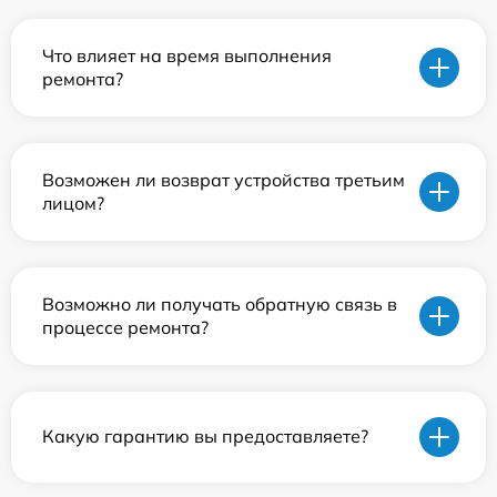
Что влияет на время выполнения
ремонта?
Возможен ли возврат устройства третьим
лицом?
Возможно ли получать обратную связь в
процессе ремонта?
Какую гарантию вы предоставляете?