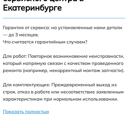
Екатеринбурге
Гарантия от сервиса: на установленные нами детали
— до 3 месяцев.
Что считается гарантийным случаем?
Для работ: Повторное возникновение неисправности,
который напрямую связан с качеством проведенного
ремонта (например, некорректный монтаж запчасти).
Для комплектующих: Преждевременный выход из
строя, отказ в работе или несоответствие заявленным
характеристикам при нормальном использовании.
Показать полностью