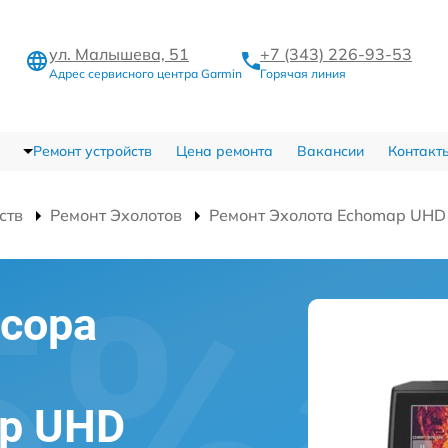
ул. Малышева, 51
+7 (343) 226-93-53
Адрес сервисного центра Garmin
Горячая линия
Ремонт устройств
Цена ремонта
Вакансии
Контакт
ств
Ремонт Эхолотов
Ремонт Эхолота Echomap UHD
сора
ap UHD