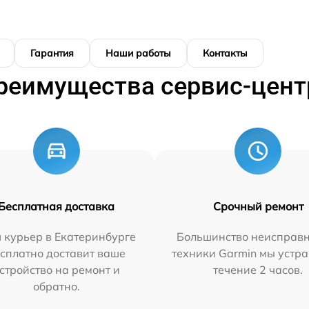
Гарантия
Наши работы
Контакты
реимущества сервис-цент
Бесплатная доставка
Срочный ремонт
 курьер в Екатеринбурге
Большинство неисправн
сплатно доставит ваше
техники Garmin мы устра
стройство на ремонт и
течение 2 часов.
обратно.