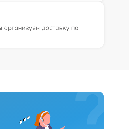
ы организуем доставку по