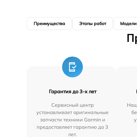
Преимущества
Этапы работ
Модели
П
Гарантия до 3-х лет
Сервисный центр
Наш
устанавливает оригинальные
бе
запчасти техники Garmin и
у
предоставляет гарантию до 3
лет.