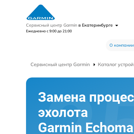
Сервисный центр Garmin
в Екатеринбурге
Ежедневно с 9:00 до 21:00
О компании
Сервисный центр Garmin
Каталог устрой
Замена процес
эхолота
Garmin Echom