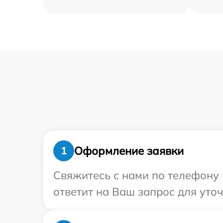
Оформление заявки
1
Свяжитесь с нами по телефону 
ответит на Ваш запрос для уто