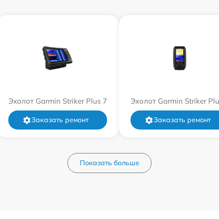
Эхолот Garmin Striker Plus 7
Эхолот Garmin Striker Plu
Заказать ремонт
Заказать ремонт
Показать больше