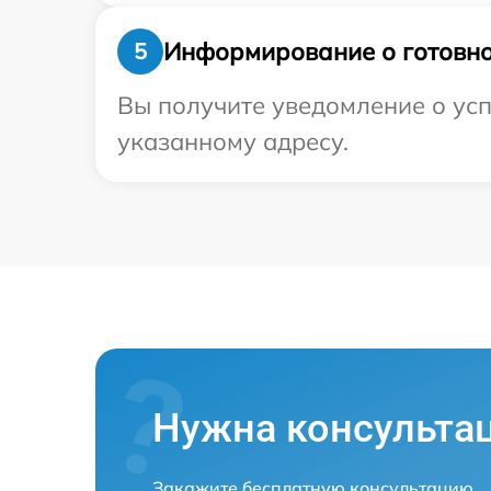
Информирование о готовно
5
Вы получите уведомление о усп
указанному адресу.
Нужна консульта
Закажите бесплатную консультацию