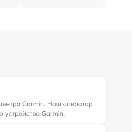
 центра Garmin. Наш оператор
о устройства Garmin.