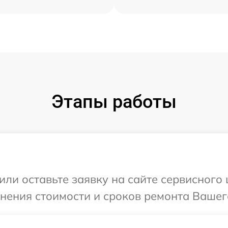
Этапы работы
или оставьте заявку на сайте сервисного
чнения стоимости и сроков ремонта Вашег