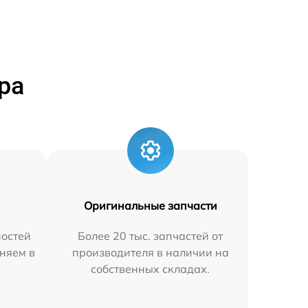
ра
Оригинальные запчасти
остей
Более 20 тыс. запчастей от
няем в
производителя в наличии на
собственных складах.