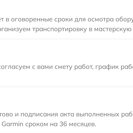
т в оговоренные сроки для осмотра обор
ганизуем транспортировку в мастерскую 
огласуем с вами смету работ, график раб
готово и подписания акта выполненных р
 Garmin сроком на 36 месяцев.