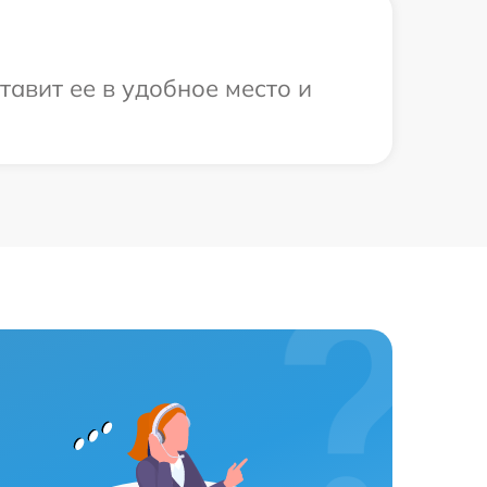
авит ее в удобное место и