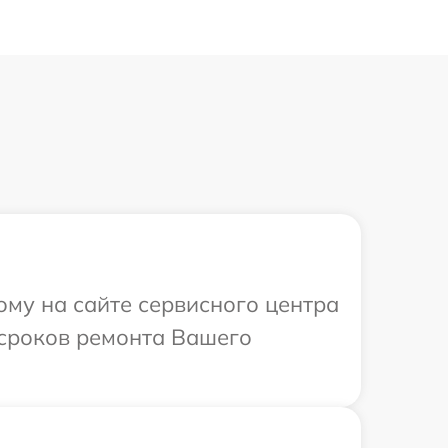
ому на сайте сервисного центра
 сроков ремонта Вашего