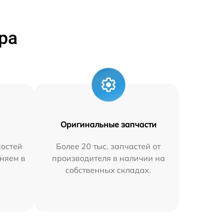
ра
Оригинальные запчасти
остей
Более 20 тыс. запчастей от
няем в
производителя в наличии на
собственных складах.