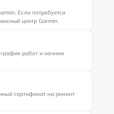
armin. Если потребуется
висный центр Garmin.
 график работ и начнем
енный сертификат на ремонт