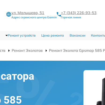
ул. Малышева, 51
+7 (343) 226-93-53
Адрес сервисного центра Garmin
Горячая линия
Ремонт устройств
Цена ремонта
Вакансии
Контакт
ств
Ремонт Эхолотов
Ремонт Эхолота Gpsmap 585 P
сатора
 585