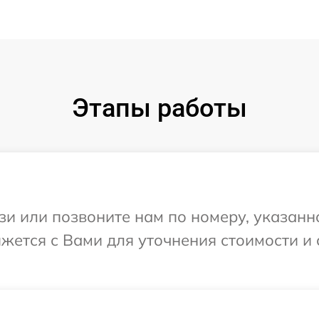
Этапы работы
и или позвоните нам по номеру, указанн
яжется с Вами для уточнения стоимости и