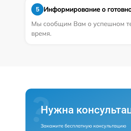
Информирование о готовно
5
Мы сообщим Вам о успешном тес
время.
Нужна консульта
Закажите бесплатную консультацию