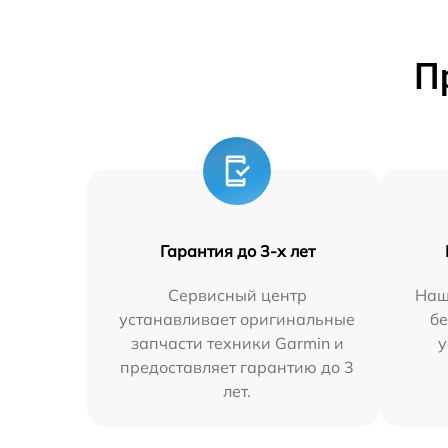
П
Гарантия до 3-х лет
Сервисный центр
Наш
устанавливает оригинальные
бе
запчасти техники Garmin и
у
предоставляет гарантию до 3
лет.