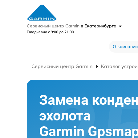
Сервисный центр Garmin
в Екатеринбурге
Ежедневно с 9:00 до 21:00
О компании
Сервисный центр Garmin
Каталог устрой
Замена конден
эхолота
Garmin Gpsmap