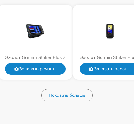
Эхолот Garmin Striker Plus 7
Эхолот Garmin Striker Plu
Заказать ремонт
Заказать ремонт
Показать больше