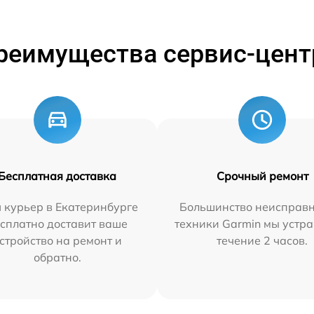
реимущества сервис-цент
Бесплатная доставка
Срочный ремонт
 курьер в Екатеринбурге
Большинство неисправн
сплатно доставит ваше
техники Garmin мы устра
стройство на ремонт и
течение 2 часов.
обратно.