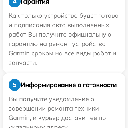
Гарантия
4
Как только устройство будет готово
и подписания акта выполненных
работ Вы получите официальную
гарантию на ремонт устройства
Garmin сроком на все виды работ и
запчасти.
Информирование о готовности
5
Вы получите уведомление о
завершении ремонта техники
Garmin, и курьер доставит ее по
указанному адресу.