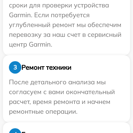
сроки для проверки устройства
Garmin. Если потребуется
углубленный ремонт мы обеспечим
перевозку за наш счет в сервисный
центр Garmin.
Ремонт техники
3
После детального анализа мы
согласуем с вами окончательный
расчет, время ремонта и начнем
ремонтные операции.