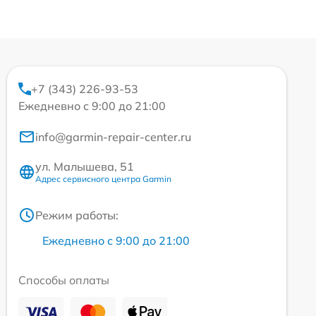
+7 (343) 226-93-53
Ежедневно с 9:00 до 21:00
info@garmin-repair-center.ru
ул. Малышева, 51
Адрес сервисного центра Garmin
Режим работы:
Ежедневно с 9:00 до 21:00
Способы оплаты