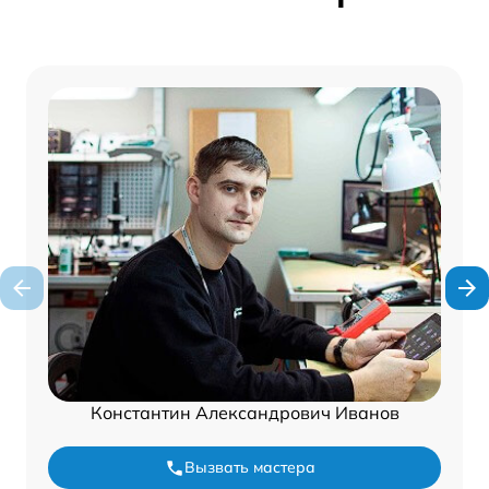
Константин Александрович Иванов
Вызвать мастера