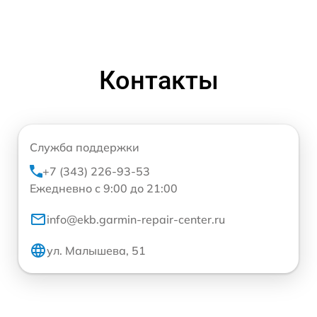
Контакты
Служба поддержки
+7 (343) 226-93-53
Ежедневно с 9:00 до 21:00
info@ekb.garmin-repair-center.ru
ул. Малышева, 51