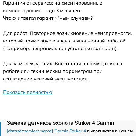
Гарантия от сервиса: на смонтированные
комплектующие — до 3 месяцев.
Что считается гарантийным случаем?
Для работ: Повторное возникновение неисправности,
который прямо обусловлен с выполненной работой
(например, неправильная установка запчасти).
Для комплектующих: Внезапная поломка, отказ в
работе или техническим параметрам при
соблюдении условий эксплуатации.
Показать полностью
Замена датчиков эхолота Striker 4 Garmin
[dataset:services:name] Garmin Striker 4
выполняется в нашем