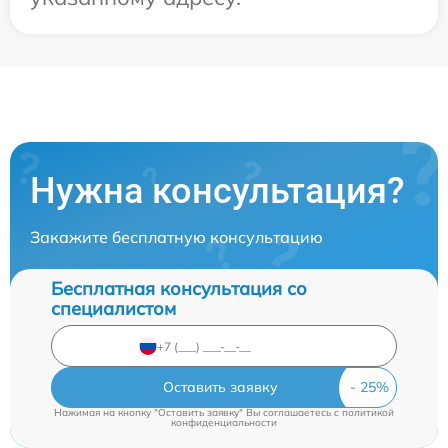
Нужна консультация?
Закажите бесплатную консультацию
Бесплатная консультация со
специалистом
Оставить заявку
Нажимая на кнопку "Оставить заявку" Вы соглашаетесь c
политикой
конфиденциальности