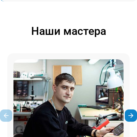
Наши мастера