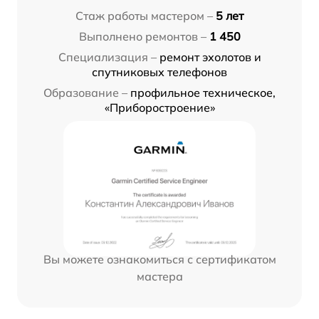
Стаж работы мастером –
5 лет
Выполнено ремонтов –
1 450
Специализация –
ремонт эхолотов и
спутниковых телефонов
Образование –
профильное техническое,
«Приборостроение»
Вы можете ознакомиться с сертификатом
мастера