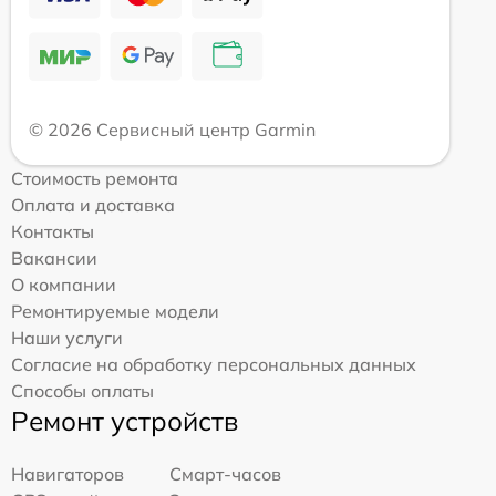
© 2026 Сервисный центр Garmin
Стоимость ремонта
Оплата и доставка
Контакты
Вакансии
О компании
Ремонтируемые модели
Наши услуги
Согласие на обработку персональных данных
Способы оплаты
Ремонт устройств
Навигаторов
Смарт-часов