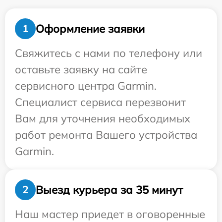
Оформление заявки
1
Свяжитесь с нами по телефону или
оставьте заявку на сайте
сервисного центра Garmin.
Специалист сервиса перезвонит
Вам для уточнения необходимых
работ ремонта Вашего устройства
Garmin.
Выезд курьера за 35 минут
2
Наш мастер приедет в оговоренные