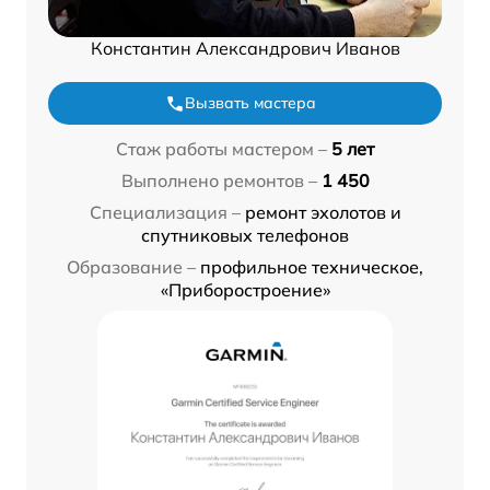
Константин Александрович Иванов
Вызвать мастера
Стаж работы мастером –
5 лет
Выполнено ремонтов –
1 450
Специализация –
ремонт эхолотов и
спутниковых телефонов
Образование –
профильное техническое,
«Приборостроение»