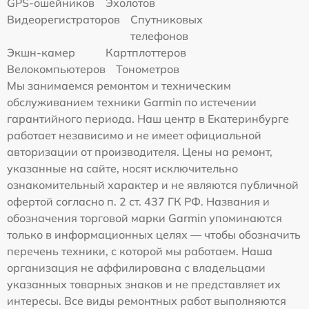
GPS-ошейников
Эхолотов
Видеорегистраторов
Спутниковых
телефонов
Экшн-камер
Картплоттеров
Велокомпьютеров
Тонометров
Мы занимаемся ремонтом и техническим
обслуживанием техники Garmin по истечении
гарантийного периода. Наш центр в Екатеринбурге
работает независимо и не имеет официальной
авторизации от производителя. Цены на ремонт,
указанные на сайте, носят исключительно
ознакомительный характер и не являются публичной
офертой согласно п. 2 ст. 437 ГК РФ. Названия и
обозначения торговой марки Garmin упоминаются
только в информационных целях — чтобы обозначить
перечень техники, с которой мы работаем. Наша
организация не аффилирована с владельцами
указанных товарных знаков и не представляет их
интересы. Все виды ремонтных работ выполняются