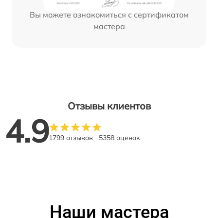
Вы можете ознакомиться с сертификатом
мастера
Отзывы клиентов
4.9
1799 отзывов
5358 оценок
Наши мастера