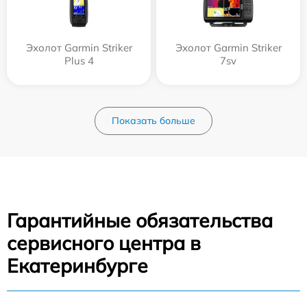
Эхолот Garmin Striker
Эхолот Garmin Striker
Plus 4
7sv
Показать больше
Гарантийные обязательства
сервисного центра в
Екатеринбурге