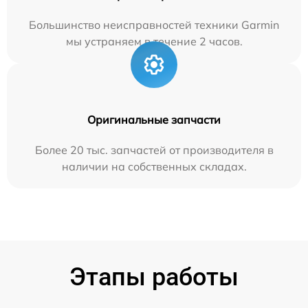
Большинство неисправностей техники Garmin
мы устраняем в течение 2 часов.
Оригинальные запчасти
Более 20 тыс. запчастей от производителя в
наличии на собственных складах.
Этапы работы