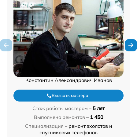
Константин Александрович Иванов
Вызвать мастера
Стаж работы мастером –
5 лет
Выполнено ремонтов –
1 450
Специализация –
ремонт эхолотов и
спутниковых телефонов