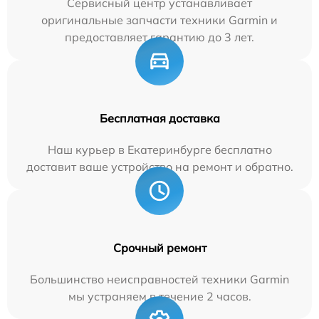
Сервисный центр устанавливает
оригинальные запчасти техники Garmin и
предоставляет гарантию до 3 лет.
Бесплатная доставка
Наш курьер в Екатеринбурге бесплатно
доставит ваше устройство на ремонт и обратно.
Срочный ремонт
Большинство неисправностей техники Garmin
мы устраняем в течение 2 часов.