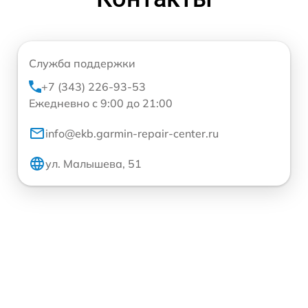
Служба поддержки
+7 (343) 226-93-53
Ежедневно с 9:00 до 21:00
info@ekb.garmin-repair-center.ru
ул. Малышева, 51