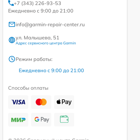
+7 (343) 226-93-53
Ежедневно с 9:00 до 21:00
info@garmin-repair-center.ru
ул. Малышева, 51
Адрес сервисного центра Garmin
Режим работы:
Ежедневно с 9:00 до 21:00
Способы оплаты