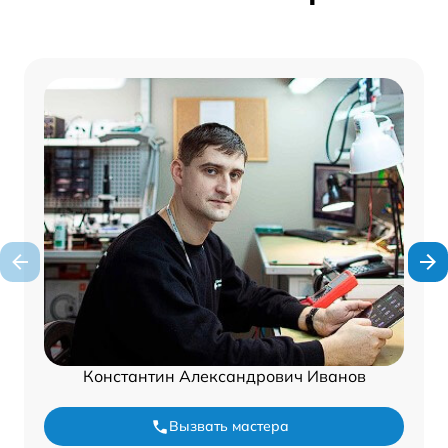
Константин Александрович Иванов
Вызвать мастера