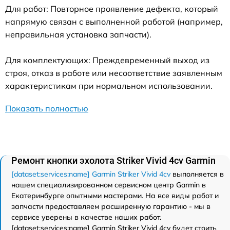
Для работ: Повторное проявление дефекта, который
напрямую связан с выполненной работой (например,
неправильная установка запчасти).
Для комплектующих: Преждевременный выход из
строя, отказ в работе или несоответствие заявленным
характеристикам при нормальном использовании.
Показать полностью
Ремонт кнопки эхолота Striker Vivid 4cv Garmin
[dataset:services:name] Garmin Striker Vivid 4cv
выполняется в
нашем специализированном сервисном центр Garmin в
Екатеринбурге опытными мастерами. На все виды работ и
запчасти предоставляем расширенную гарантию - мы в
сервисе уверены в качестве наших работ.
[dataset:services:name] Garmin Striker Vivid 4cv будет стоить