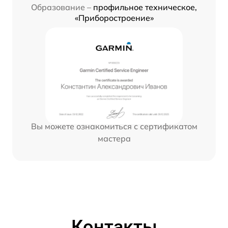
Образование –
профильное техническое,
«Приборостроение»
Вы можете ознакомиться с сертификатом
мастера
Контакты