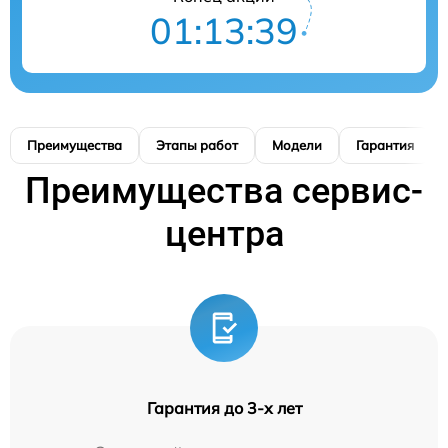
01:13:39
Преимущества
Этапы работ
Модели
Гарантия
Преимущества сервис-
центра
Гарантия до 3-х лет