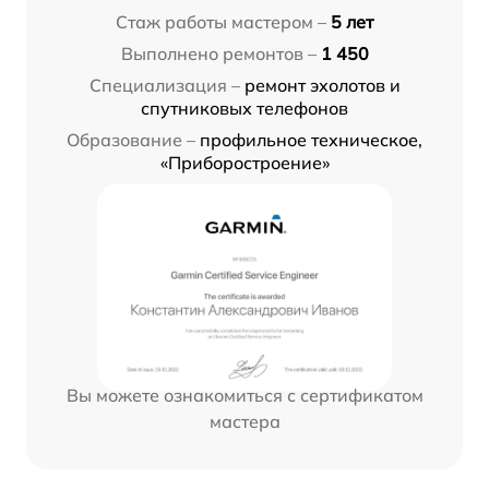
Стаж работы мастером –
5 лет
Выполнено ремонтов –
1 450
Специализация –
ремонт эхолотов и
спутниковых телефонов
Образование –
профильное техническое,
«Приборостроение»
Вы можете ознакомиться с сертификатом
мастера