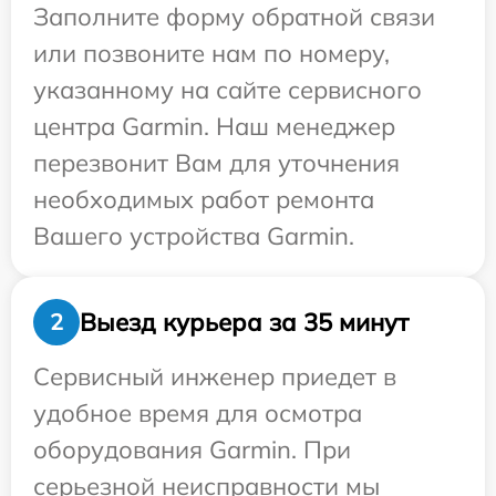
Заполните форму обратной связи
или позвоните нам по номеру,
указанному на сайте сервисного
центра Garmin. Наш менеджер
перезвонит Вам для уточнения
необходимых работ ремонта
Вашего устройства Garmin.
Выезд курьера за 35 минут
2
Сервисный инженер приедет в
удобное время для осмотра
оборудования Garmin. При
серьезной неисправности мы