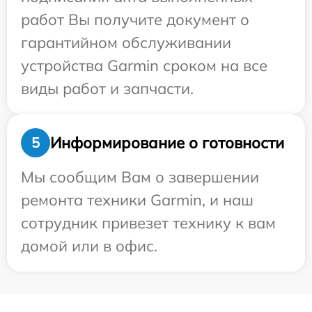
работ Вы получите документ о
гарантийном обслуживании
устройства Garmin сроком на все
виды работ и запчасти.
Информирование о готовности
5
Мы сообщим Вам о завершении
ремонта техники Garmin, и наш
сотрудник привезет технику к вам
домой или в офис.