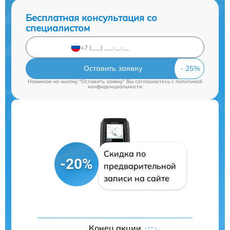
Бесплатная консультация со
специалистом
Оставить заявку
Нажимая на кнопку "Оставить заявку" Вы соглашаетесь c
политикой
конфиденциальности
Скидка по
-20%
предварительной
записи на сайте
Конец акции