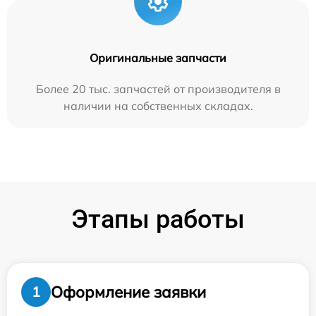
Оригинальные запчасти
Более 20 тыс. запчастей от производителя в
наличии на собственных складах.
Этапы работы
Оформление заявки
1