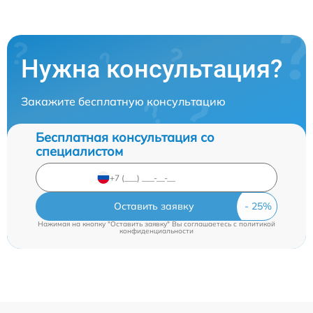
Нужна консультация?
Закажите бесплатную консультацию
Бесплатная консультация со
специалистом
Оставить заявку
Нажимая на кнопку "Оставить заявку" Вы соглашаетесь c
политикой
конфиденциальности