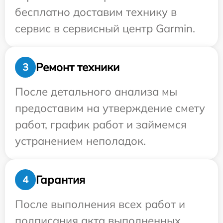
бесплатно доставим технику в
сервис в сервисный центр Garmin.
Ремонт техники
3
После детального анализа мы
предоставим на утверждение смету
работ, график работ и займемся
устранением неполадок.
Гарантия
4
После выполнения всех работ и
подписания акта выполненных