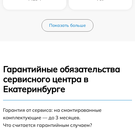
Показать больше
Гарантийные обязательства
сервисного центра в
Екатеринбурге
Гарантия от сервиса: на смонтированные
комплектующие — до 3 месяцев.
Что считается гарантийным случаем?