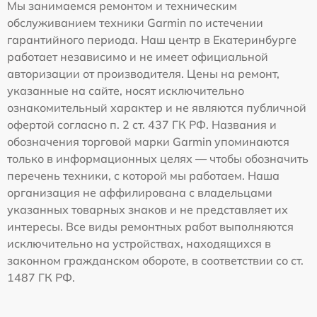
Мы занимаемся ремонтом и техническим
обслуживанием техники Garmin по истечении
гарантийного периода. Наш центр в Екатеринбурге
работает независимо и не имеет официальной
авторизации от производителя. Цены на ремонт,
указанные на сайте, носят исключительно
ознакомительный характер и не являются публичной
офертой согласно п. 2 ст. 437 ГК РФ. Названия и
обозначения торговой марки Garmin упоминаются
только в информационных целях — чтобы обозначить
перечень техники, с которой мы работаем. Наша
организация не аффилирована с владельцами
указанных товарных знаков и не представляет их
интересы. Все виды ремонтных работ выполняются
исключительно на устройствах, находящихся в
законном гражданском обороте, в соответствии со ст.
1487 ГК РФ.