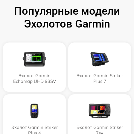
Популярные модели
Эхолотов Garmin
Эхолот Garmin
Эхолот Garmin Striker
Echomap UHD 93SV
Plus 7
Эхолот Garmin Striker
Эхолот Garmin Striker
Plus 4
7sv