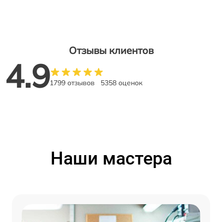
Отзывы клиентов
4.9
1799 отзывов
5358 оценок
Наши мастера