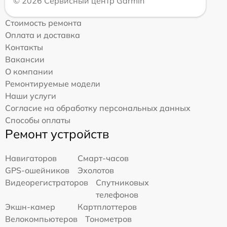
© 2026 Сервисный центр Garmin
Стоимость ремонта
Оплата и доставка
Контакты
Вакансии
О компании
Ремонтируемые модели
Наши услуги
Согласие на обработку персональных данных
Способы оплаты
Ремонт устройств
Навигаторов
Смарт-часов
GPS-ошейников
Эхолотов
Видеорегистраторов
Спутниковых
телефонов
Экшн-камер
Картплоттеров
Велокомпьютеров
Тонометров