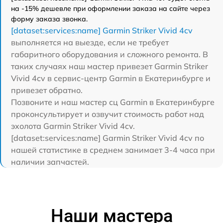
на -15% дешевле при оформлении заказа на сайте через
форму заказа звонка.
[dataset:services:name] Garmin Striker Vivid 4cv
выполняется на выезде, если не требует
габаритного оборудования и сложного ремонта. В
таких случаях наш мастер привезет Garmin Striker
Vivid 4cv в сервис-центр Garmin в Екатеринбурге и
привезет обратно.
Позвоните и наш мастер сц Garmin в Екатеринбурге
проконсультирует и озвучит стоимость работ над
эхолота Garmin Striker Vivid 4cv.
[dataset:services:name] Garmin Striker Vivid 4cv по
нашей статистике в среднем занимает 3-4 часа при
наличии запчастей.
Наши мастера