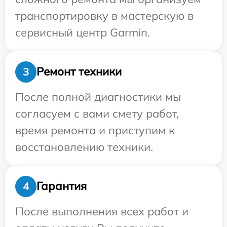
транспортировку в мастерскую в
сервисный центр Garmin.
Ремонт техники
3
После полной диагностики мы
согласуем с вами смету работ,
время ремонта и приступим к
восстановлению техники.
Гарантия
4
После выполнения всех работ и