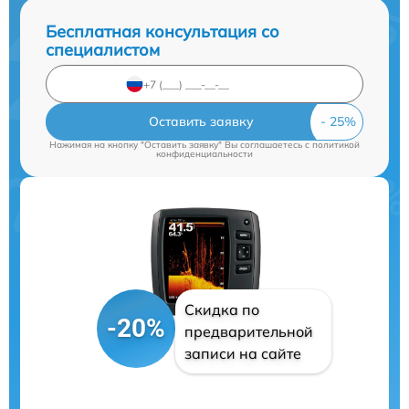
Бесплатная консультация со
специалистом
Оставить заявку
Нажимая на кнопку "Оставить заявку" Вы соглашаетесь c
политикой
конфиденциальности
Скидка по
-20%
предварительной
записи на сайте