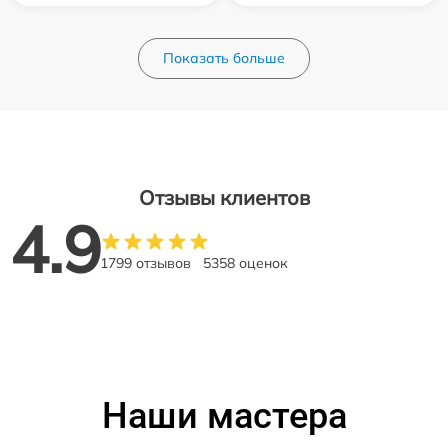
Показать больше
Отзывы клиентов
4.9
1799 отзывов
5358 оценок
Наши мастера