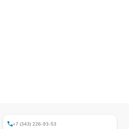
+7 (343) 226-93-53