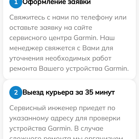
Оформление заявки
1
Свяжитесь с нами по телефону или
оставьте заявку на сайте
сервисного центра Garmin. Наш
менеджер свяжется с Вами для
уточнения необходимых работ
ремонта Вашего устройства Garmin.
Выезд курьера за 35 минут
2
Сервисный инженер приедет по
указанному адресу для проверки
устройства Garmin. В случае
сложного ремонта мы организуем