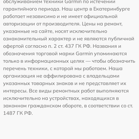
обслуживанием техники Garmin по истечении
гарантийного периода. Наш центр в Екатеринбурге
работает независимо и не имеет официальной
авторизации от производителя. Цены на ремонт,
указанные на сайте, носят исключительно
ознакомительный характер и не являются публичной
офертой согласно п. 2 ст. 437 ГК РФ. Названия и
обозначения торговой марки Garmin упоминаются
только в информационных целях — чтобы обозначить
перечень техники, с которой мы работаем. Наша
организация не аффилирована с владельцами
указанных товарных знаков и не представляет их
интересы. Все виды ремонтных работ выполняются
исключительно на устройствах, находящихся в
законном гражданском обороте, в соответствии со ст.
1487 ГК РФ.