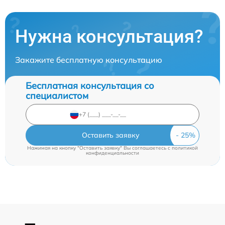
Нужна консультация?
Закажите бесплатную консультацию
Бесплатная консультация со
специалистом
Оставить заявку
Нажимая на кнопку "Оставить заявку" Вы соглашаетесь c
политикой
конфиденциальности