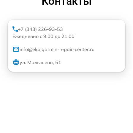
Контакты
+7 (343) 226-93-53
Ежедневно с 9:00 до 21:00
info@ekb.garmin-repair-center.ru
ул. Малышева, 51