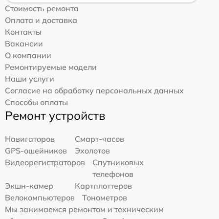
Стоимость ремонта
Оплата и доставка
Контакты
Вакансии
О компании
Ремонтируемые модели
Наши услуги
Согласие на обработку персональных данных
Способы оплаты
Ремонт устройств
Навигаторов
Смарт-часов
GPS-ошейников
Эхолотов
Видеорегистраторов
Спутниковых
телефонов
Экшн-камер
Картплоттеров
Велокомпьютеров
Тонометров
Мы занимаемся ремонтом и техническим