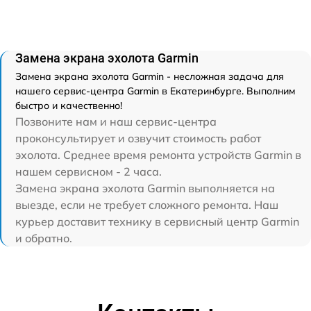
Замена экрана эхолота Garmin
Замена экрана эхолота Garmin - несложная задача для
нашего сервис-центра Garmin в Екатеринбурге. Выполним
быстро и качественно!
Позвоните нам и наш сервис-центра
проконсультирует и озвучит стоимость работ
эхолота. Среднее время ремонта устройств Garmin в
нашем сервисном - 2 часа.
Замена экрана эхолота Garmin выполняется на
выезде, если не требует сложного ремонта. Наш
курьер доставит технику в сервисный центр Garmin
и обратно.