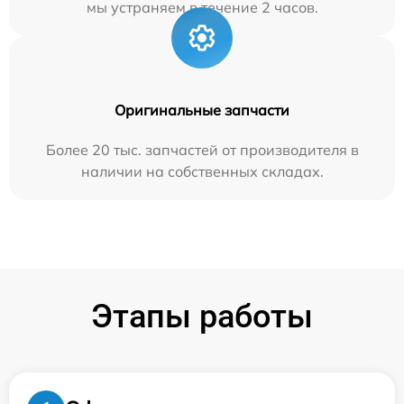
мы устраняем в течение 2 часов.
Оригинальные запчасти
Более 20 тыс. запчастей от производителя в
наличии на собственных складах.
Этапы работы