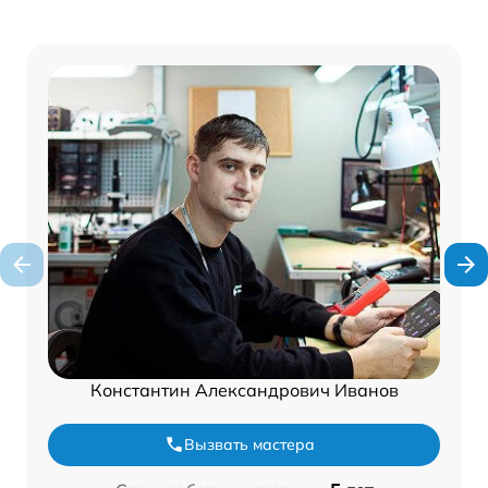
Константин Александрович Иванов
Вызвать мастера