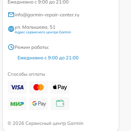
Ежедневно с 9:00 до 21:00
info@garmin-repair-center.ru
ул. Малышева, 51
Адрес сервисного центра Garmin
Режим работы:
Ежедневно с 9:00 до 21:00
Способы оплаты
© 2026 Сервисный центр Garmin