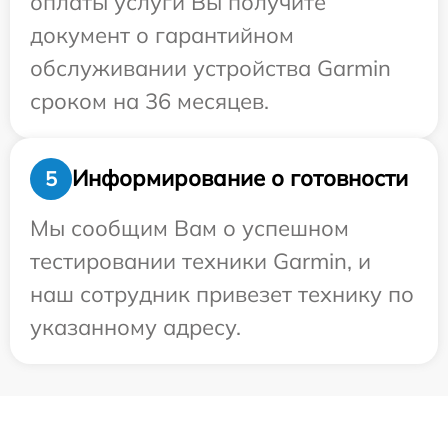
оплаты услуги Вы получите
документ о гарантийном
обслуживании устройства Garmin
сроком на 36 месяцев.
Информирование о готовности
5
Мы сообщим Вам о успешном
тестировании техники Garmin, и
наш сотрудник привезет технику по
указанному адресу.