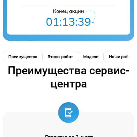
Конец акции
01:13:39
Преимущества
Этапы работ
Модели
Наши работы
Преимущества сервис-
центра
Гарантия до 3-х лет