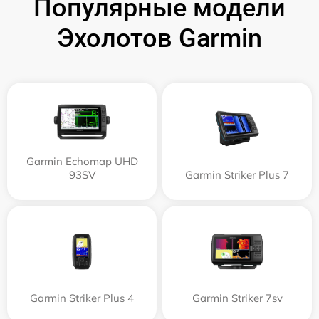
Популярные модели
Эхолотов Garmin
Garmin Echomap UHD
93SV
Garmin Striker Plus 7
Garmin Striker Plus 4
Garmin Striker 7sv