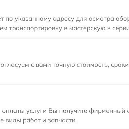
т по указанному адресу для осмотра обо
м транспортировку в мастерскую в серви
огласуем с вами точную стоимость, срок
и оплаты услуги Вы получите фирменный 
е виды работ и запчасти.