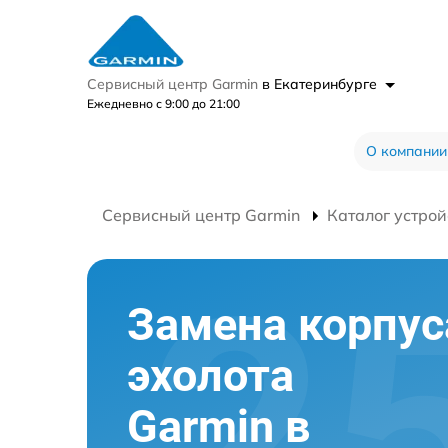
Сервисный центр Garmin
в Екатеринбурге
Ежедневно с 9:00 до 21:00
О компании
Сервисный центр Garmin
Каталог устрой
Замена корпус
эхолота
Garmin в