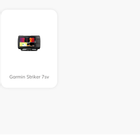
Garmin Striker 7sv