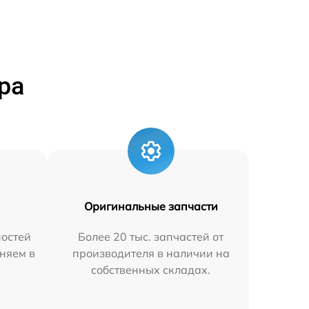
ра
Оригинальные запчасти
остей
Более 20 тыс. запчастей от
няем в
производителя в наличии на
собственных складах.