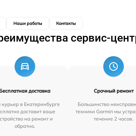
Наши работы
Контакты
реимущества сервис-цент
Бесплатная доставка
Срочный ремонт
 курьер в Екатеринбурге
Большинство неисправн
сплатно доставит ваше
техники Garmin мы устра
стройство на ремонт и
течение 2 часов.
обратно.