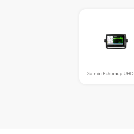
Garmin Echomap UHD