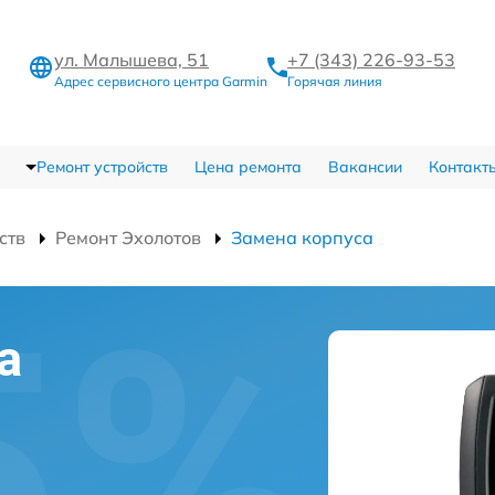
ул. Малышева, 51
+7 (343) 226-93-53
Адрес сервисного центра Garmin
Горячая линия
Ремонт устройств
Цена ремонта
Вакансии
Контакт
ств
Ремонт Эхолотов
Замена корпуса
а