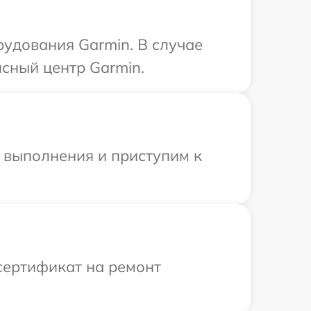
рудования Garmin. В случае
сный центр Garmin.
и выполнения и приступим к
сертификат на ремонт