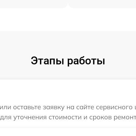
Этапы работы
или оставьте заявку на сайте сервисного
 для уточнения стоимости и сроков ремон