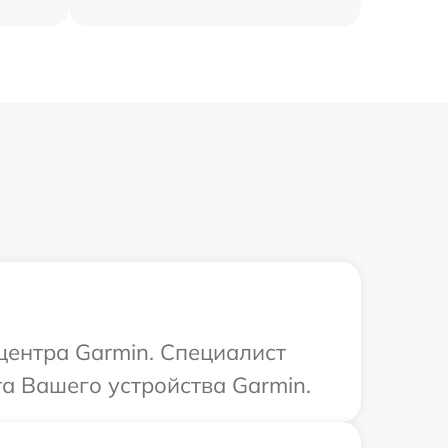
 центра Garmin. Специалист
та Вашего устройства Garmin.