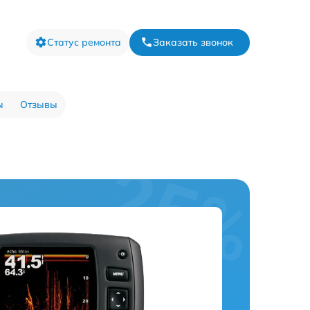
Статус ремонта
Заказать звонок
ы
Отзывы