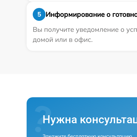
Информирование о готовно
5
Вы получите уведомление о усп
домой или в офис.
Нужна консульта
Закажите бесплатную консультацию