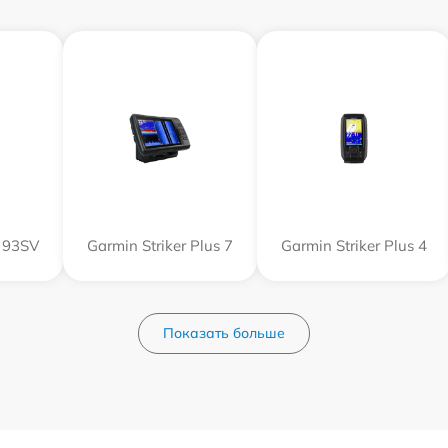
 93SV
Garmin Striker Plus 7
Garmin Striker Plus 4
Показать больше