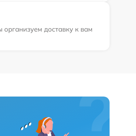
ы организуем доставку к вам