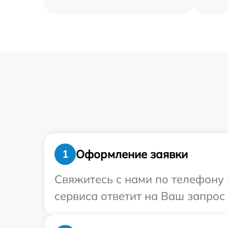
Оформление заявки
1
Свяжитесь с нами по телефону 
сервиса ответит на Ваш запрос