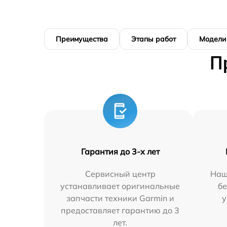
Преимущества
Этапы работ
Модели
П
Гарантия до 3-х лет
Сервисный центр
Наш
устанавливает оригинальные
бе
запчасти техники Garmin и
у
предоставляет гарантию до 3
лет.