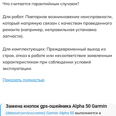
Что считается гарантийным случаем?
Для работ: Повторное возникновение неисправности,
который напрямую связан с качеством проведенного
ремонта (например, неправильная установка
запчасти).
Для комплектующих: Преждевременный выход из
строя, отказ в работе или несоответствие заявленным
характеристикам при соблюдении условий
эксплуатации.
Показать полностью
Замена кнопок gps-ошейника Alpha 50 Garmin
[dataset:services:name] Garmin Alpha 50
выполняется в