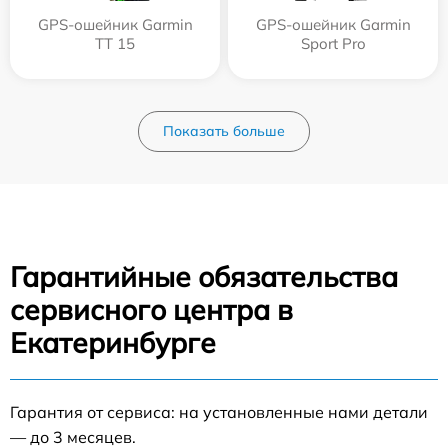
GPS-ошейник Garmin
GPS-ошейник Garmin
TT 15
Sport Pro
Показать больше
Гарантийные обязательства
сервисного центра в
Екатеринбурге
Гарантия от сервиса: на установленные нами детали
— до 3 месяцев.