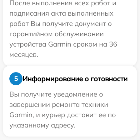
После выполнения всех работ и
подписания акта выполненных
работ Вы получите документ о
гарантийном обслуживании
устройства Garmin сроком на 36
месяцев.
Информирование о готовности
5
Вы получите уведомление о
завершении ремонта техники
Garmin, и курьер доставит ее по
указанному адресу.