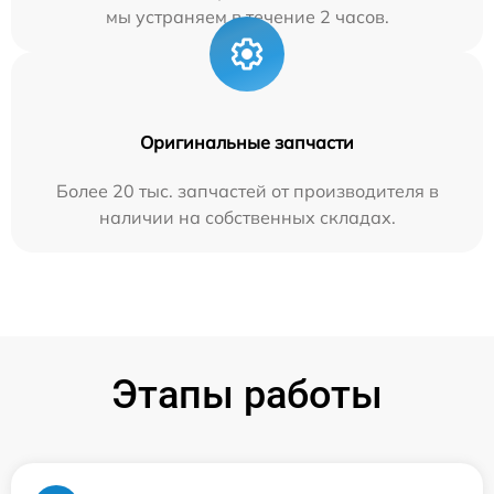
мы устраняем в течение 2 часов.
Оригинальные запчасти
Более 20 тыс. запчастей от производителя в
наличии на собственных складах.
Этапы работы