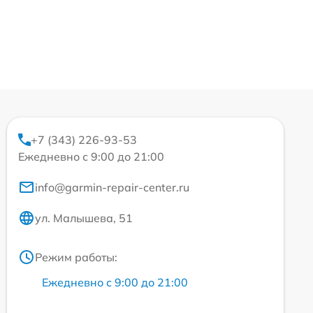
+7 (343) 226-93-53
Ежедневно с 9:00 до 21:00
info@garmin-repair-center.ru
ул. Малышева, 51
Режим работы:
Ежедневно с 9:00 до 21:00