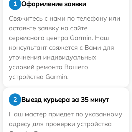
Оформление заявки
1
Свяжитесь с нами по телефону или
оставьте заявку на сайте
сервисного центра Garmin. Наш
консультант свяжется с Вами для
уточнения индивидуальных
условий ремонта Вашего
устройства Garmin.
Выезд курьера за 35 минут
2
Наш мастер приедет по указанному
адресу для проверки устройства