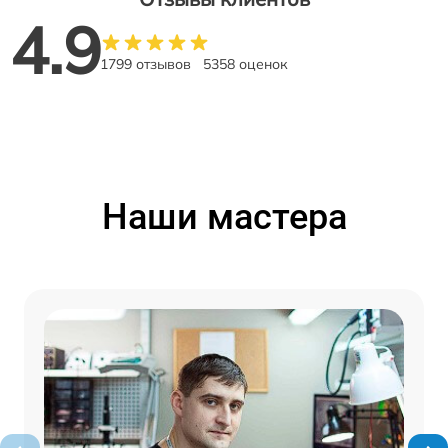
4.9
1799 отзывов
5358 оценок
Наши мастера