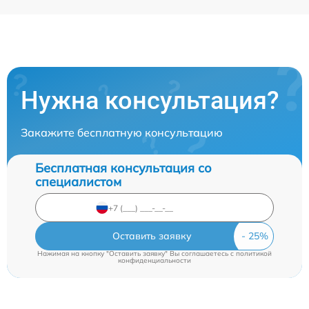
Нужна консультация?
Закажите бесплатную консультацию
Бесплатная консультация со
специалистом
Оставить заявку
Нажимая на кнопку "Оставить заявку" Вы соглашаетесь c
политикой
конфиденциальности