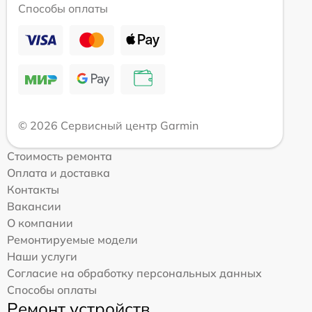
Способы оплаты
© 2026 Сервисный центр Garmin
Стоимость ремонта
Оплата и доставка
Контакты
Вакансии
О компании
Ремонтируемые модели
Наши услуги
Согласие на обработку персональных данных
Способы оплаты
Ремонт устройств