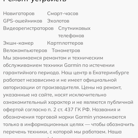
Навигаторов
Смарт-часов
GPS-ошейников
Эхолотов
Видеорегистраторов
Спутниковых
телефонов
Экшн-камер
Картплоттеров
Велокомпьютеров
Тонометров
Мы занимаемся ремонтом и техническим
обслуживанием техники Garmin по истечении
гарантийного периода. Наш центр в Екатеринбурге
работает независимо и не имеет официальной
авторизации от производителя. Цены на ремонт,
указанные на сайте, носят исключительно
ознакомительный характер и не являются публичной
офертой согласно п. 2 ст. 437 ГК РФ. Названия и
обозначения торговой марки Garmin упоминаются
только в информационных целях — чтобы обозначить
перечень техники, с которой мы работаем. Наша