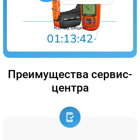
Конец акции
01:13:41
Преимущества сервис-
центра