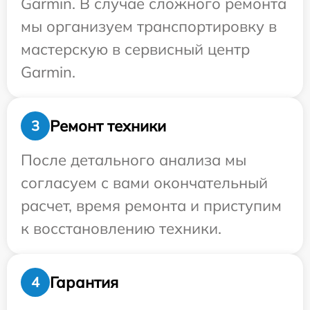
Garmin. В случае сложного ремонта
мы организуем транспортировку в
мастерскую в сервисный центр
Garmin.
Ремонт техники
3
После детального анализа мы
согласуем с вами окончательный
расчет, время ремонта и приступим
к восстановлению техники.
Гарантия
4