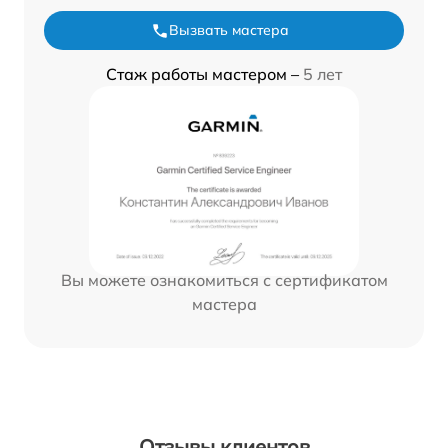
Вызвать мастера
Стаж работы мастером –
5 лет
Вы можете ознакомиться с сертификатом
мастера
Отзывы клиентов