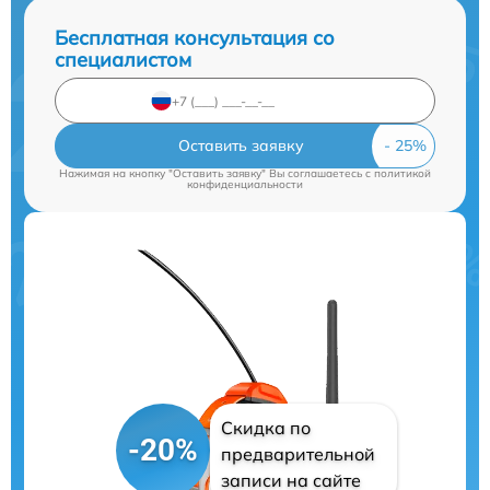
Бесплатная консультация со
специалистом
Оставить заявку
Нажимая на кнопку "Оставить заявку" Вы соглашаетесь c
политикой
конфиденциальности
Скидка по
-20%
предварительной
записи на сайте