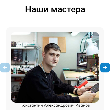
Наши мастера
Константин Александрович Иванов