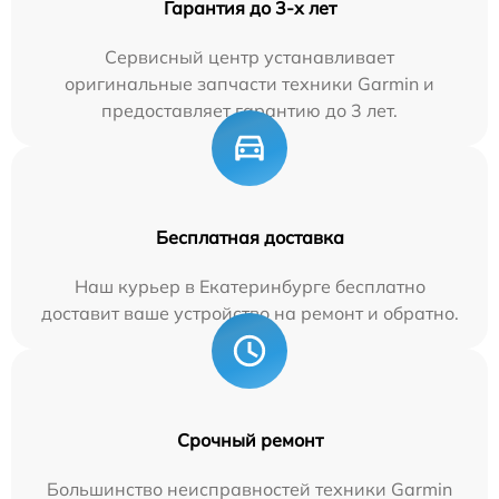
Гарантия до 3-х лет
Сервисный центр устанавливает
оригинальные запчасти техники Garmin и
предоставляет гарантию до 3 лет.
Бесплатная доставка
Наш курьер в Екатеринбурге бесплатно
доставит ваше устройство на ремонт и обратно.
Срочный ремонт
Большинство неисправностей техники Garmin