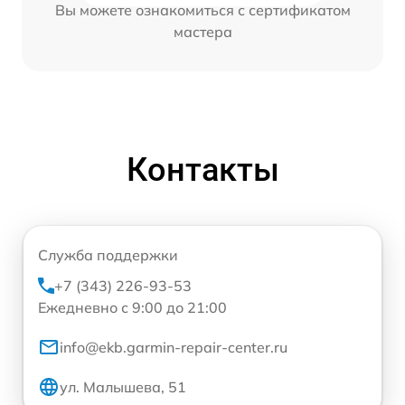
Вы можете ознакомиться с сертификатом
мастера
Контакты
Служба поддержки
+7 (343) 226-93-53
Ежедневно с 9:00 до 21:00
info@ekb.garmin-repair-center.ru
ул. Малышева, 51