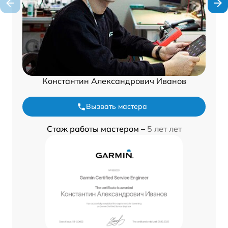
Константин Александрович Иванов
Вызвать мастера
Стаж работы мастером –
5 лет лет