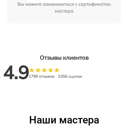
Вы можете ознакомиться с сертификатом
мастера
Отзывы клиентов
4.9
1799 отзывов
5358 оценок
Наши мастера