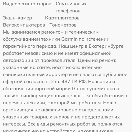
Видеорегистраторов
Спутниковых
телефонов
Экшн-камер
Картплоттеров
Велокомпьютеров
Тонометров
Мы занимаемся ремонтом и техническим
обслуживанием техники Garmin по истечении
гарантийного периода. Наш центр в Екатеринбурге
работает независимо и не имеет официальной
авторизации от производителя. Цены на ремонт,
указанные на сайте, носят исключительно
ознакомительный характер и не являются публичной
офертой согласно п. 2 ст. 437 ГК РФ. Названия и
обозначения торговой марки Garmin упоминаются
только в информационных целях — чтобы обозначить
перечень техники, с которой мы работаем. Наша
организация не аффилирована с владельцами
указанных товарных знаков и не представляет их
интересы. Все виды ремонтных работ выполняются
исключительно на устройствах, находящихся в