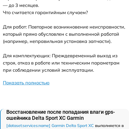
— до 3 месяцев.
Что считается гарантийным случаем?
Для работ: Повторное возникновение неисправности,
который прямо обусловлен с выполненной работой
(например, неправильная установка запчасти).
Для комплектующих: Преждевременный выход из
строя, отказ в работе или техническим параметрам
при соблюдении условий эксплуатации.
Показать полностью
Восстановление после попадания влаги gps-
ошейника Delta Sport XC Garmin
[dataset:services:name] Garmin Delta Sport XC
выполняется в