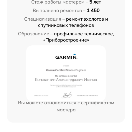
Стаж работы мастером –
5 лет
Выполнено ремонтов –
1 450
Специализация –
ремонт эхолотов и
спутниковых телефонов
Образование –
профильное техническое,
«Приборостроение»
Вы можете ознакомиться с сертификатом
мастера