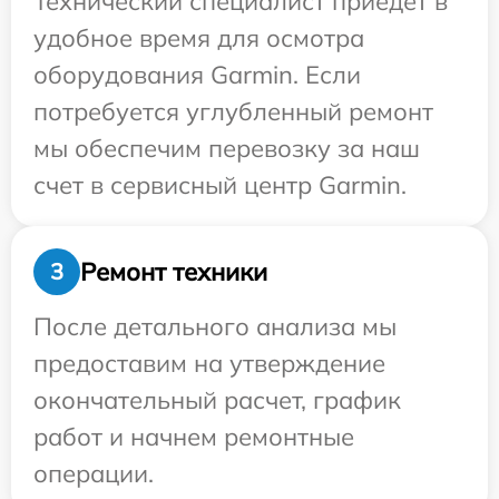
Технический специалист приедет в
удобное время для осмотра
оборудования Garmin. Если
потребуется углубленный ремонт
мы обеспечим перевозку за наш
счет в сервисный центр Garmin.
Ремонт техники
3
После детального анализа мы
предоставим на утверждение
окончательный расчет, график
работ и начнем ремонтные
операции.