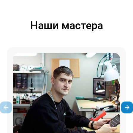
Наши мастера