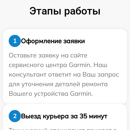
Этапы работы
Оформление заявки
1
Оставьте заявку на сайте
сервисного центра Garmin. Наш
консультант ответит на Ваш запрос
для уточнения деталей ремонта
Вашего устройства Garmin.
Выезд курьера за 35 минут
2