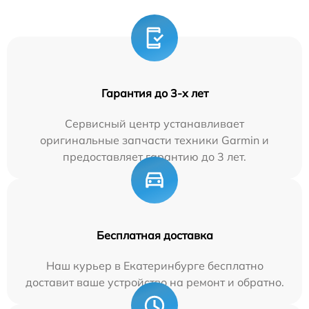
Гарантия до 3-х лет
Сервисный центр устанавливает
оригинальные запчасти техники Garmin и
предоставляет гарантию до 3 лет.
Бесплатная доставка
Наш курьер в Екатеринбурге бесплатно
доставит ваше устройство на ремонт и обратно.