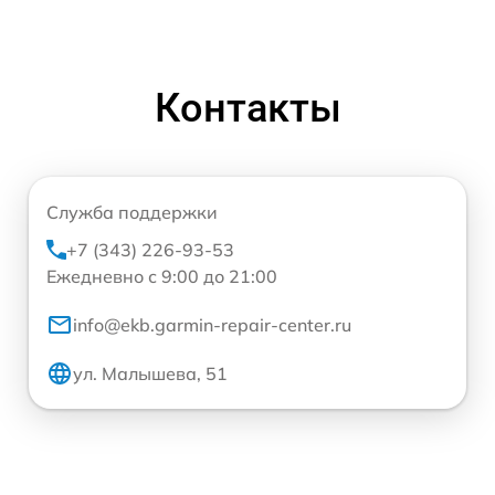
Контакты
Служба поддержки
+7 (343) 226-93-53
Ежедневно с 9:00 до 21:00
info@ekb.garmin-repair-center.ru
ул. Малышева, 51