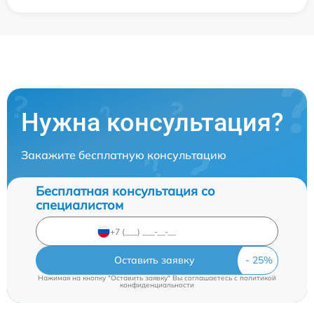
Нужна консультация?
Закажите бесплатную консультацию
Бесплатная консультация со
специалистом
Оставить заявку
Нажимая на кнопку "Оставить заявку" Вы соглашаетесь c
политикой
конфиденциальности