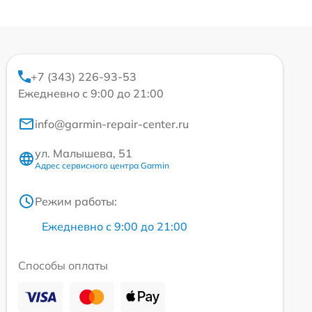
+7 (343) 226-93-53
Ежедневно с 9:00 до 21:00
info@garmin-repair-center.ru
ул. Малышева, 51
Адрес сервисного центра Garmin
Режим работы:
Ежедневно с 9:00 до 21:00
Способы оплаты