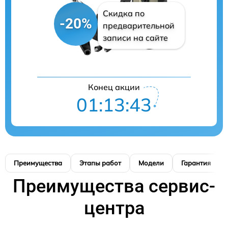
Скидка по
-20%
предварительной
записи на сайте
Конец акции
01:13:42
Преимущества
Этапы работ
Модели
Гарантия
Преимущества сервис-
центра