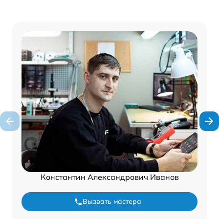
Константин Александрович Иванов
Вызвать мастера