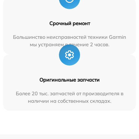
Срочный ремонт
Большинство неисправностей техники Garmin
мы устраняем в течение 2 часов.
Оригинальные запчасти
Более 20 тыс. запчастей от производителя в
наличии на собственных складах.