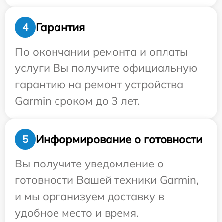
Гарантия
4
По окончании ремонта и оплаты
услуги Вы получите официальную
гарантию на ремонт устройства
Garmin сроком до 3 лет.
Информирование о готовности
5
Вы получите уведомление о
готовности Вашей техники Garmin,
и мы организуем доставку в
удобное место и время.