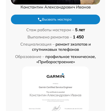
Константин Александрович Иванов
Вызвать мастера
Стаж работы мастером –
5 лет
Выполнено ремонтов –
1 450
Специализация –
ремонт эхолотов и
спутниковых телефонов
Образование –
профильное техническое,
«Приборостроение»