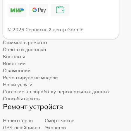
© 2026 Сервисный центр Garmin
Стоимость ремонта
Оплата и доставка
Контакты
Вакансии
О компании
Ремонтируемые модели
Наши услуги
Согласие на обработку персональных данных
Способы оплаты
Ремонт устройств
Навигаторов
Смарт-часов
GPS-ошейников
Эхолотов