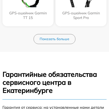
GPS-ошейник Garmin
GPS-ошейник Garmin
TT 15
Sport Pro
Показать больше
Гарантийные обязательства
сервисного центра в
Екатеринбурге
Гарантия от сервиса: на установленные нами детали