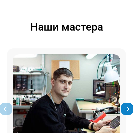
Наши мастера