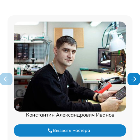
Константин Александрович Иванов
Вызвать мастера