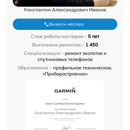
Константин Александрович Иванов
Вызвать мастера
Стаж работы мастером –
5 лет
Выполнено ремонтов –
1 450
Специализация –
ремонт эхолотов и
спутниковых телефонов
Образование –
профильное техническое,
«Приборостроение»