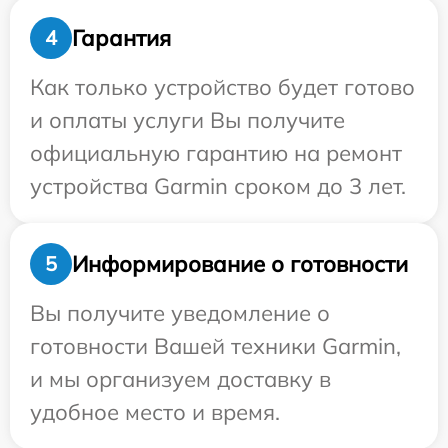
Гарантия
4
Как только устройство будет готово
и оплаты услуги Вы получите
официальную гарантию на ремонт
устройства Garmin сроком до 3 лет.
Информирование о готовности
5
Вы получите уведомление о
готовности Вашей техники Garmin,
и мы организуем доставку в
удобное место и время.