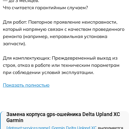
— до 3 месяцев.
Что считается гарантийным случаем?
Для работ: Повторное проявление неисправности,
который напрямую связан с качеством проведенного
ремонта (например, неправильная установка
запчасти).
Для комплектующих: Преждевременный выход из
строя, отказ в работе или техническим параметрам
при соблюдении условий эксплуатации.
Показать полностью
Замена корпуса gps-ошейника Delta Upland XC
Garmin
[dataset:services:name] Garmin Delta Upland XC
выполняется