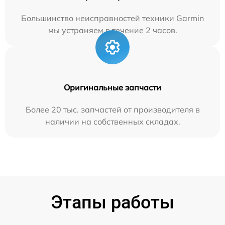
Большинство неисправностей техники Garmin
мы устраняем в течение 2 часов.
Оригинальные запчасти
Более 20 тыс. запчастей от производителя в
наличии на собственных складах.
Этапы работы