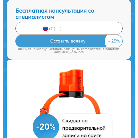
Бесплатная консультация со
специалистом
Оставить заявку
Нажимая на кнопку "Оставить заявку" Вы соглашаетесь c
политикой
конфиденциальности
Скидка по
-20%
предварительной
записи на сайте