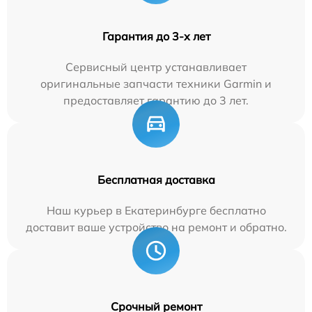
Гарантия до 3-х лет
Сервисный центр устанавливает
оригинальные запчасти техники Garmin и
предоставляет гарантию до 3 лет.
Бесплатная доставка
Наш курьер в Екатеринбурге бесплатно
доставит ваше устройство на ремонт и обратно.
Срочный ремонт