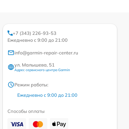
+7 (343) 226-93-53
Ежедневно с 9:00 до 21:00
info@garmin-repair-center.ru
ул. Малышева, 51
Адрес сервисного центра Garmin
Режим работы:
Ежедневно с 9:00 до 21:00
Способы оплаты