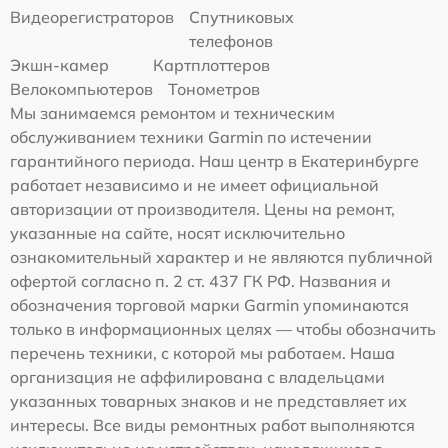
Видеорегистраторов
Спутниковых
телефонов
Экшн-камер
Картплоттеров
Велокомпьютеров
Тонометров
Мы занимаемся ремонтом и техническим
обслуживанием техники Garmin по истечении
гарантийного периода. Наш центр в Екатеринбурге
работает независимо и не имеет официальной
авторизации от производителя. Цены на ремонт,
указанные на сайте, носят исключительно
ознакомительный характер и не являются публичной
офертой согласно п. 2 ст. 437 ГК РФ. Названия и
обозначения торговой марки Garmin упоминаются
только в информационных целях — чтобы обозначить
перечень техники, с которой мы работаем. Наша
организация не аффилирована с владельцами
указанных товарных знаков и не представляет их
интересы. Все виды ремонтных работ выполняются