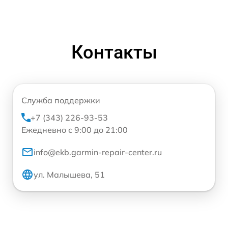
Контакты
Служба поддержки
+7 (343) 226-93-53
Ежедневно с 9:00 до 21:00
info@ekb.garmin-repair-center.ru
ул. Малышева, 51