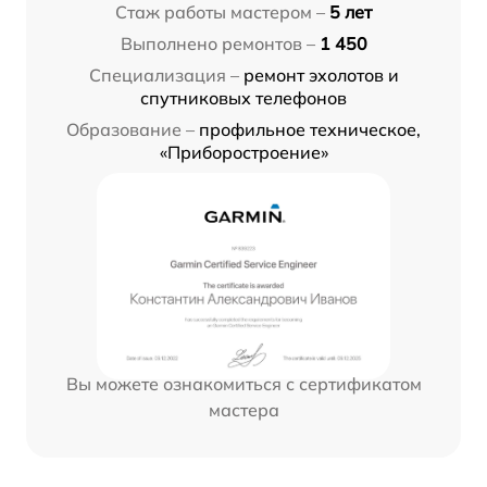
Стаж работы мастером –
5 лет
Выполнено ремонтов –
1 450
Специализация –
ремонт эхолотов и
спутниковых телефонов
Образование –
профильное техническое,
«Приборостроение»
Вы можете ознакомиться с сертификатом
мастера