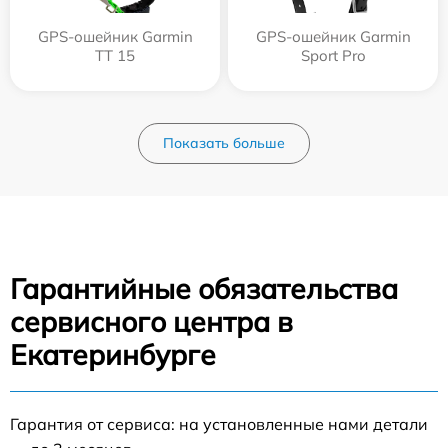
GPS-ошейник Garmin
GPS-ошейник Garmin
TT 15
Sport Pro
Показать больше
Гарантийные обязательства
сервисного центра в
Екатеринбурге
Гарантия от сервиса: на установленные нами детали