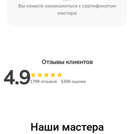
Вы можете ознакомиться с сертификатом
мастера
Отзывы клиентов
4.9
1799 отзывов
5358 оценок
Наши мастера