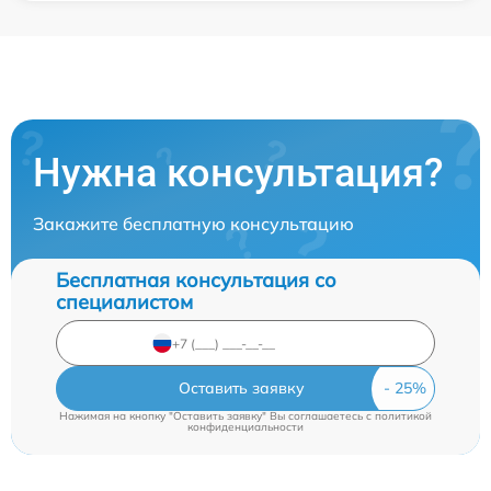
Нужна консультация?
Закажите бесплатную консультацию
Бесплатная консультация со
специалистом
Оставить заявку
Нажимая на кнопку "Оставить заявку" Вы соглашаетесь c
политикой
конфиденциальности