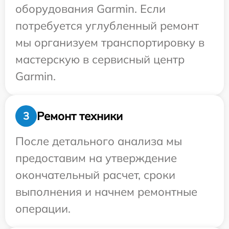
оборудования Garmin. Если
потребуется углубленный ремонт
мы организуем транспортировку в
мастерскую в сервисный центр
Garmin.
Ремонт техники
3
После детального анализа мы
предоставим на утверждение
окончательный расчет, сроки
выполнения и начнем ремонтные
операции.