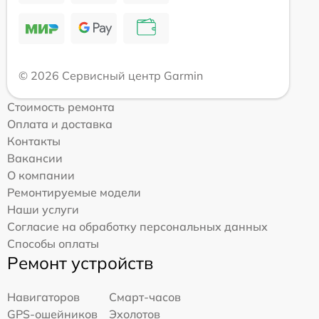
© 2026 Сервисный центр Garmin
Стоимость ремонта
Оплата и доставка
Контакты
Вакансии
О компании
Ремонтируемые модели
Наши услуги
Согласие на обработку персональных данных
Способы оплаты
Ремонт устройств
Навигаторов
Смарт-часов
GPS-ошейников
Эхолотов