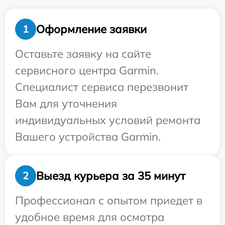
Оформление заявки
1
Оставьте заявку на сайте
сервисного центра Garmin.
Специалист сервиса перезвонит
Вам для уточнения
индивидуальных условий ремонта
Вашего устройства Garmin.
Выезд курьера за 35 минут
2
Профессионал с опытом приедет в
удобное время для осмотра