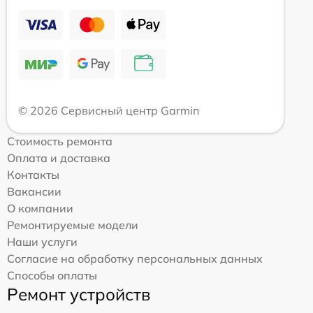
© 2026 Сервисный центр Garmin
Стоимость ремонта
Оплата и доставка
Контакты
Вакансии
О компании
Ремонтируемые модели
Наши услуги
Согласие на обработку персональных данных
Способы оплаты
Ремонт устройств