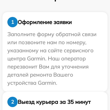
Оформление заявки
1
Заполните форму обратной связи
или позвоните нам по номеру,
указанному на сайте сервисного
центра Garmin. Наш оператор
перезвонит Вам для уточнения
деталей ремонта Вашего
устройства Garmin.
Выезд курьера за 35 минут
2