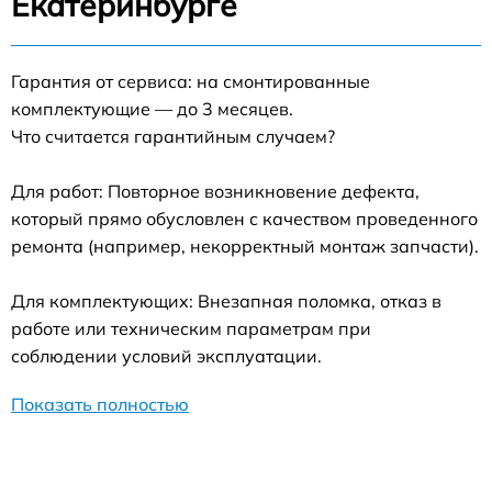
Екатеринбурге
Гарантия от сервиса: на смонтированные
комплектующие — до 3 месяцев.
Что считается гарантийным случаем?
Для работ: Повторное возникновение дефекта,
который прямо обусловлен с качеством проведенного
ремонта (например, некорректный монтаж запчасти).
Для комплектующих: Внезапная поломка, отказ в
работе или техническим параметрам при
соблюдении условий эксплуатации.
Показать полностью