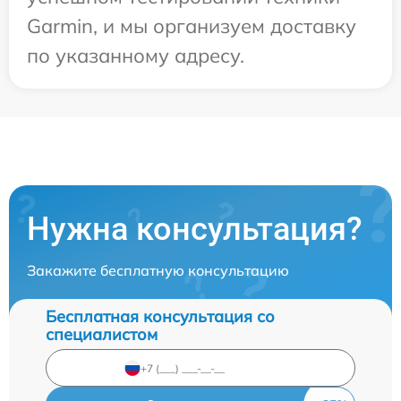
Garmin, и мы организуем доставку
по указанному адресу.
Нужна консультация?
Закажите бесплатную консультацию
Бесплатная консультация со
специалистом