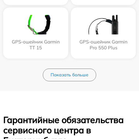
GPS-ошейник Garmin
GPS-ошейник Garmin
TT 15
Pro 550 Plus
Показать больше
Гарантийные обязательства
сервисного центра в