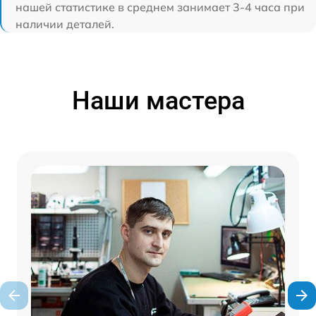
нашей статистике в среднем занимает 3-4 часа при
наличии деталей.
Наши мастера