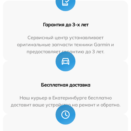
Гарантия до 3-х лет
Сервисный центр устанавливает
оригинальные запчасти техники Garmin и
предоставляет гарантию до 3 лет.
Бесплатная доставка
Наш курьер в Екатеринбурге бесплатно
доставит ваше устройство на ремонт и обратно.