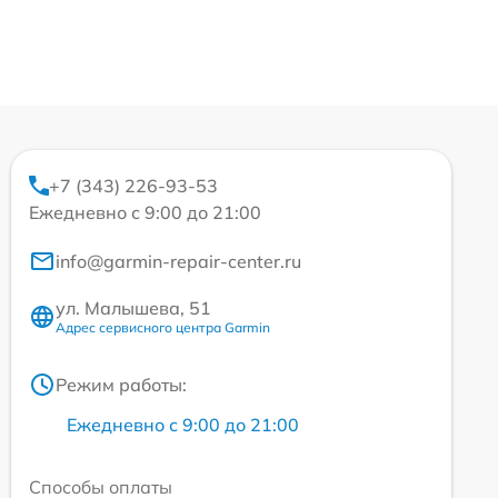
+7 (343) 226-93-53
Ежедневно с 9:00 до 21:00
info@garmin-repair-center.ru
ул. Малышева, 51
Адрес сервисного центра Garmin
Режим работы:
Ежедневно с 9:00 до 21:00
Способы оплаты