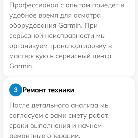
Профессионал с опытом приедет в
удобное время для осмотра
оборудования Garmin. При
серьезной неисправности мы
организуем транспортировку в
мастерскую в сервисный центр
Garmin.
Ремонт техники
3
После детального анализа мы
согласуем с вами смету работ,
сроки выполнения и начнем
ремонтные операции.