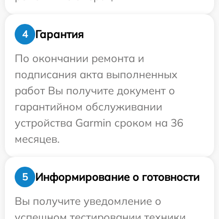
Гарантия
4
По окончании ремонта и
подписания акта выполненных
работ Вы получите документ о
гарантийном обслуживании
устройства Garmin сроком на 36
месяцев.
Информирование о готовности
5
Вы получите уведомление о
успешном тестировании техники