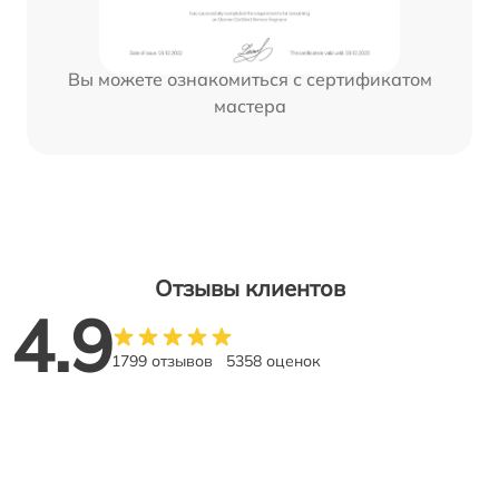
Вы можете ознакомиться с сертификатом
мастера
Отзывы клиентов
4.9
1799 отзывов
5358 оценок