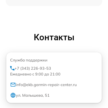
Контакты
Служба поддержки
+7 (343) 226-93-53
Ежедневно с 9:00 до 21:00
info@ekb.garmin-repair-center.ru
ул. Малышева, 51