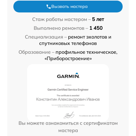
Вызвать мастера
Стаж работы мастером –
5 лет
Выполнено ремонтов –
1 450
Специализация –
ремонт эхолотов и
спутниковых телефонов
Образование –
профильное техническое,
«Приборостроение»
Вы можете ознакомиться с сертификатом
мастера