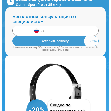
Garmin Sport Pro от 35 минут
Бесплатная консультация со
специалистом
Оставить заявку
Нажимая на кнопку "Оставить заявку" Вы соглашаетесь c
политикой
конфиденциальности
Скидка по
-20%
предварительной