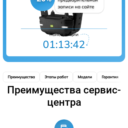
записи на сайте
Конец акции
01:13:42
Преимущества
Этапы работ
Модели
Гарантия
Преимущества сервис-
центра