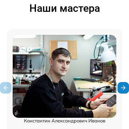
Наши мастера
Константин Александрович Иванов