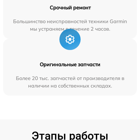
Срочный ремонт
Большинство неисправностей техники Garmin
мы устраняем в течение 2 часов.
Оригинальные запчасти
Более 20 тыс. запчастей от производителя в
наличии на собственных складах.
Этапы работы