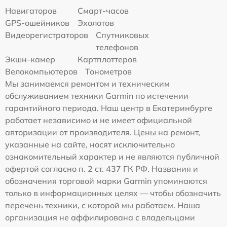
Навигаторов
Смарт-часов
GPS-ошейников
Эхолотов
Видеорегистраторов
Спутниковых
телефонов
Экшн-камер
Картплоттеров
Велокомпьютеров
Тонометров
Мы занимаемся ремонтом и техническим
обслуживанием техники Garmin по истечении
гарантийного периода. Наш центр в Екатеринбурге
работает независимо и не имеет официальной
авторизации от производителя. Цены на ремонт,
указанные на сайте, носят исключительно
ознакомительный характер и не являются публичной
офертой согласно п. 2 ст. 437 ГК РФ. Названия и
обозначения торговой марки Garmin упоминаются
только в информационных целях — чтобы обозначить
перечень техники, с которой мы работаем. Наша
организация не аффилирована с владельцами