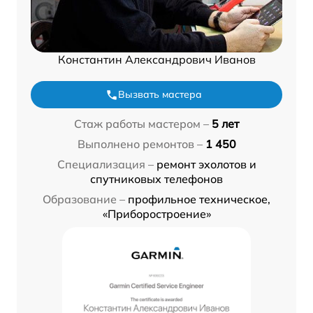
Константин Александрович Иванов
Вызвать мастера
Стаж работы мастером –
5 лет
Выполнено ремонтов –
1 450
Специализация –
ремонт эхолотов и
спутниковых телефонов
Образование –
профильное техническое,
«Приборостроение»