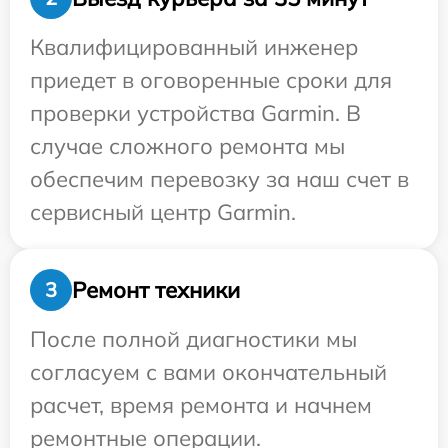
Квалифицированный инженер
приедет в оговоренные сроки для
проверки устройства Garmin. В
случае сложного ремонта мы
обеспечим перевозку за наш счет в
сервисный центр Garmin.
Ремонт техники
3
После полной диагностики мы
согласуем с вами окончательный
расчет, время ремонта и начнем
ремонтные операции.