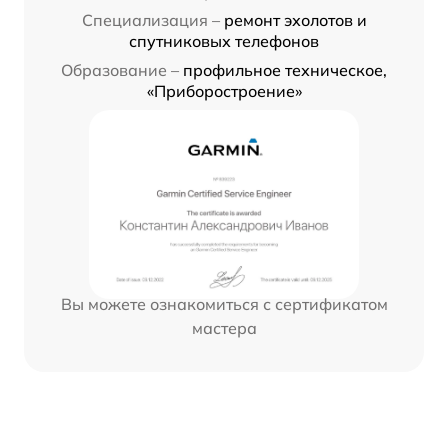
Специализация –
ремонт эхолотов и
спутниковых телефонов
Образование –
профильное техническое,
«Приборостроение»
Вы можете ознакомиться с сертификатом
мастера