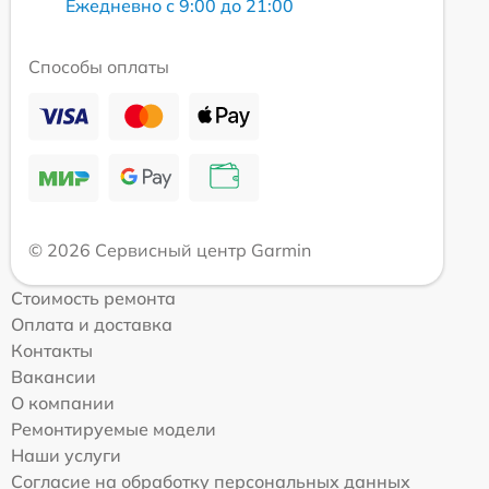
Ежедневно с 9:00 до 21:00
Способы оплаты
© 2026 Сервисный центр Garmin
Стоимость ремонта
Оплата и доставка
Контакты
Вакансии
О компании
Ремонтируемые модели
Наши услуги
Согласие на обработку персональных данных