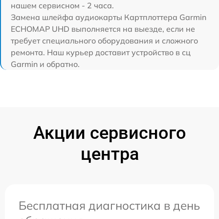
нашем сервисном - 2 часа.
Замена шлейфа аудиокарты Картплоттера Garmin
ECHOMAP UHD выполняется на выезде, если не
требует специального оборудования и сложного
ремонта. Наш курьер доставит устройство в сц
Garmin и обратно.
Акции сервисного
центра
Бесплатная диагностика в день