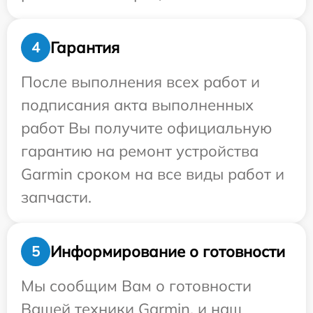
Гарантия
4
После выполнения всех работ и
подписания акта выполненных
работ Вы получите официальную
гарантию на ремонт устройства
Garmin сроком на все виды работ и
запчасти.
Информирование о готовности
5
Мы сообщим Вам о готовности
Вашей техники Garmin, и наш