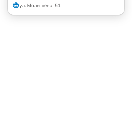
ул. Малышева, 51