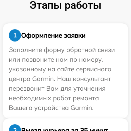
Этапы работы
Оформление заявки
1
Заполните форму обратной связи
или позвоните нам по номеру,
указанному на сайте сервисного
центра Garmin. Наш консультант
перезвонит Вам для уточнения
необходимых работ ремонта
Вашего устройства Garmin.
Выезд курьера за 35 минут
2