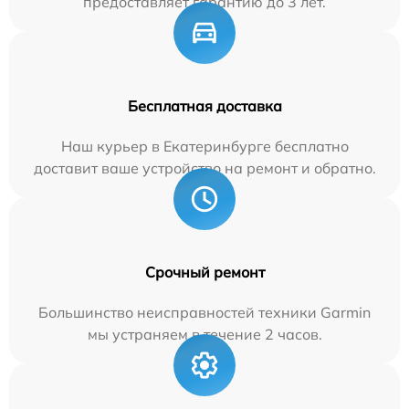
предоставляет гарантию до 3 лет.
Бесплатная доставка
Наш курьер в Екатеринбурге бесплатно
доставит ваше устройство на ремонт и обратно.
Срочный ремонт
Большинство неисправностей техники Garmin
мы устраняем в течение 2 часов.