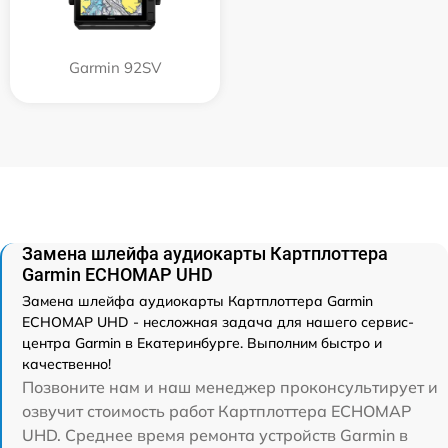
Garmin 92SV
Замена шлейфа аудиокарты Картплоттера
Garmin ECHOMAP UHD
Замена шлейфа аудиокарты Картплоттера Garmin
ECHOMAP UHD - несложная задача для нашего сервис-
центра Garmin в Екатеринбурге. Выполним быстро и
качественно!
Позвоните нам и наш менеджер проконсультирует и
озвучит стоимость работ Картплоттера ECHOMAP
UHD. Среднее время ремонта устройств Garmin в