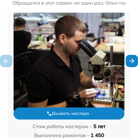
Обращался в этот сервис не один раз. Опыт показыв
Константин Александрович Иванов
Вызвать мастера
Стаж работы мастером –
5 лет
Выполнено ремонтов –
1 450