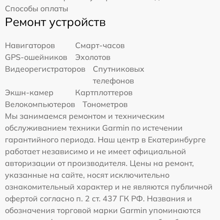
Способы оплаты
Ремонт устройств
Навигаторов
Смарт-часов
GPS-ошейников
Эхолотов
Видеорегистраторов
Спутниковых
телефонов
Экшн-камер
Картплоттеров
Велокомпьютеров
Тонометров
Мы занимаемся ремонтом и техническим
обслуживанием техники Garmin по истечении
гарантийного периода. Наш центр в Екатеринбурге
работает независимо и не имеет официальной
авторизации от производителя. Цены на ремонт,
указанные на сайте, носят исключительно
ознакомительный характер и не являются публичной
офертой согласно п. 2 ст. 437 ГК РФ. Названия и
обозначения торговой марки Garmin упоминаются