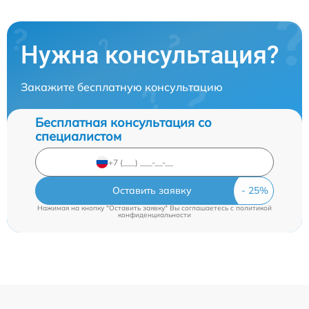
Нужна консультация?
Закажите бесплатную консультацию
Бесплатная консультация со
специалистом
Оставить заявку
Нажимая на кнопку "Оставить заявку" Вы соглашаетесь c
политикой
конфиденциальности