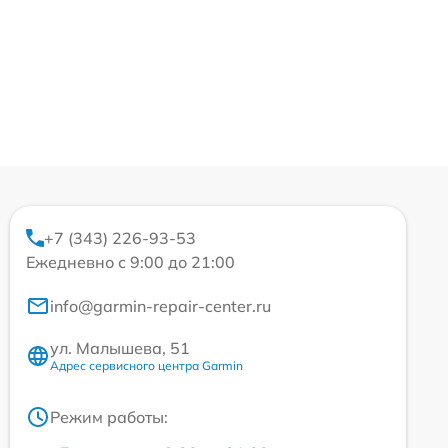
+7 (343) 226-93-53
Ежедневно с 9:00 до 21:00
info@garmin-repair-center.ru
ул. Малышева, 51
Адрес сервисного центра Garmin
Режим работы: