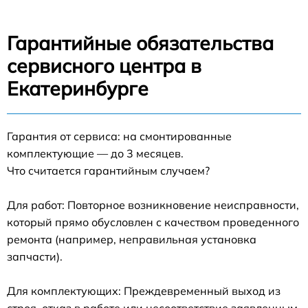
Гарантийные обязательства
сервисного центра в
Екатеринбурге
Гарантия от сервиса: на смонтированные
комплектующие — до 3 месяцев.
Что считается гарантийным случаем?
Для работ: Повторное возникновение неисправности,
который прямо обусловлен с качеством проведенного
ремонта (например, неправильная установка
запчасти).
Для комплектующих: Преждевременный выход из