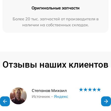
Оригинальные запчасти
Более 20 тыс. запчастей от производителя в
наличии на собственных складах.
Отзывы наших клиентов
Наши мастера
Степанов Михаил
Источник –
Яндекс