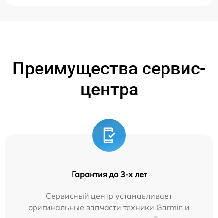
Преимущества сервис-
центра
Гарантия до 3-х лет
Сервисный центр устанавливает
оригинальные запчасти техники Garmin и