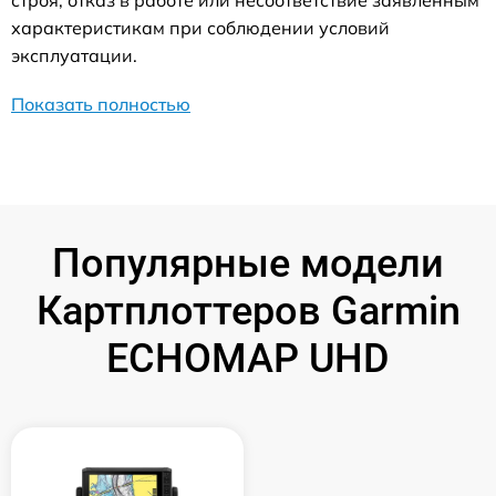
строя, отказ в работе или несоответствие заявленным
характеристикам при соблюдении условий
эксплуатации.
Показать полностью
Популярные модели
Картплоттеров Garmin
ECHOMAP UHD