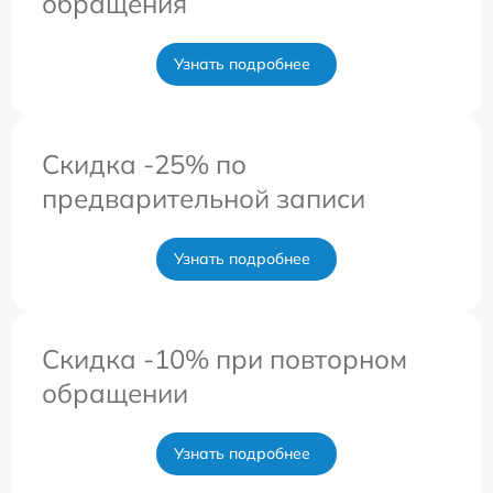
обращения
Узнать подробнее
Скидка -25% по
предварительной записи
Узнать подробнее
Скидка -10% при повторном
обращении
Узнать подробнее