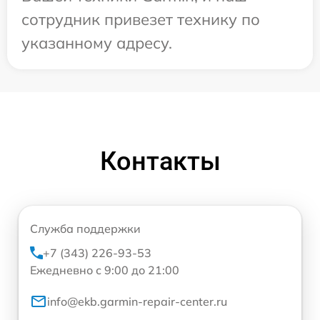
сотрудник привезет технику по
указанному адресу.
Контакты
Служба поддержки
+7 (343) 226-93-53
Ежедневно с 9:00 до 21:00
info@ekb.garmin-repair-center.ru