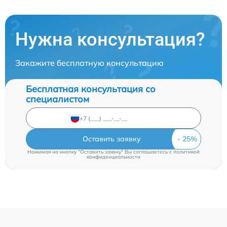
Нужна консультация?
Закажите бесплатную консультацию
Бесплатная консультация со
специалистом
Оставить заявку
Нажимая на кнопку "Оставить заявку" Вы соглашаетесь c
политикой
конфиденциальности