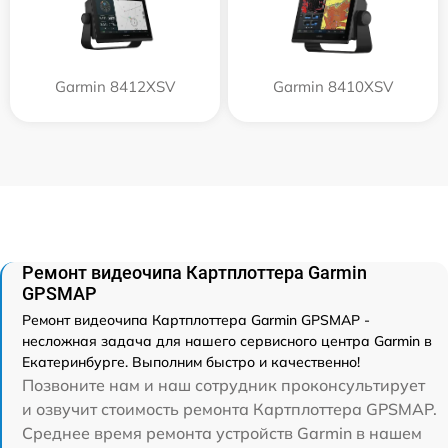
Garmin 8412XSV
Garmin 8410XSV
Ремонт видеочипа Картплоттера Garmin
GPSMAP
Ремонт видеочипа Картплоттера Garmin GPSMAP -
несложная задача для нашего сервисного центра Garmin в
Екатеринбурге. Выполним быстро и качественно!
Позвоните нам и наш сотрудник проконсультирует
и озвучит стоимость ремонта Картплоттера GPSMAP.
Среднее время ремонта устройств Garmin в нашем