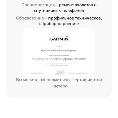
Специализация –
ремонт эхолотов и
спутниковых телефонов
Образование –
профильное техническое,
«Приборостроение»
Вы можете ознакомиться с сертификатом
мастера