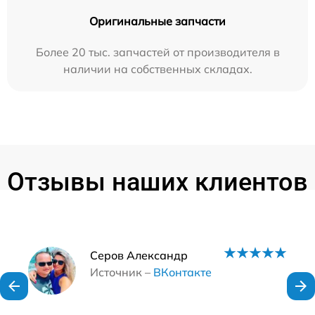
Оригинальные запчасти
Более 20 тыс. запчастей от производителя в
наличии на собственных складах.
Отзывы наших клиентов
Наши мастера
Серов Александр
Источник –
ВКонтакте