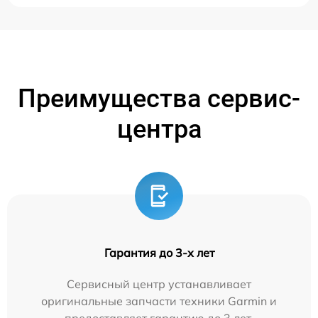
Преимущества сервис-
центра
Гарантия до 3-х лет
Сервисный центр устанавливает
оригинальные запчасти техники Garmin и