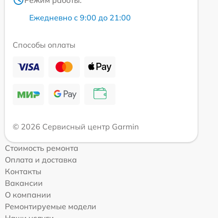
Режим работы:
Ежедневно с 9:00 до 21:00
Способы оплаты
© 2026 Сервисный центр Garmin
Стоимость ремонта
Оплата и доставка
Контакты
Вакансии
О компании
Ремонтируемые модели