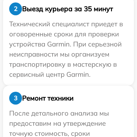
Выезд курьера за 35 минут
2
Технический специалист приедет в
оговоренные сроки для проверки
устройства Garmin. При серьезной
неисправности мы организуем
транспортировку в мастерскую в
сервисный центр Garmin.
Ремонт техники
3
После детального анализа мы
предоставим на утверждение
точную стоимость, сроки