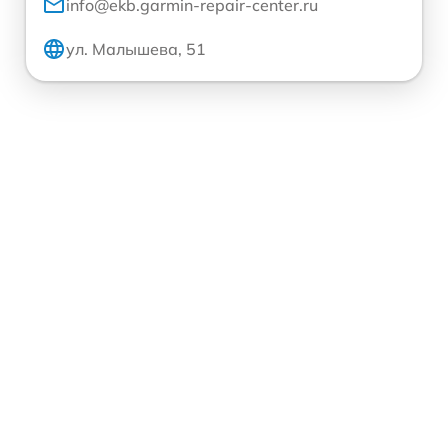
info@ekb.garmin-repair-center.ru
ул. Малышева, 51