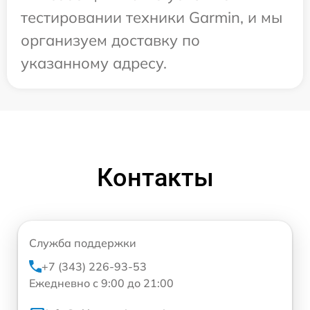
тестировании техники Garmin, и мы
организуем доставку по
указанному адресу.
Контакты
Служба поддержки
+7 (343) 226-93-53
Ежедневно с 9:00 до 21:00