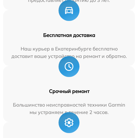
предоставляет гарантию до 3 лет.
Бесплатная доставка
Наш курьер в Екатеринбурге бесплатно
доставит ваше устройство на ремонт и обратно.
Срочный ремонт
Большинство неисправностей техники Garmin
мы устраняем в течение 2 часов.