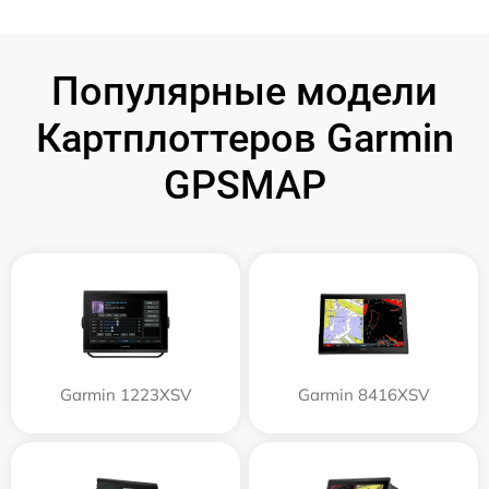
Популярные модели
Картплоттеров Garmin
GPSMAP
Garmin 1223XSV
Garmin 8416XSV