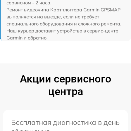
сервисном - 2 часа.
Ремонт видеочипа Картплоттера Garmin GPSMAP
выполняется на выезде, если не требует
специального оборудования и сложного ремонта.
Наш курьер доставит устройство в сервис-центр
Garmin и обратно.
Акции сервисного
центра
Бесплатная диагностика в день