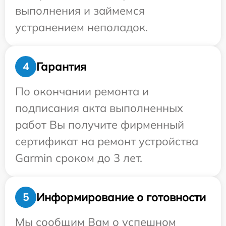
выполнения и займемся
устранением неполадок.
Гарантия
4
По окончании ремонта и
подписания акта выполненных
работ Вы получите фирменный
сертификат на ремонт устройства
Garmin сроком до 3 лет.
Информирование о готовности
5
Мы сообщим Вам о успешном