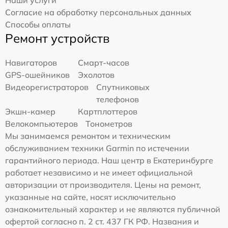
Наши услуги
Согласие на обработку персональных данных
Способы оплаты
Ремонт устройств
Навигаторов
Смарт-часов
GPS-ошейников
Эхолотов
Видеорегистраторов
Спутниковых
телефонов
Экшн-камер
Картплоттеров
Велокомпьютеров
Тонометров
Мы занимаемся ремонтом и техническим
обслуживанием техники Garmin по истечении
гарантийного периода. Наш центр в Екатеринбурге
работает независимо и не имеет официальной
авторизации от производителя. Цены на ремонт,
указанные на сайте, носят исключительно
ознакомительный характер и не являются публичной
офертой согласно п. 2 ст. 437 ГК РФ. Названия и