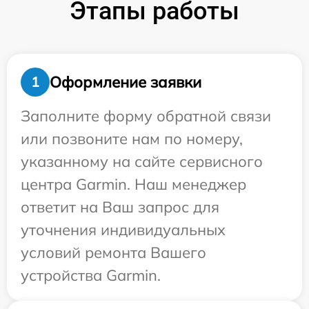
Этапы работы
Оформление заявки
1
Заполните форму обратной связи
или позвоните нам по номеру,
указанному на сайте сервисного
центра Garmin. Наш менеджер
ответит на Ваш запрос для
уточнения индивидуальных
условий ремонта Вашего
устройства Garmin.