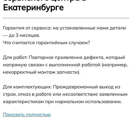
Екатеринбурге
Гарантия от сервиса: на установленные нами детали
— до 3 месяцев.
Что считается гарантийным случаем?
Для работ: Повторное проявление дефекта, который
напрямую связан с выполненной работой (например,
некорректный монтаж запчасти).
Для комплектующих: Преждевременный выход из
строя, отказ в работе или несоответствие заявленным
характеристикам при нормальном использовании.
Показать полностью