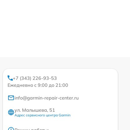
+7 (343) 226-93-53
Ежедневно с 9:00 до 21:00
info@garmin-repair-center.ru
ул. Малышева, 51
Адрес сервисного центра Garmin