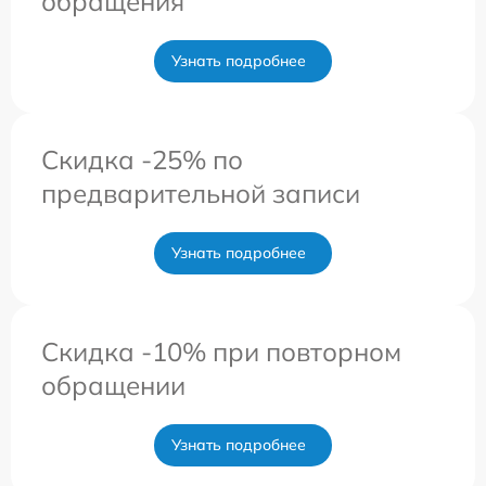
обращения
Узнать подробнее
Скидка -25% по
предварительной записи
Узнать подробнее
Скидка -10% при повторном
обращении
Узнать подробнее