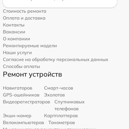
Стоимость ремонта
Оплата и доставка
Контакты
Вакансии
О компании
Ремонтируемые модели
Наши услуги
Согласие на обработку персональных данных
Способы оплаты
Ремонт устройств
Навигаторов
Смарт-часов
GPS-ошейников
Эхолотов
Видеорегистраторов
Спутниковых
телефонов
Экшн-камер
Картплоттеров
Велокомпьютеров
Тонометров