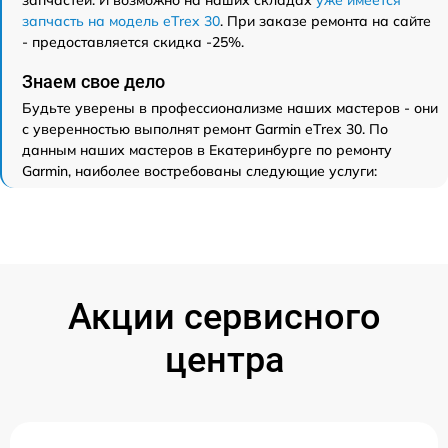
запчастей. И возможно на наших складах
уже имеется
запчасть на модель eTrex 30
. При заказе ремонта на сайте
- предоставляется скидка -25%.
Знаем свое дело
Будьте уверены в профессионализме наших мастеров - они
с уверенностью выполнят ремонт Garmin eTrex 30. По
данным наших мастеров в Екатеринбурге по ремонту
Garmin, наиболее востребованы следующие услуги:
Акции сервисного
центра