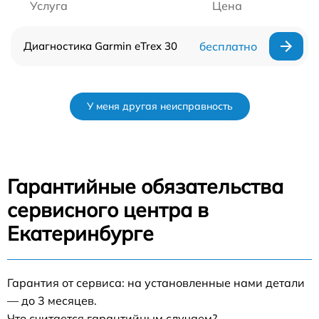
Услуга
Цена
Диагностика Garmin eTrex 30
бесплатно
У меня другая неисправность
Гарантийные обязательства
сервисного центра в
Екатеринбурге
Гарантия от сервиса: на установленные нами детали
— до 3 месяцев.
Что считается гарантийным случаем?