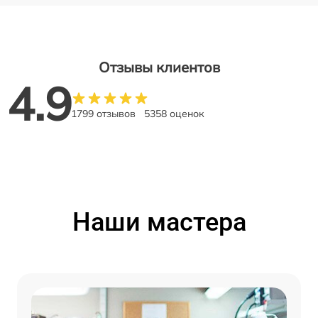
Отзывы клиентов
4.9
1799 отзывов
5358 оценок
Наши мастера