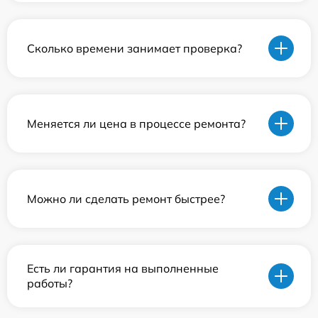
Сколько времени занимает проверка?
Меняется ли цена в процессе ремонта?
Можно ли сделать ремонт быстрее?
Есть ли гарантия на выполненные
работы?