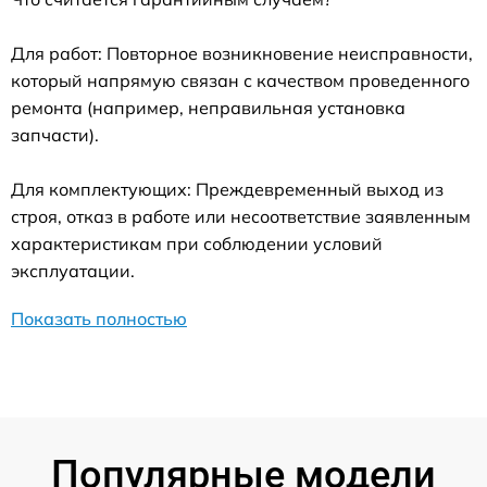
Для работ: Повторное возникновение неисправности,
который напрямую связан с качеством проведенного
ремонта (например, неправильная установка
запчасти).
Для комплектующих: Преждевременный выход из
строя, отказ в работе или несоответствие заявленным
характеристикам при соблюдении условий
эксплуатации.
Показать полностью
Популярные модели