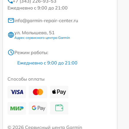
+7 (343) 226-93-53
Ежедневно с 9:00 до 21:00
info@garmin-repair-center.ru
ул. Малышева, 51
Адрес сервисного центра Garmin
Режим работы:
Ежедневно с 9:00 до 21:00
Способы оплаты
© 2026 Сервисный центр Garmin