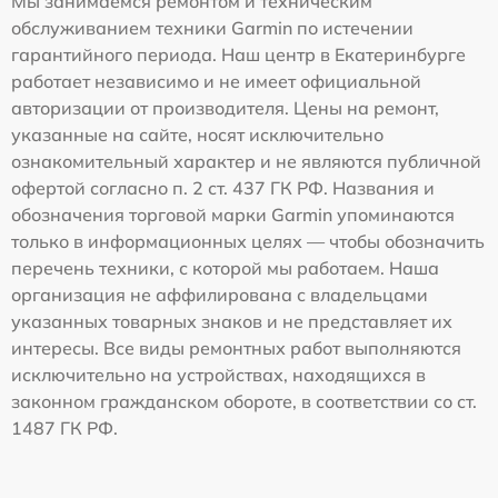
Мы занимаемся ремонтом и техническим
обслуживанием техники Garmin по истечении
гарантийного периода. Наш центр в Екатеринбурге
работает независимо и не имеет официальной
авторизации от производителя. Цены на ремонт,
указанные на сайте, носят исключительно
ознакомительный характер и не являются публичной
офертой согласно п. 2 ст. 437 ГК РФ. Названия и
обозначения торговой марки Garmin упоминаются
только в информационных целях — чтобы обозначить
перечень техники, с которой мы работаем. Наша
организация не аффилирована с владельцами
указанных товарных знаков и не представляет их
интересы. Все виды ремонтных работ выполняются
исключительно на устройствах, находящихся в
законном гражданском обороте, в соответствии со ст.
1487 ГК РФ.