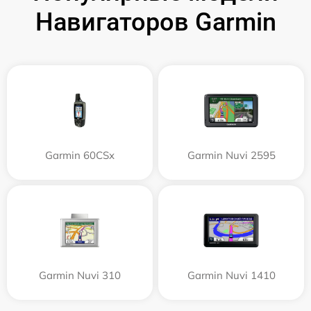
Навигаторов Garmin
Garmin 60CSx
Garmin Nuvi 2595
Garmin Nuvi 310
Garmin Nuvi 1410