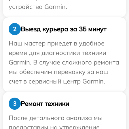
устройства Garmin.
Выезд курьера за 35 минут
2
Наш мастер приедет в удобное
время для диагностики техники
Garmin. В случае сложного ремонта
мы обеспечим перевозку за наш
счет в сервисный центр Garmin.
Ремонт техники
3
После детального анализа мы
предоставим на утверждение