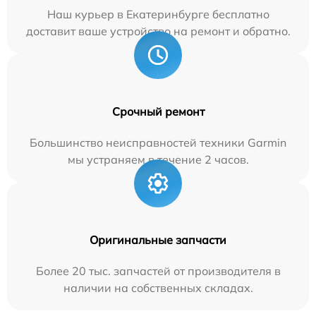
Наш курьер в Екатеринбурге бесплатно
доставит ваше устройство на ремонт и обратно.
Срочный ремонт
Большинство неисправностей техники Garmin
мы устраняем в течение 2 часов.
Оригинальные запчасти
Более 20 тыс. запчастей от производителя в
наличии на собственных складах.