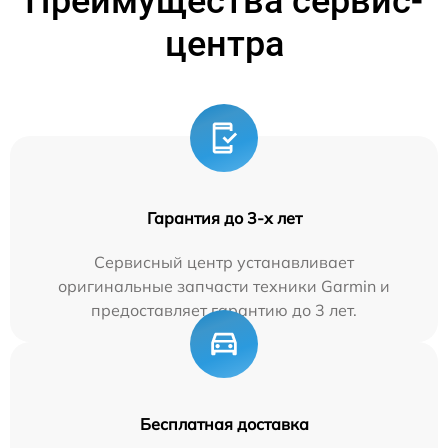
Преимущества сервис-
центра
Гарантия до 3-х лет
Сервисный центр устанавливает
оригинальные запчасти техники Garmin и
предоставляет гарантию до 3 лет.
Бесплатная доставка