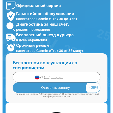
Официальный сервис
Гарантийное обслуживание
навигатора Garmin eTrex 30 до 3 лет
Диагностика за наш счет,
ремонт по желанию
Бесплатный выезд курьера
в день обращения
Срочный ремонт
навигатора Garmin eTrex 30 от 35 минут
Бесплатная консультация со
специалистом
Оставить заявку
Нажимая на кнопку "Оставить заявку" Вы соглашаетесь c
политикой
конфиденциальности