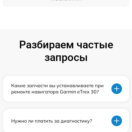
Разбираем частые
запросы
Какие запчасти вы устанавливаете при
ремонте навигатора Garmin eTrex 30?
Нужно ли платить за диагностику?