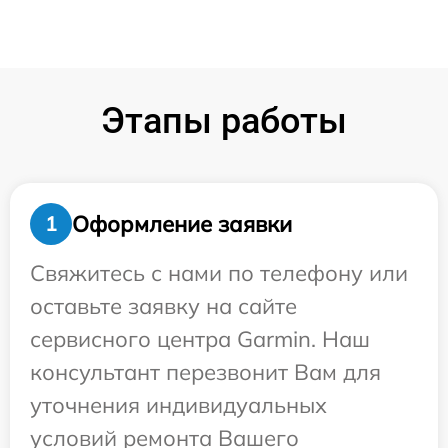
Этапы работы
Оформление заявки
1
Свяжитесь с нами по телефону или
оставьте заявку на сайте
сервисного центра Garmin. Наш
консультант перезвонит Вам для
уточнения индивидуальных
условий ремонта Вашего