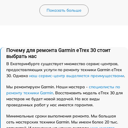
Показать больше
Почему для ремонта Garmin eTrex 30 стоит
выбрать нас
В Екатеринбурге существует множество сервис-центров,
предоставляющих услуги по ремонту техники Garmin eTrex
30. Однако
наш сервис-центр выделяется преимуществами
.
Мы ремонтируем Garmin. Наши мастера -
специалисты по
ремонту техники Garmin
. Восстановить модель eTrex 30 для
мастеров не будет новой задачей. На все виды
проведенных работ у нас имеется гарантия.
Минимальные сроки выполнения ремонта. Мы большая
сеть мастерских техники Garmin. Мы имеем более 20 тыс.