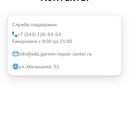
Служба поддержки
+7 (343) 226-93-53
Ежедневно с 9:00 до 21:00
info@ekb.garmin-repair-center.ru
ул. Малышева, 51