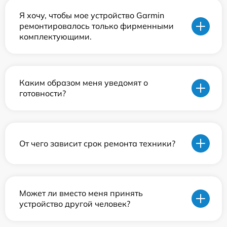
Я хочу, чтобы мое устройство Garmin
ремонтировалось только фирменными
комплектующими.
Каким образом меня уведомят о
готовности?
От чего зависит срок ремонта техники?
Может ли вместо меня принять
устройство другой человек?