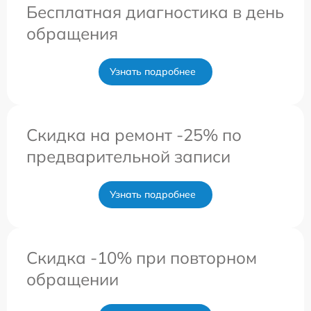
Бесплатная диагностика в день
обращения
Узнать подробнее
Скидка на ремонт -25% по
предварительной записи
Узнать подробнее
Скидка -10% при повторном
обращении