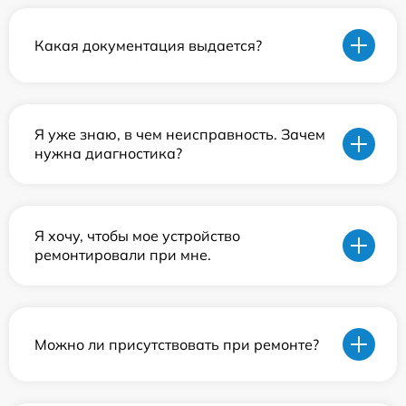
Какая документация выдается?
Я уже знаю, в чем неисправность. Зачем
нужна диагностика?
Я хочу, чтобы мое устройство
ремонтировали при мне.
Можно ли присутствовать при ремонте?