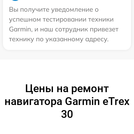
Вы получите уведомление о
успешном тестировании техники
Garmin, и наш сотрудник привезет
технику по указанному адресу.
Цены на ремонт
навигатора Garmin eTrex
30