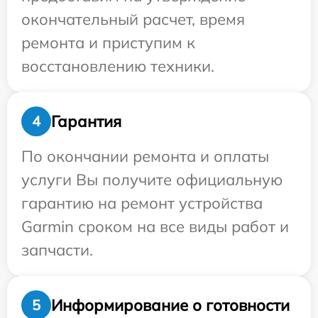
окончательный расчет, время
ремонта и приступим к
восстановлению техники.
Гарантия
4
По окончании ремонта и оплаты
услуги Вы получите официальную
гарантию на ремонт устройства
Garmin сроком на все виды работ и
запчасти.
Информирование о готовности
5