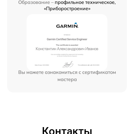
Образование –
профильное техническое,
«Приборостроение»
Вы можете ознакомиться с сертификатом
мастера
Контакты