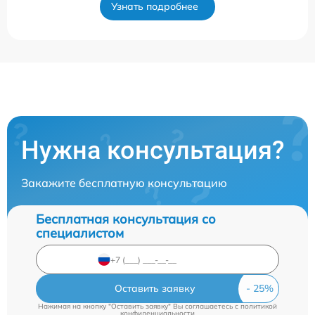
Узнать подробнее
Нужна консультация?
Закажите бесплатную консультацию
Бесплатная консультация со
специалистом
Оставить заявку
Нажимая на кнопку "Оставить заявку" Вы соглашаетесь c
политикой
конфиденциальности