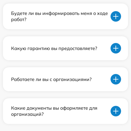
Будете ли вы информировать меня о ходе
работ?
Какую гарантию вы предоставляете?
Работаете ли вы с организациями?
Какие документы вы оформляете для
организаций?