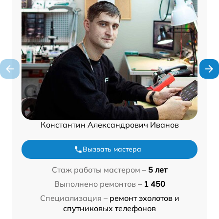
Константин Александрович Иванов
Вызвать мастера
Стаж работы мастером –
5 лет
Выполнено ремонтов –
1 450
Специализация –
ремонт эхолотов и
спутниковых телефонов