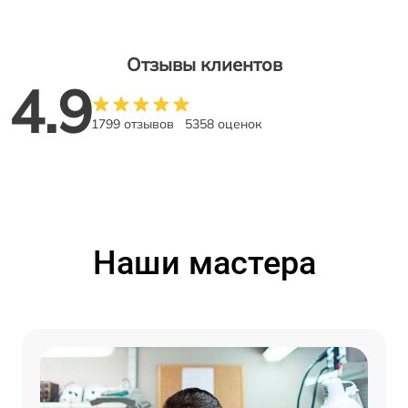
Отзывы клиентов
4.9
1799 отзывов
5358 оценок
Наши мастера