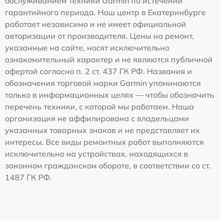
обслуживанием техники Garmin по истечении
гарантийного периода. Наш центр в Екатеринбурге
работает независимо и не имеет официальной
авторизации от производителя. Цены на ремонт,
указанные на сайте, носят исключительно
ознакомительный характер и не являются публичной
офертой согласно п. 2 ст. 437 ГК РФ. Названия и
обозначения торговой марки Garmin упоминаются
только в информационных целях — чтобы обозначить
перечень техники, с которой мы работаем. Наша
организация не аффилирована с владельцами
указанных товарных знаков и не представляет их
интересы. Все виды ремонтных работ выполняются
исключительно на устройствах, находящихся в
законном гражданском обороте, в соответствии со ст.
1487 ГК РФ.