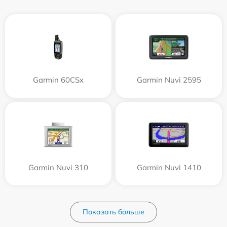
Garmin 60CSx
Garmin Nuvi 2595
Garmin Nuvi 310
Garmin Nuvi 1410
Показать больше