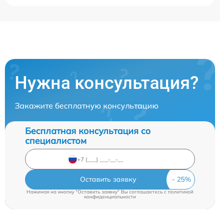
Нужна консультация?
Закажите бесплатную консультацию
Бесплатная консультация со
специалистом
Оставить заявку
Нажимая на кнопку "Оставить заявку" Вы соглашаетесь c
политикой
конфиденциальности