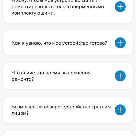
Я хочу, чтобы мое устройство Garmin
ремонтировалось только фирменными
комплектующими.
Как я узнаю, что мое устройство готово?
Что влияет на время выполнения
ремонта?
Возможен ли возврат устройства третьим
лицом?