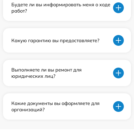
Будете ли вы информировать меня о ходе
работ?
Какую гарантию вы предоставляете?
Выполняете ли вы ремонт для
юридических лиц?
Какие документы вы оформляете для
организаций?