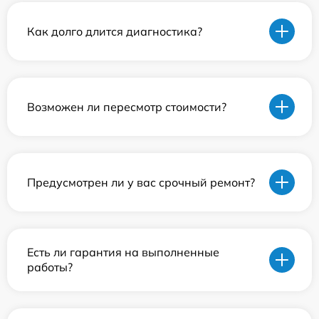
Как долго длится диагностика?
Возможен ли пересмотр стоимости?
Предусмотрен ли у вас срочный ремонт?
Есть ли гарантия на выполненные
работы?