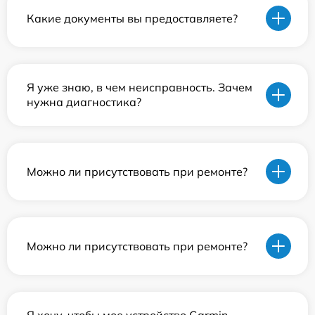
Какие документы вы предоставляете?
Я уже знаю, в чем неисправность. Зачем
нужна диагностика?
Можно ли присутствовать при ремонте?
Можно ли присутствовать при ремонте?