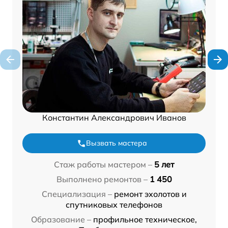
Константин Александрович Иванов
Вызвать мастера
Стаж работы мастером –
5 лет
Выполнено ремонтов –
1 450
Специализация –
ремонт эхолотов и
спутниковых телефонов
Образование –
профильное техническое,