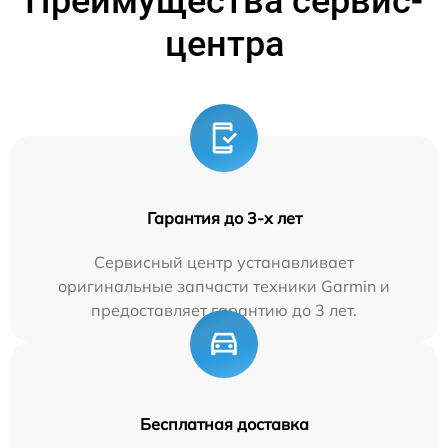
Преимущества сервис-
центра
Гарантия до 3-х лет
Сервисный центр устанавливает
оригинальные запчасти техники Garmin и
предоставляет гарантию до 3 лет.
Бесплатная доставка