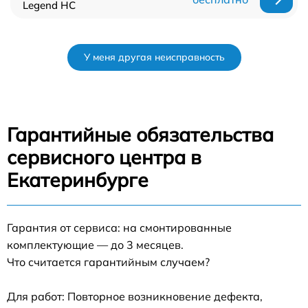
Legend HC
У меня другая неисправность
Гарантийные обязательства
сервисного центра в
Екатеринбурге
Гарантия от сервиса: на смонтированные
комплектующие — до 3 месяцев.
Что считается гарантийным случаем?
Для работ: Повторное возникновение дефекта,