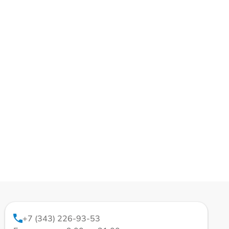
+7 (343) 226-93-53