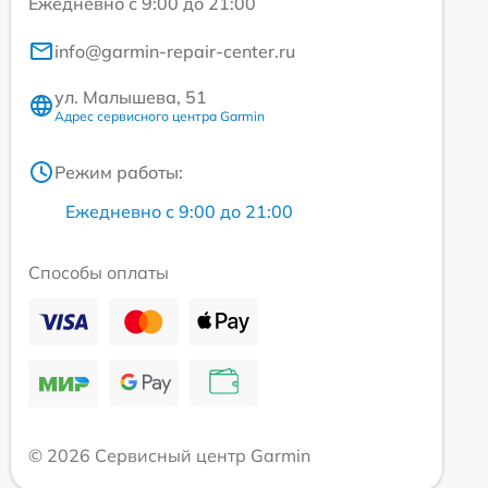
Ежедневно с 9:00 до 21:00
info@garmin-repair-center.ru
ул. Малышева, 51
Адрес сервисного центра Garmin
Режим работы:
Ежедневно с 9:00 до 21:00
Способы оплаты
© 2026 Сервисный центр Garmin