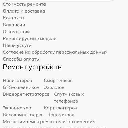
Стоимость ремонта
Оплата и доставка
Контакты
Вакансии
О компании
Ремонтируемые модели
Наши услуги
Согласие на обработку персональных данных
Способы оплаты
Ремонт устройств
Навигаторов
Смарт-часов
GPS-ошейников
Эхолотов
Видеорегистраторов
Спутниковых
телефонов
Экшн-камер
Картплоттеров
Велокомпьютеров
Тонометров
Мы занимаемся ремонтом и техническим