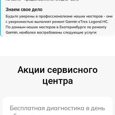
Знаем свое дело
Будьте уверены в профессионализме наших мастеров - они
с уверенностью выполнят ремонт Garmin eTrex Legend HC.
По данным наших мастеров в Екатеринбурге по ремонту
Garmin, наиболее востребованы следующие услуги:
Акции сервисного
центра
Бесплатная диагностика в день