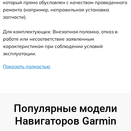
который прямо обусловлен с качеством проведенного
ремонта (например, неправильная установка
запчасти).
Для комплектующих: Внезапная поломка, отказ в
работе или несоответствие заявленным
характеристикам при соблюдении условий
эксплуатации.
Показать полностью
Популярные модели
Навигаторов Garmin