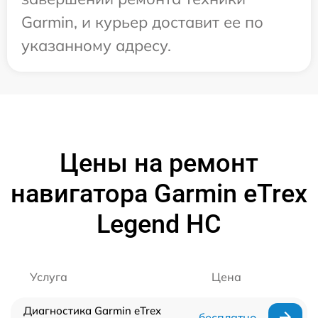
Garmin, и курьер доставит ее по
указанному адресу.
Цены на ремонт
навигатора Garmin eTrex
Legend HC
Услуга
Цена
Диагностика Garmin eTrex
бесплатно