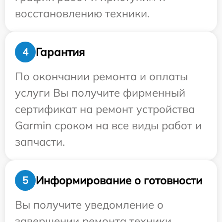
восстановлению техники.
Гарантия
4
По окончании ремонта и оплаты
услуги Вы получите фирменный
сертификат на ремонт устройства
Garmin сроком на все виды работ и
запчасти.
Информирование о готовности
5
Вы получите уведомление о
завершении ремонта техники