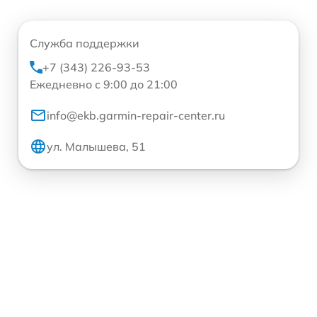
Служба поддержки
+7 (343) 226-93-53
Ежедневно с 9:00 до 21:00
info@ekb.garmin-repair-center.ru
ул. Малышева, 51