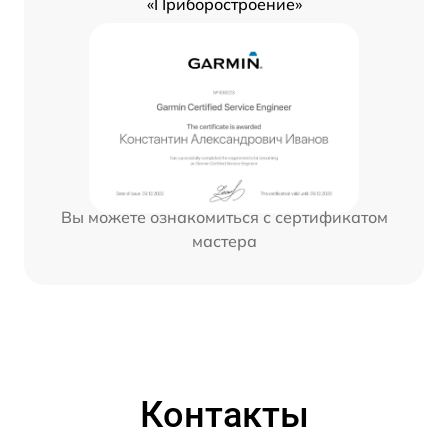
«Приборостроение»
Вы можете ознакомиться с сертификатом
мастера
Контакты