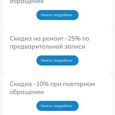
обращения
Узнать подробнее
Скидка на ремонт -25% по
предварительной записи
Узнать подробнее
Скидка -10% при повторном
обращении
Узнать подробнее