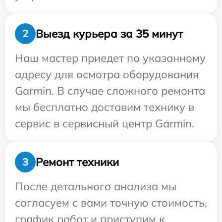
Выезд курьера за 35 минут
2
Наш мастер приедет по указанному
адресу для осмотра оборудования
Garmin. В случае сложного ремонта
мы бесплатно доставим технику в
сервис в сервисный центр Garmin.
Ремонт техники
3
После детального анализа мы
согласуем с вами точную стоимость,
график работ и приступим к