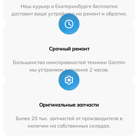
Наш курьер в Екатеринбурге бесплатно
доставит ваше устройство на ремонт и обратно.
Срочный ремонт
Большинство неисправностей техники Garmin
мы устраняем в течение 2 часов.
Оригинальные запчасти
Более 20 тыс. запчастей от производителя в
наличии на собственных складах.