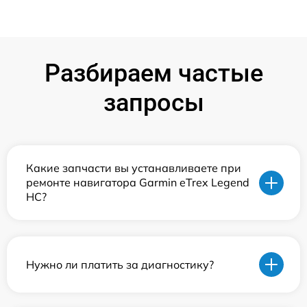
Разбираем частые
запросы
Какие запчасти вы устанавливаете при
ремонте навигатора Garmin eTrex Legend
HC?
Нужно ли платить за диагностику?