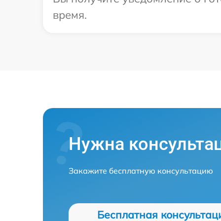
время.
Нужна консульта
Закажите бесплатную консультацию
Бесплатная консультац