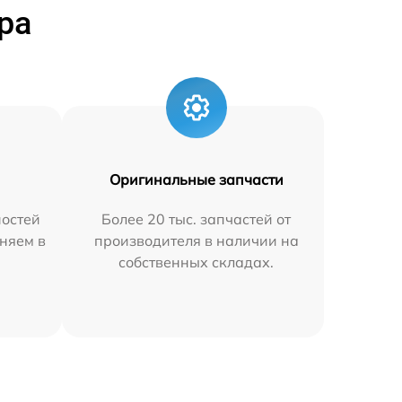
ра
Оригинальные запчасти
остей
Более 20 тыс. запчастей от
няем в
производителя в наличии на
собственных складах.