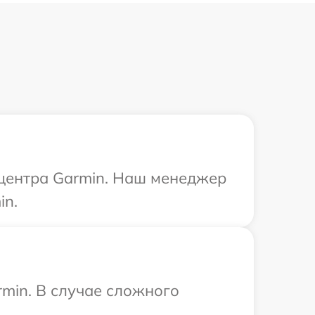
 центра Garmin. Наш менеджер
in.
min. В случае сложного