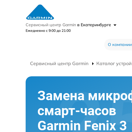
Сервисный центр Garmin
в Екатеринбурге
Ежедневно с 9:00 до 21:00
О компании
Сервисный центр Garmin
Каталог устрой
Замена микро
смарт-часов
Garmin Fenix 3