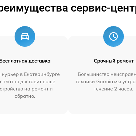
реимущества сервис-цент
Бесплатная доставка
Срочный ремонт
 курьер в Екатеринбурге
Большинство неисправн
сплатно доставит ваше
техники Garmin мы устра
стройство на ремонт и
течение 2 часов.
обратно.