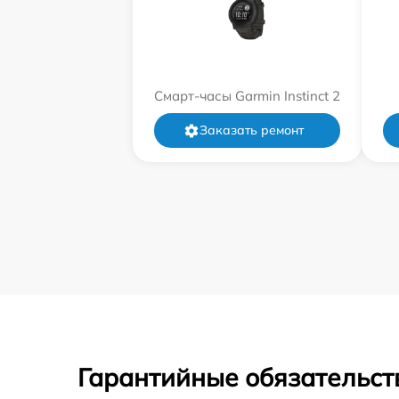
Смарт-часы Garmin Instinct 2
Заказать ремонт
Гарантийные обязательст