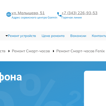
ул. Малышева, 51
+7 (343) 226-93-53
Адрес сервисного центра Garmin
Горячая линия
Ремонт устройств
Цена ремонта
Вакансии
Контакт
ств
Ремонт Смарт-часов
Ремонт Смарт-часов Fenix
фона