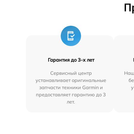
П
Гарантия до 3-х лет
Сервисный центр
Наш
устанавливает оригинальные
бе
запчасти техники Garmin и
у
предоставляет гарантию до 3
лет.