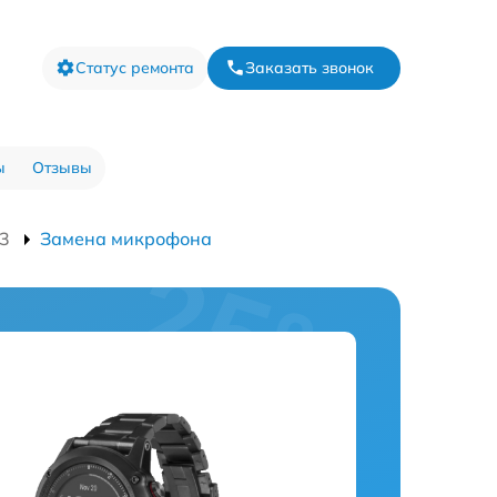
Статус ремонта
Заказать звонок
ы
Отзывы
 3
Замена микрофона