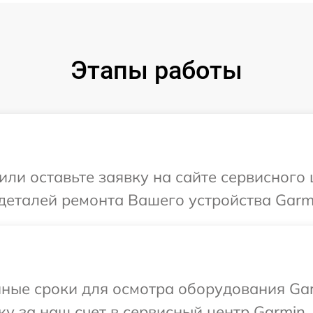
Этапы работы
или оставьте заявку на сайте сервисного
деталей ремонта Вашего устройства Garm
ные сроки для осмотра оборудования Gar
у за наш счет в сервисный центр Garmin.