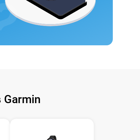
 Garmin