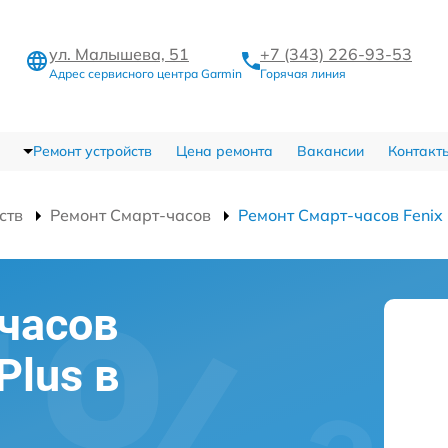
ул. Малышева, 51
+7 (343) 226-93-53
Адрес сервисного центра Garmin
Горячая линия
Ремонт устройств
Цена ремонта
Вакансии
Контакт
ств
Ремонт Смарт-часов
Ремонт Смарт-часов Fenix 
часов
Plus в