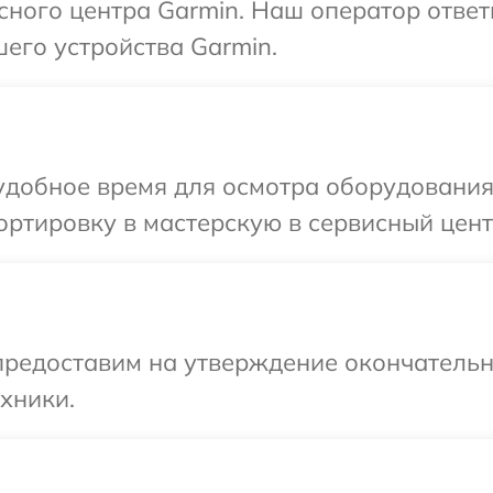
исного центра Garmin. Наш оператор ответ
его устройства Garmin.
удобное время для осмотра оборудования
ртировку в мастерскую в сервисный цент
предоставим на утверждение окончательн
хники.