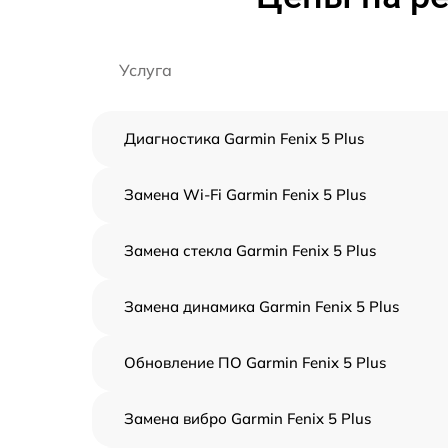
Услуга
Диагностика Garmin Fenix 5 Plus
Замена Wi-Fi Garmin Fenix 5 Plus
Замена стекла Garmin Fenix 5 Plus
Замена динамика Garmin Fenix 5 Plus
Обновление ПО Garmin Fenix 5 Plus
Замена вибро Garmin Fenix 5 Plus