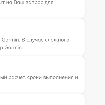
ит на Ваш запрос для
 Garmin. В случае сложного
р Garmin.
ый расчет, сроки выполнения и