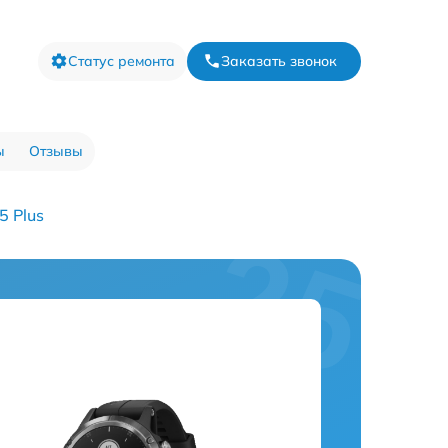
Статус ремонта
Заказать звонок
ы
Отзывы
5 Plus