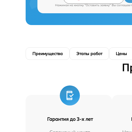
Нажимая на кнопку "Оставить заявку" Вы соглашает
Преимущества
Этапы работ
Цены
П
Гарантия до 3-х лет