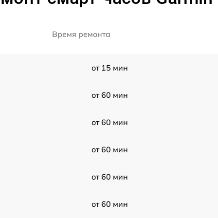
Время ремонта
от 15 мин
от 60 мин
от 60 мин
от 60 мин
от 60 мин
от 60 мин