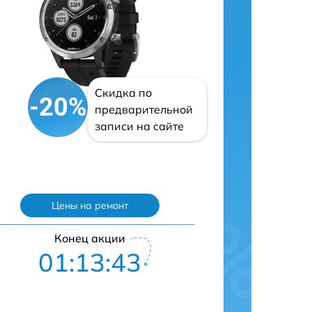
Скидка по
-20%
предварительной
записи на сайте
Цены на ремонт
Конец акции
01:13:42