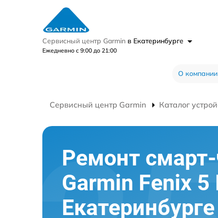
Сервисный центр Garmin
в Екатеринбурге
Ежедневно с 9:00 до 21:00
О компании
Сервисный центр Garmin
Каталог устрой
Ремонт смарт-
Garmin Fenix 5 
Екатеринбурге