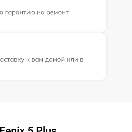
ю гарантию на ремонт
оставку к вам домой или в
enix 5 Plus