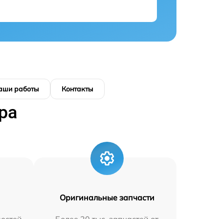
аши работы
Контакты
ра
Оригинальные запчасти