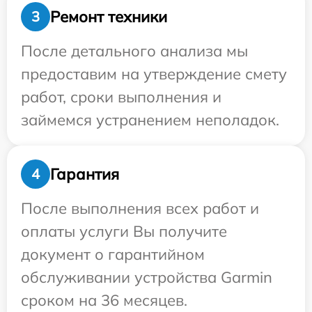
Ремонт техники
3
После детального анализа мы
предоставим на утверждение смету
работ, сроки выполнения и
займемся устранением неполадок.
Гарантия
4
После выполнения всех работ и
оплаты услуги Вы получите
документ о гарантийном
обслуживании устройства Garmin
сроком на 36 месяцев.