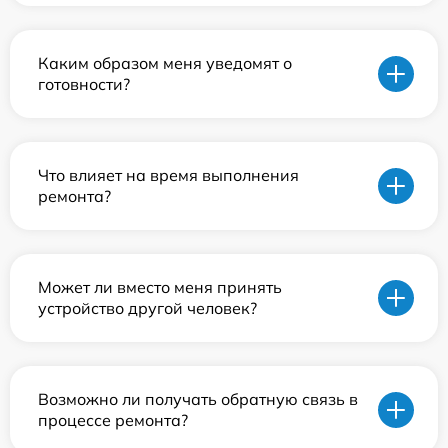
Каким образом меня уведомят о
готовности?
Что влияет на время выполнения
ремонта?
Может ли вместо меня принять
устройство другой человек?
Возможно ли получать обратную связь в
процессе ремонта?