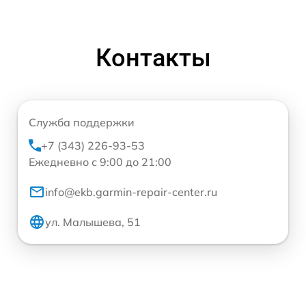
Контакты
Служба поддержки
+7 (343) 226-93-53
Ежедневно с 9:00 до 21:00
info@ekb.garmin-repair-center.ru
ул. Малышева, 51