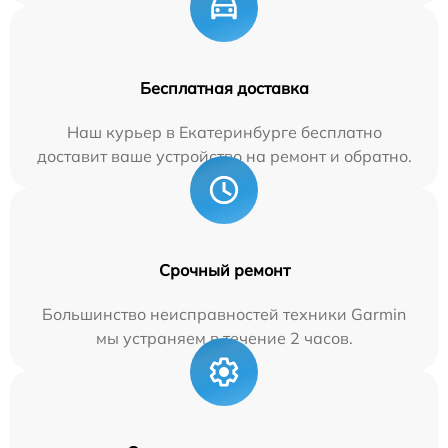
Бесплатная доставка
Наш курьер в Екатеринбурге бесплатно
доставит ваше устройство на ремонт и обратно.
Срочный ремонт
Большинство неисправностей техники Garmin
мы устраняем в течение 2 часов.