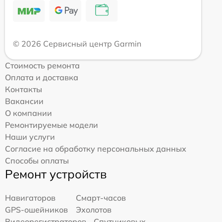
© 2026 Сервисный центр Garmin
Стоимость ремонта
Оплата и доставка
Контакты
Вакансии
О компании
Ремонтируемые модели
Наши услуги
Согласие на обработку персональных данных
Способы оплаты
Ремонт устройств
Навигаторов
Смарт-часов
GPS-ошейников
Эхолотов
Видеорегистраторов
Спутниковых