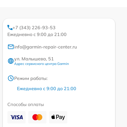
+7 (343) 226-93-53
Ежедневно с 9:00 до 21:00
info@garmin-repair-center.ru
ул. Малышева, 51
Адрес сервисного центра Garmin
Режим работы:
Ежедневно с 9:00 до 21:00
Способы оплаты