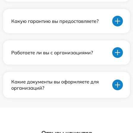
Какую гарантию вы предоставляете?
Работаете ли вы с организациями?
Какие документы вы оформляете для
организаций?