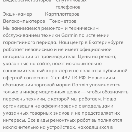
телефонов
Экшн-камер
Картплоттеров
Велокомпьютеров
Тонометров
Мы занимаемся ремонтом и техническим
обслуживанием техники Garmin по истечении
гарантийного периода. Наш центр в Екатеринбурге
работает независимо и не имеет официальной
авторизации от производителя. Цены на ремонт,
указанные на сайте, носят исключительно
ознакомительный характер и не являются публичной
офертой согласно п. 2 ст. 437 ГК РФ. Названия и
обозначения торговой марки Garmin упоминаются
только в информационных целях — чтобы обозначить
перечень техники, с которой мы работаем. Наша
организация не аффилирована с владельцами
указанных товарных знаков и не представляет их
интересы. Все виды ремонтных работ выполняются
исключительно на устройствах, находящихся в