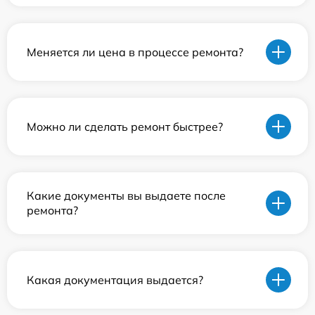
Меняется ли цена в процессе ремонта?
Можно ли сделать ремонт быстрее?
Какие документы вы выдаете после
ремонта?
Какая документация выдается?