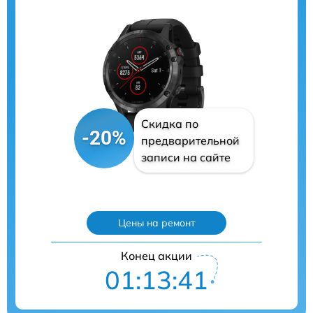
Скидка по
-20%
предварительной
записи на сайте
Цены на ремонт
Конец акции
01:13:40