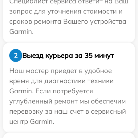
Специалист сервиса ответит на Ваш
запрос для уточнения стоимости и
сроков ремонта Вашего устройства
Garmin.
Выезд курьера за 35 минут
2
Наш мастер приедет в удобное
время для диагностики техники
Garmin. Если потребуется
углубленный ремонт мы обеспечим
перевозку за наш счет в сервисный
центр Garmin.