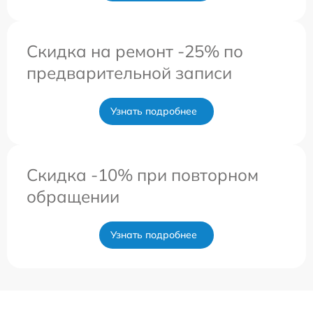
Скидка на ремонт -25% по
предварительной записи
Узнать подробнее
Скидка -10% при повторном
обращении
Узнать подробнее