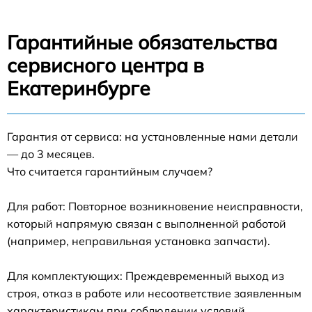
Гарантийные обязательства
сервисного центра в
Екатеринбурге
Гарантия от сервиса: на установленные нами детали
— до 3 месяцев.
Что считается гарантийным случаем?
Для работ: Повторное возникновение неисправности,
который напрямую связан с выполненной работой
(например, неправильная установка запчасти).
Для комплектующих: Преждевременный выход из
строя, отказ в работе или несоответствие заявленным
характеристикам при соблюдении условий