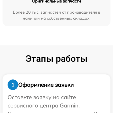
Оригинальные запчасти
Более 20 тыс. запчастей от производителя в
наличии на собственных складах.
Этапы работы
Оформление заявки
1
Оставьте заявку на сайте
сервисного центра Garmin.