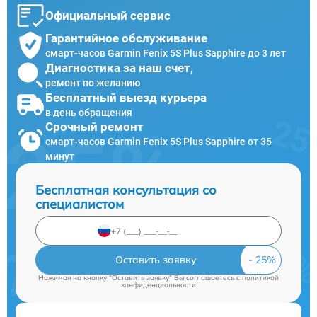
Официальный сервис
Гарантийное обслуживание
смарт-часов Garmin Fenix 5S Plus Sapphire до 3 лет
Диагностика за наш счет,
ремонт по желанию
Бесплатный выезд курьера
в день обращения
Срочный ремонт
смарт-часов Garmin Fenix 5S Plus Sapphire от 35
минут
Бесплатная консультация со
специалистом
Оставить заявку
Нажимая на кнопку "Оставить заявку" Вы соглашаетесь c
политикой
конфиденциальности