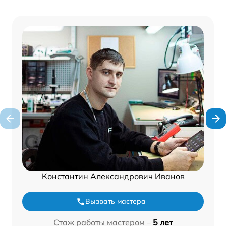
Константин Александрович Иванов
Вызвать мастера
Стаж работы мастером –
5 лет