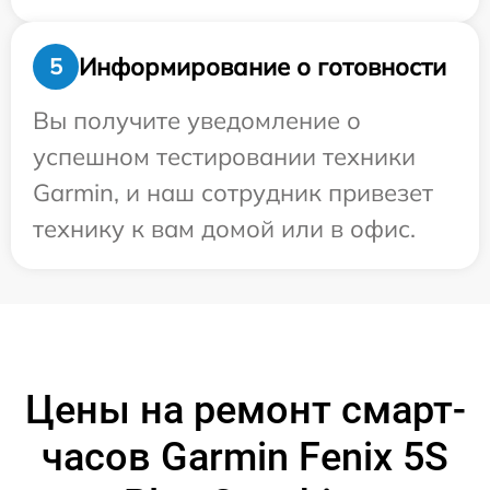
Информирование о готовности
5
Вы получите уведомление о
успешном тестировании техники
Garmin, и наш сотрудник привезет
технику к вам домой или в офис.
Цены на ремонт смарт-
часов Garmin Fenix 5S