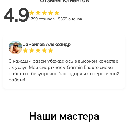
Отзывы клиентов
4.9
1799 отзывов
5358 оценок
Самойлов Александр
С каждым разом убеждаюсь в высоком качестве
их услуг. Мои смарт-часы Garmin Enduro снова
работают безупречно благодаря их оперативной
работе!
Наши мастера