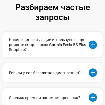
Разбираем частые
запросы
Какие комплектующие используются при
ремонте смарт-часов Garmin Fenix 5S Plus
Sapphire?
Есть ли у вас бесплатная диагностика?
Сколько времени занимает проверка?