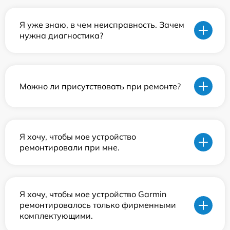
Я уже знаю, в чем неисправность. Зачем
нужна диагностика?
Можно ли присутствовать при ремонте?
Я хочу, чтобы мое устройство
ремонтировали при мне.
Я хочу, чтобы мое устройство Garmin
ремонтировалось только фирменными
комплектующими.