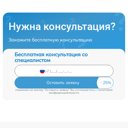
Нужна консультация?
Закажите бесплатную консультацию
Бесплатная консультация со
специалистом
Оставить заявку
Нажимая на кнопку "Оставить заявку" Вы соглашаетесь c
политикой
конфиденциальности