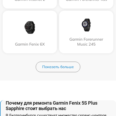
Garmin Forerunner
Garmin Fenix 6X
Music 245
Показать больше
Почему для ремонта Garmin Fenix 5S Plus
Sapphire стоит выбрать нас
В Екатеринбурге существует множество сервис-центров,