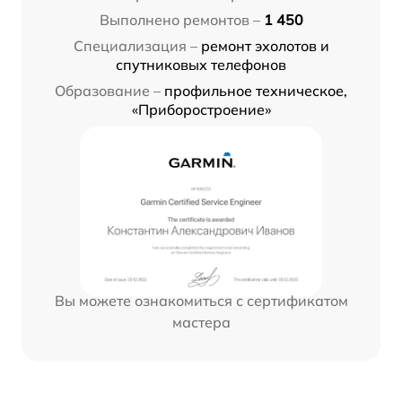
Выполнено ремонтов –
1 450
Специализация –
ремонт эхолотов и
спутниковых телефонов
Образование –
профильное техническое,
«Приборостроение»
Вы можете ознакомиться с сертификатом
мастера