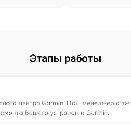
Этапы работы
исного центра Garmin. Наш менеджер отве
ремонта Вашего устройства Garmin.