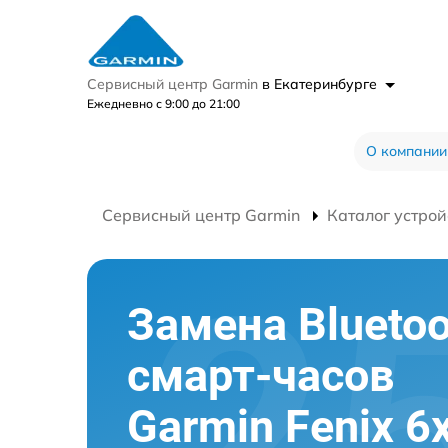
Сервисный центр Garmin
в Екатеринбурге
Ежедневно с 9:00 до 21:00
О компании
Сервисный центр Garmin
Каталог устрой
Замена Bluetoo
смарт-часов
Garmin Fenix 6