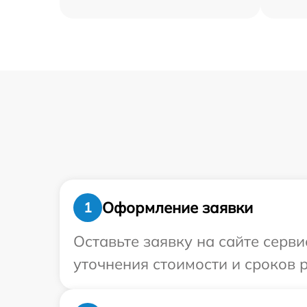
Оформление заявки
1
Оставьте заявку на сайте серв
уточнения стоимости и сроков 