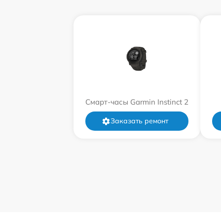
Смарт-часы Garmin Instinct 2
Заказать ремонт