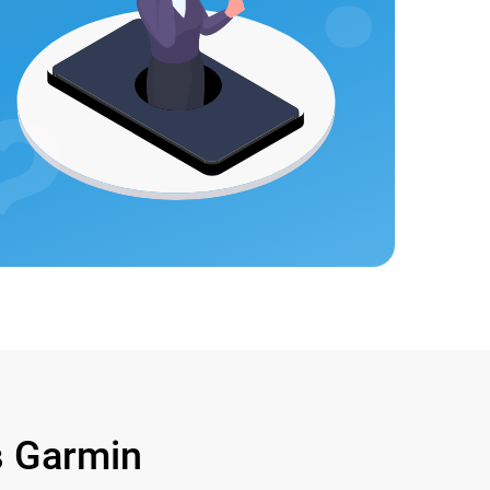
 Garmin