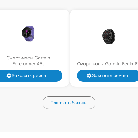
Смарт-часы Garmin
Forerunner 45s
Смарт-часы Garmin Fenix 6
Заказать ремонт
Заказать ремонт
Показать больше