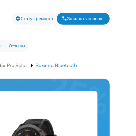
Статус ремонта
Заказать звонок
ы
Отзывы
6x Pro Solar
Замена Bluetooth