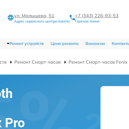
ул. Малышева, 51
+7 (343) 226-93-53
Адрес сервисного центра Garmin
Горячая линия
Ремонт устройств
Цена ремонта
Вакансии
Контакт
ств
Ремонт Смарт-часов
Ремонт Смарт-часов Fenix 
th
x Pro