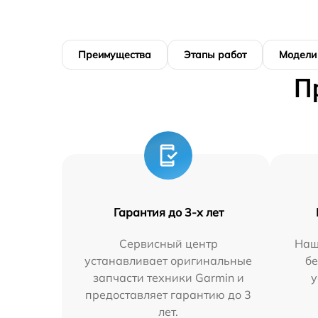
Преимущества
Этапы работ
Модели
П
Гарантия до 3-х лет
Сервисный центр
Наш
устанавливает оригинальные
бе
запчасти техники Garmin и
у
предоставляет гарантию до 3
лет.