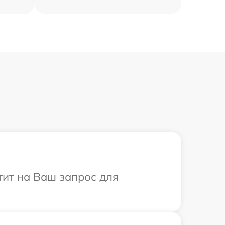
тит на Ваш запрос для