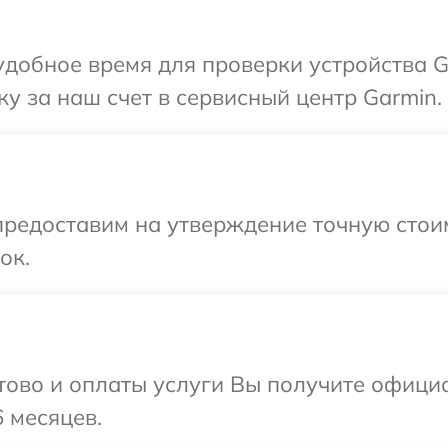
добное время для проверки устройства G
у за наш счет в сервисный центр Garmin.
редоставим на утверждение точную стоим
ок.
отово и оплаты услуги Вы получите офиц
 месяцев.