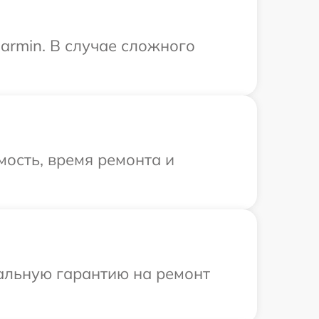
armin. В случае сложного
ость, время ремонта и
иальную гарантию на ремонт