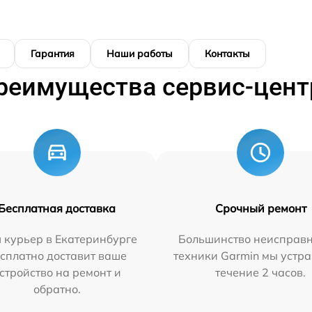
Гарантия
Наши работы
Контакты
реимущества сервис-цент
Бесплатная доставка
Срочный ремонт
 курьер в Екатеринбурге
Большинство неисправн
сплатно доставит ваше
техники Garmin мы устра
стройство на ремонт и
течение 2 часов.
обратно.