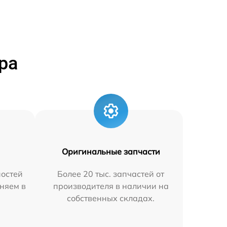
ра
Оригинальные запчасти
остей
Более 20 тыс. запчастей от
няем в
производителя в наличии на
собственных складах.