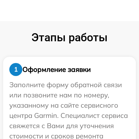
Этапы работы
Оформление заявки
1
Заполните форму обратной связи
или позвоните нам по номеру,
указанному на сайте сервисного
центра Garmin. Специалист сервиса
свяжется с Вами для уточнения
стоимости и сроков ремонта