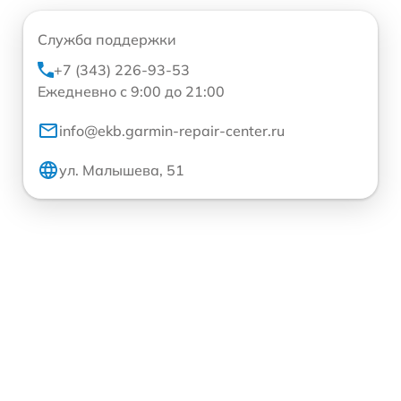
Служба поддержки
+7 (343) 226-93-53
Ежедневно с 9:00 до 21:00
info@ekb.garmin-repair-center.ru
ул. Малышева, 51