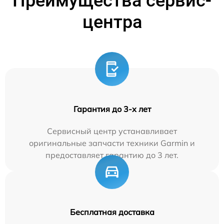
Преимущества сервис-
центра
Гарантия до 3-х лет
Сервисный центр устанавливает
оригинальные запчасти техники Garmin и
предоставляет гарантию до 3 лет.
Бесплатная доставка