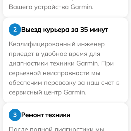
Вашего устройства Garmin.
Выезд курьера за 35 минут
2
Квалифицированный инженер
приедет в удобное время для
диагностики техники Garmin. При
серьезной неисправности мы
обеспечим перевозку за наш счет в
сервисный центр Garmin.
Ремонт техники
3
После полной диагностики мы