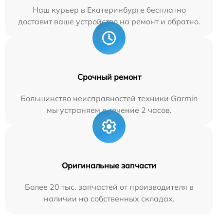
Наш курьер в Екатеринбурге бесплатно
доставит ваше устройство на ремонт и обратно.
Срочный ремонт
Большинство неисправностей техники Garmin
мы устраняем в течение 2 часов.
Оригинальные запчасти
Более 20 тыс. запчастей от производителя в
наличии на собственных складах.