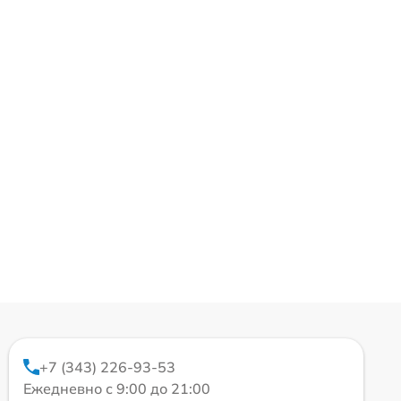
+7 (343) 226-93-53
Ежедневно с 9:00 до 21:00