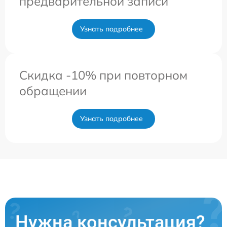
предварительной записи
Узнать подробнее
Скидка -10% при повторном
обращении
Узнать подробнее
Нужна консультация?