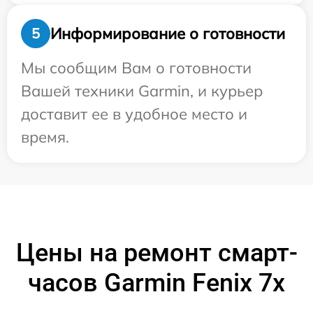
Информирование о готовности
5
Мы сообщим Вам о готовности
Вашей техники Garmin, и курьер
доставит ее в удобное место и
время.
Цены на ремонт смарт-
часов Garmin Fenix 7x