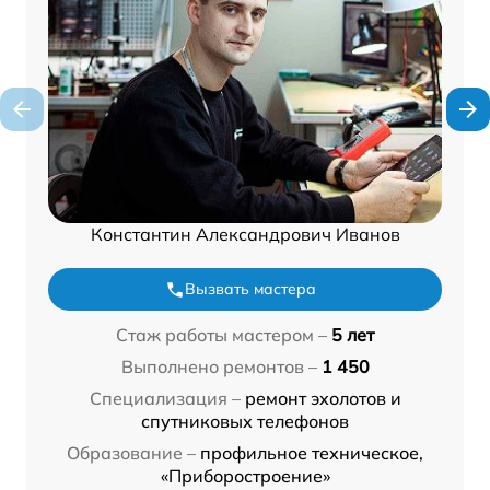
Константин Александрович Иванов
Вызвать мастера
Стаж работы мастером –
5 лет
Выполнено ремонтов –
1 450
Специализация –
ремонт эхолотов и
спутниковых телефонов
Образование –
профильное техническое,
«Приборостроение»