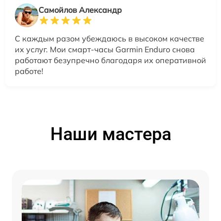
Самойлов Александр
С каждым разом убеждаюсь в высоком качестве
их услуг. Мои смарт-часы Garmin Enduro снова
работают безупречно благодаря их оперативной
работе!
Наши мастера