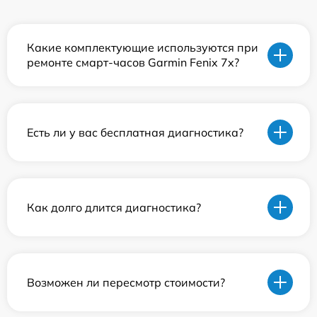
Какие комплектующие используются при
ремонте смарт-часов Garmin Fenix 7x?
Есть ли у вас бесплатная диагностика?
Как долго длится диагностика?
Возможен ли пересмотр стоимости?