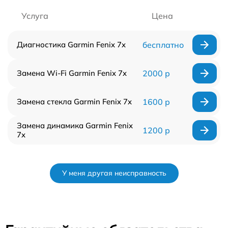
Услуга
Цена
Диагностика Garmin Fenix 7x
бесплатно
Замена Wi-Fi Garmin Fenix 7x
2000 р
Замена стекла Garmin Fenix 7x
1600 р
Замена динамика Garmin Fenix
1200 р
7x
У меня другая неисправность