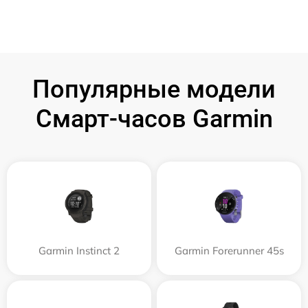
Популярные модели
Смарт-часов Garmin
Garmin Instinct 2
Garmin Forerunner 45s