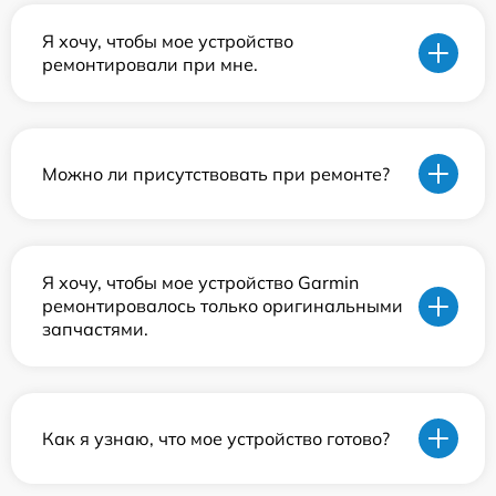
Я хочу, чтобы мое устройство
ремонтировали при мне.
Можно ли присутствовать при ремонте?
Я хочу, чтобы мое устройство Garmin
ремонтировалось только оригинальными
запчастями.
Как я узнаю, что мое устройство готово?