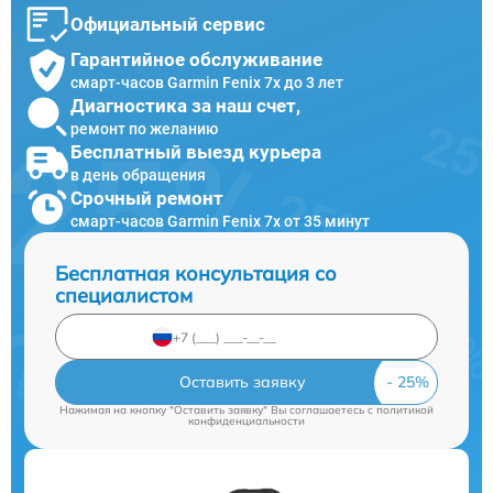
Официальный сервис
Гарантийное обслуживание
смарт-часов Garmin Fenix 7x до 3 лет
Диагностика за наш счет,
ремонт по желанию
Бесплатный выезд курьера
в день обращения
Срочный ремонт
смарт-часов Garmin Fenix 7x от 35 минут
Бесплатная консультация со
специалистом
Оставить заявку
Нажимая на кнопку "Оставить заявку" Вы соглашаетесь c
политикой
конфиденциальности