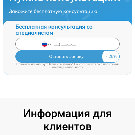
Закажите бесплатную консультацию
Бесплатная консультация со
специалистом
Оставить заявку
Нажимая на кнопку "Оставить заявку" Вы соглашаетесь c
политикой
конфиденциальности
Информация для
клиентов