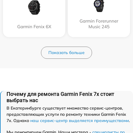
Garmin Forerunner
Garmin Fenix 6X
Music 245
Показать больше
Почему для ремонта Garmin Fenix 7x стоит
выбрать нас
В Екатеринбурге существует множество сервис-центров,
предоставляющих услуги по ремонту техники Garmin Fenix
7x. Однако
наш сервис-центр выделяется преимуществами
.
Мы ремонтируем Garmin. Наши мастера -
специалисты по