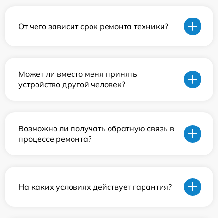
От чего зависит срок ремонта техники?
Может ли вместо меня принять
устройство другой человек?
Возможно ли получать обратную связь в
процессе ремонта?
На каких условиях действует гарантия?