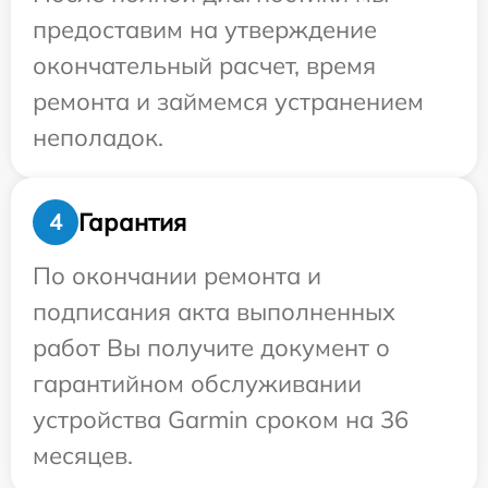
предоставим на утверждение
окончательный расчет, время
ремонта и займемся устранением
неполадок.
Гарантия
4
По окончании ремонта и
подписания акта выполненных
работ Вы получите документ о
гарантийном обслуживании
устройства Garmin сроком на 36
месяцев.