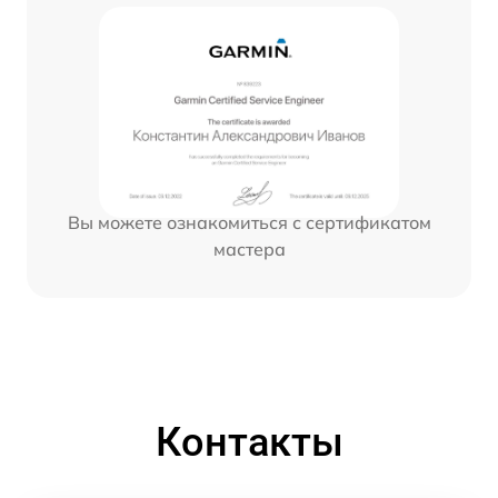
Вы можете ознакомиться с сертификатом
мастера
Контакты