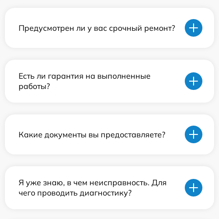
Предусмотрен ли у вас срочный ремонт?
Есть ли гарантия на выполненные
работы?
Какие документы вы предоставляете?
Я уже знаю, в чем неисправность. Для
чего проводить диагностику?