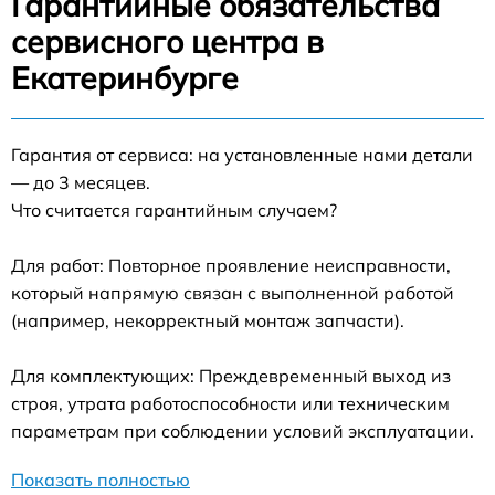
Гарантийные обязательства
сервисного центра в
Екатеринбурге
Гарантия от сервиса: на установленные нами детали
— до 3 месяцев.
Что считается гарантийным случаем?
Для работ: Повторное проявление неисправности,
который напрямую связан с выполненной работой
(например, некорректный монтаж запчасти).
Для комплектующих: Преждевременный выход из
строя, утрата работоспособности или техническим
параметрам при соблюдении условий эксплуатации.
Показать полностью