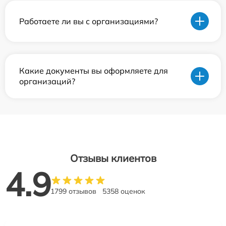
Работаете ли вы с организациями?
Какие документы вы оформляете для
организаций?
Отзывы клиентов
4.9
1799 отзывов
5358 оценок