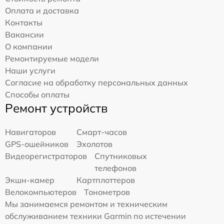
Оплата и доставка
Контакты
Вакансии
О компании
Ремонтируемые модели
Наши услуги
Согласие на обработку персональных данных
Способы оплаты
Ремонт устройств
Навигаторов
Смарт-часов
GPS-ошейников
Эхолотов
Видеорегистраторов
Спутниковых
телефонов
Экшн-камер
Картплоттеров
Велокомпьютеров
Тонометров
Мы занимаемся ремонтом и техническим
обслуживанием техники Garmin по истечении