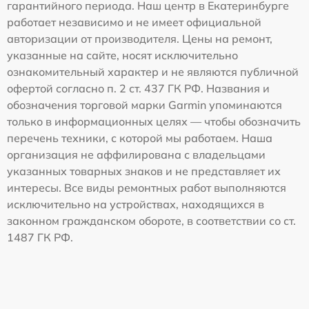
гарантийного периода. Наш центр в Екатеринбурге
работает независимо и не имеет официальной
авторизации от производителя. Цены на ремонт,
указанные на сайте, носят исключительно
ознакомительный характер и не являются публичной
офертой согласно п. 2 ст. 437 ГК РФ. Названия и
обозначения торговой марки Garmin упоминаются
только в информационных целях — чтобы обозначить
перечень техники, с которой мы работаем. Наша
организация не аффилирована с владельцами
указанных товарных знаков и не представляет их
интересы. Все виды ремонтных работ выполняются
исключительно на устройствах, находящихся в
законном гражданском обороте, в соответствии со ст.
1487 ГК РФ.