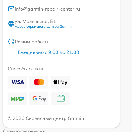
info@garmin-repair-center.ru
ул. Малышева, 51
Адрес сервисного центра Garmin
Режим работы:
Ежедневно с 9:00 до 21:00
Способы оплаты
© 2026 Сервисный центр Garmin
Стоимость ремонта