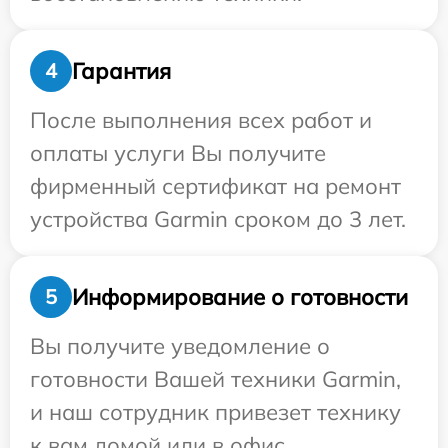
Гарантия
4
После выполнения всех работ и
оплаты услуги Вы получите
фирменный сертификат на ремонт
устройства Garmin сроком до 3 лет.
Информирование о готовности
5
Вы получите уведомление о
готовности Вашей техники Garmin,
и наш сотрудник привезет технику
к вам домой или в офис.