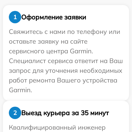
Оформление заявки
1
Свяжитесь с нами по телефону или
оставьте заявку на сайте
сервисного центра Garmin.
Специалист сервиса ответит на Ваш
запрос для уточнения необходимых
работ ремонта Вашего устройства
Garmin.
Выезд курьера за 35 минут
2
Квалифицированный инженер