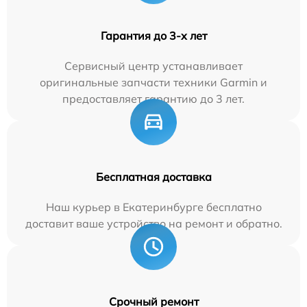
Гарантия до 3-х лет
Сервисный центр устанавливает
оригинальные запчасти техники Garmin и
предоставляет гарантию до 3 лет.
Бесплатная доставка
Наш курьер в Екатеринбурге бесплатно
доставит ваше устройство на ремонт и обратно.
Срочный ремонт