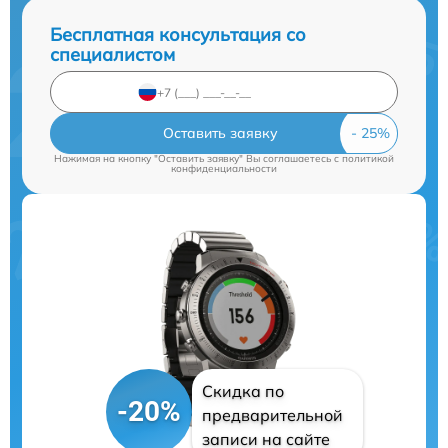
Бесплатная консультация со
специалистом
Оставить заявку
Нажимая на кнопку "Оставить заявку" Вы соглашаетесь c
политикой
конфиденциальности
Скидка по
-20%
предварительной
записи на сайте