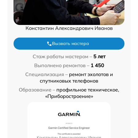
Константин Александрович Иванов
Вызвать мастера
Стаж работы мастером –
5 лет
Выполнено ремонтов –
1 450
Специализация –
ремонт эхолотов и
спутниковых телефонов
Образование –
профильное техническое,
«Приборостроение»