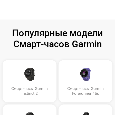
Популярные модели
Смарт-часов Garmin
Смарт-часы Garmin
Смарт-часы Garmin
Instinct 2
Forerunner 45s