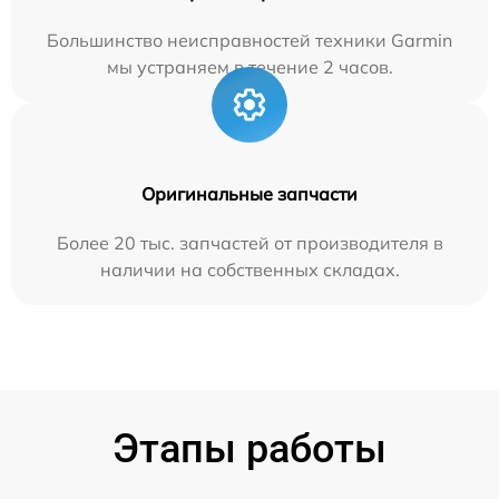
Большинство неисправностей техники Garmin
мы устраняем в течение 2 часов.
Оригинальные запчасти
Более 20 тыс. запчастей от производителя в
наличии на собственных складах.
Этапы работы