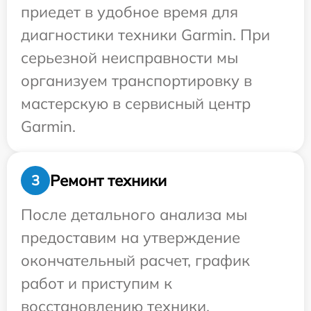
приедет в удобное время для
диагностики техники Garmin. При
серьезной неисправности мы
организуем транспортировку в
мастерскую в сервисный центр
Garmin.
Ремонт техники
3
После детального анализа мы
предоставим на утверждение
окончательный расчет, график
работ и приступим к
восстановлению техники.