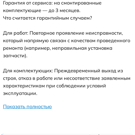
Гарантия от сервиса: на смонтированные
комплектующие — до 3 месяцев.
Что считается гарантийным случаем?
Для работ: Повторное проявление неисправности,
который напрямую связан с качеством проведенного
ремонта (например, неправильная установка
запчасти).
Для комплектующих: Преждевременный выход из
строя, отказ в работе или несоответствие заявленным
характеристикам при соблюдении условий
эксплуатации.
Показать полностью