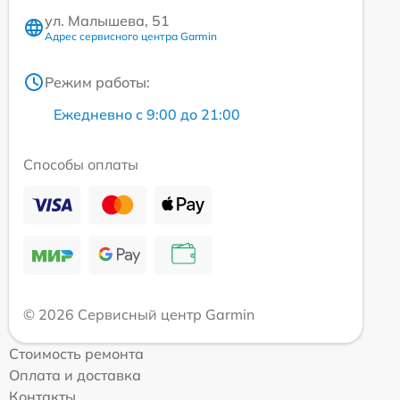
ул. Малышева, 51
Адрес сервисного центра Garmin
Режим работы:
Ежедневно с 9:00 до 21:00
Способы оплаты
© 2026 Сервисный центр Garmin
Стоимость ремонта
Оплата и доставка
Контакты