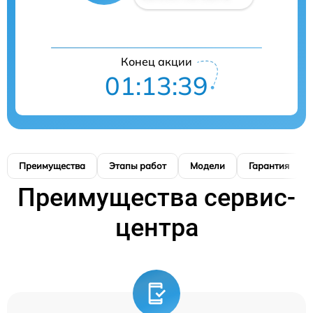
Конец акции
01:13:39
Преимущества
Этапы работ
Модели
Гарантия
Преимущества сервис-
центра