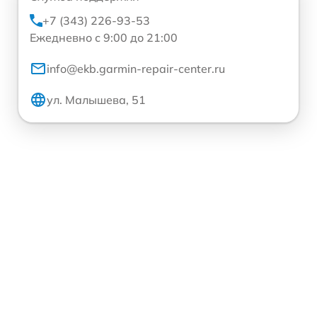
+7 (343) 226-93-53
Ежедневно с 9:00 до 21:00
info@ekb.garmin-repair-center.ru
ул. Малышева, 51