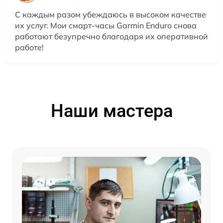
С каждым разом убеждаюсь в высоком качестве
их услуг. Мои смарт-часы Garmin Enduro снова
работают безупречно благодаря их оперативной
работе!
Наши мастера