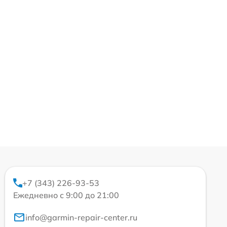
+7 (343) 226-93-53
Ежедневно с 9:00 до 21:00
info@garmin-repair-center.ru