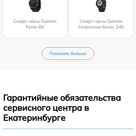
Смарт-часы Garmin
Смарт-часы Garmin
Fenix 6X
Forerunner Music 245
Показать больше
Гарантийные обязательства
сервисного центра в
Екатеринбурге