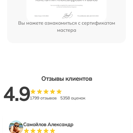
Вы можете ознакомиться с сертификатом
мастера
Отзывы клиентов
4.9
1799 отзывов
5358 оценок
Самойлов Александр