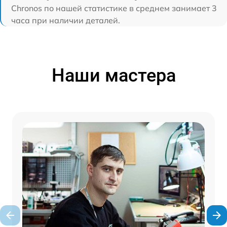
Chronos по нашей статистике в среднем занимает 3
часа при наличии деталей.
Наши мастера