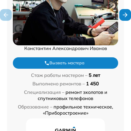
Константин Александрович Иванов
Вызвать мастера
Стаж работы мастером –
5 лет
Выполнено ремонтов –
1 450
Специализация –
ремонт эхолотов и
спутниковых телефонов
Образование –
профильное техническое,
«Приборостроение»