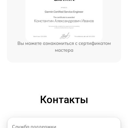
Вы можете ознакомиться с сертификатом
мастера
Контакты
Служба поддержки