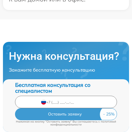
Нужна консультация?
Закажите бесплатную консультацию
Бесплатная консультация со
специалистом
Оставить заявку
Нажимая на кнопку "Оставить заявку" Вы соглашаетесь c
политикой
конфиденциальности