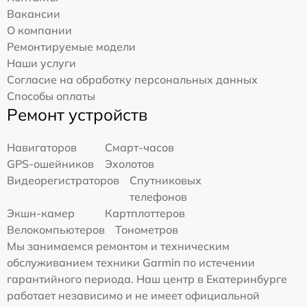
Вакансии
О компании
Ремонтируемые модели
Наши услуги
Согласие на обработку персональных данных
Способы оплаты
Ремонт устройств
Навигаторов
Смарт-часов
GPS-ошейников
Эхолотов
Видеорегистраторов
Спутниковых
телефонов
Экшн-камер
Картплоттеров
Велокомпьютеров
Тонометров
Мы занимаемся ремонтом и техническим
обслуживанием техники Garmin по истечении
гарантийного периода. Наш центр в Екатеринбурге
работает независимо и не имеет официальной