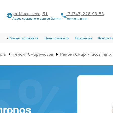
ул. Малышева, 51
+7 (343) 226-93-53
Адрес сервисного центра Garmin
Горячая линия
Ремонт устройств
Цена ремонта
Вакансии
Контакт
ств
Ремонт Смарт-часов
Ремонт Смарт-часов Fenix
hronos