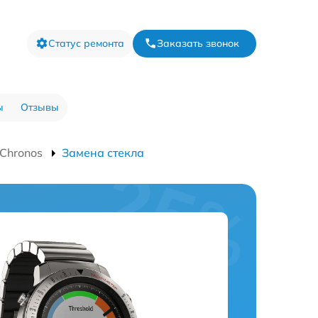
Статус ремонта
Заказать звонок
ы
Отзывы
 Chronos
Замена стекла