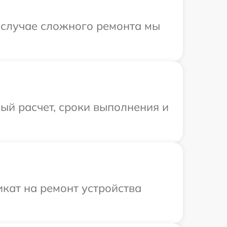
В случае сложного ремонта мы
ый расчет, сроки выполнения и
кат на ремонт устройства