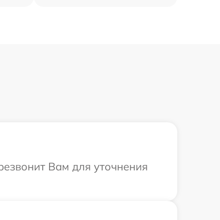
ерезвонит Вам для уточнения