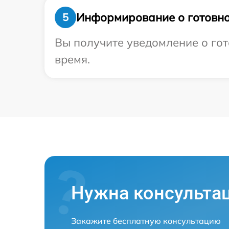
Информирование о готовно
5
Вы получите уведомление о гот
время.
Нужна консульта
Закажите бесплатную консультацию