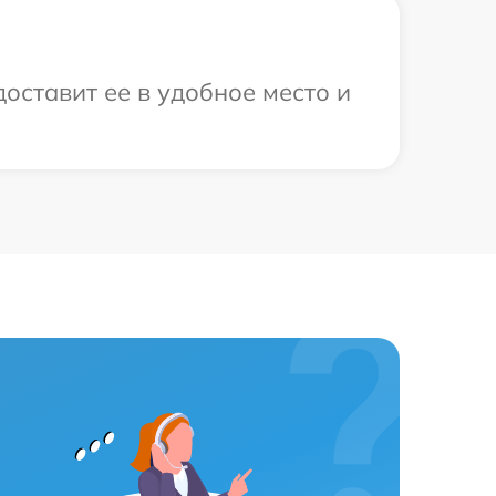
оставит ее в удобное место и