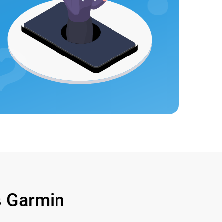
 Garmin