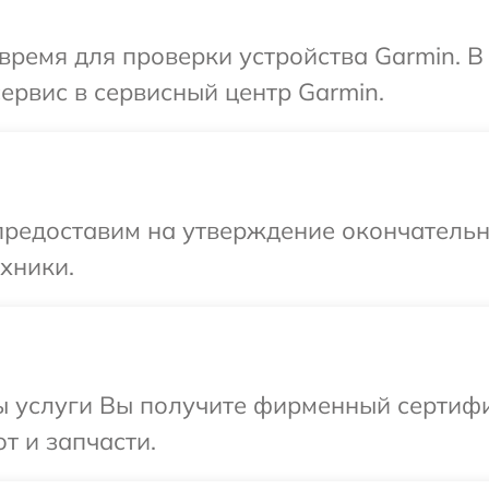
время для проверки устройства Garmin. 
ервис в сервисный центр Garmin.
предоставим на утверждение окончательн
хники.
ы услуги Вы получите фирменный сертифи
т и запчасти.