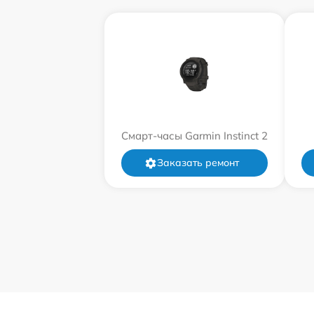
Смарт-часы Garmin Instinct 2
Заказать ремонт