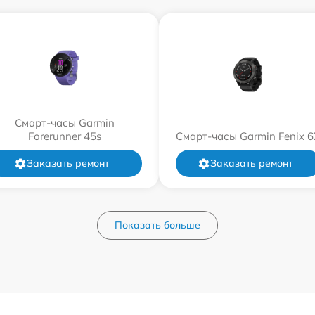
Смарт-часы Garmin
Forerunner 45s
Смарт-часы Garmin Fenix 6
Заказать ремонт
Заказать ремонт
Показать больше