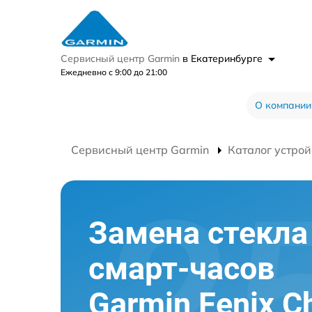
Сервисный центр Garmin
в Екатеринбурге
Ежедневно с 9:00 до 21:00
О компании
Сервисный центр Garmin
Каталог устрой
Замена стекла
смарт-часов
Garmin Fenix C