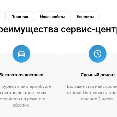
Гарантия
Наши работы
Контакты
реимущества сервис-цент
Бесплатная доставка
Срочный ремонт
 курьер в Екатеринбурге
Большинство неисправн
сплатно доставит ваше
техники Garmin мы устра
стройство на ремонт и
течение 2 часов.
обратно.