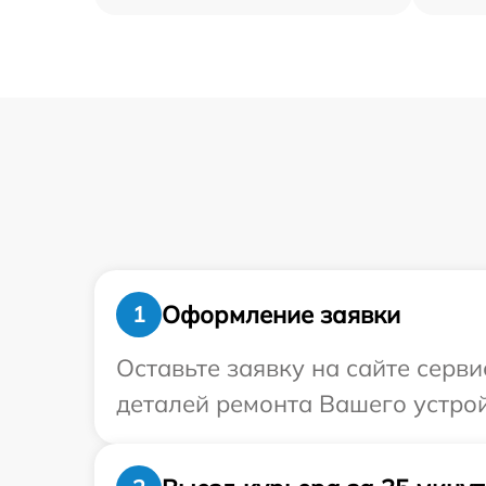
Оформление заявки
1
Оставьте заявку на сайте серв
деталей ремонта Вашего устрой