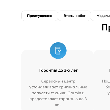
Преимущества
Этапы работ
Модели
П
Гарантия до 3-х лет
Сервисный центр
Наш
устанавливает оригинальные
бе
запчасти техники Garmin и
у
предоставляет гарантию до 3
лет.