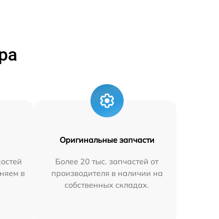
ра
Оригинальные запчасти
остей
Более 20 тыс. запчастей от
няем в
производителя в наличии на
собственных складах.