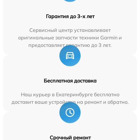
Гарантия до 3-х лет
Сервисный центр устанавливает
оригинальные запчасти техники Garmin и
предоставляет гарантию до 3 лет.
Бесплатная доставка
Наш курьер в Екатеринбурге бесплатно
доставит ваше устройство на ремонт и обратно.
Срочный ремонт