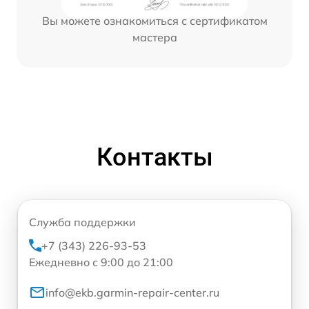
Вы можете ознакомиться с сертификатом
мастера
Контакты
Служба поддержки
+7 (343) 226-93-53
Ежедневно с 9:00 до 21:00
info@ekb.garmin-repair-center.ru