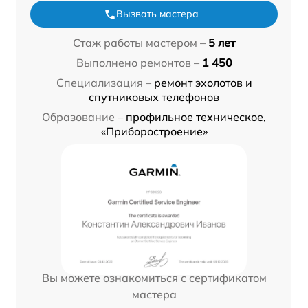
Вызвать мастера
Стаж работы мастером –
5 лет
Выполнено ремонтов –
1 450
Специализация –
ремонт эхолотов и
спутниковых телефонов
Образование –
профильное техническое,
«Приборостроение»
Вы можете ознакомиться с сертификатом
мастера