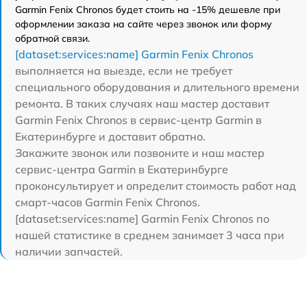
Garmin Fenix Chronos будет стоить на -15% дешевле при
оформлении заказа на сайте через звонок или форму
обратной связи.
[dataset:services:name] Garmin Fenix Chronos
выполняется на выезде, если не требует
специального оборудования и длительного времени
ремонта. В таких случаях наш мастер доставит
Garmin Fenix Chronos в сервис-центр Garmin в
Екатеринбурге и доставит обратно.
Закажите звонок или позвоните и наш мастер
сервис-центра Garmin в Екатеринбурге
проконсультирует и определит стоимость работ над
смарт-часов Garmin Fenix Chronos.
[dataset:services:name] Garmin Fenix Chronos по
нашей статистике в среднем занимает 3 часа при
наличии запчастей.