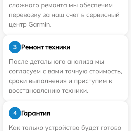
сложного ремонта мы обеспечим
перевозку за наш счет в сервисный
центр Garmin.
Ремонт техники
3
После детального анализа мы
согласуем с вами точную стоимость,
сроки выполнения и приступим к
восстановлению техники.
Гарантия
4
Как только устройство будет готово