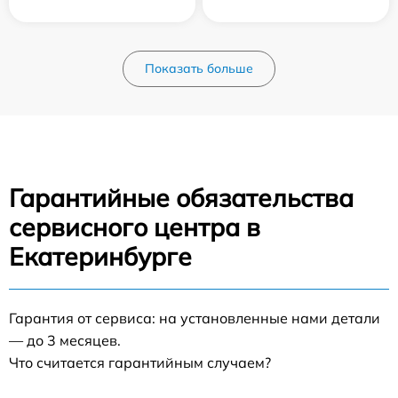
Показать больше
Гарантийные обязательства
сервисного центра в
Екатеринбурге
Гарантия от сервиса: на установленные нами детали
— до 3 месяцев.
Что считается гарантийным случаем?