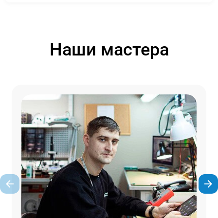
Наши мастера