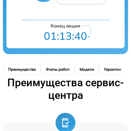
Конец акции
01:13:39
Преимущества
Этапы работ
Модели
Гарантия
Преимущества сервис-
центра