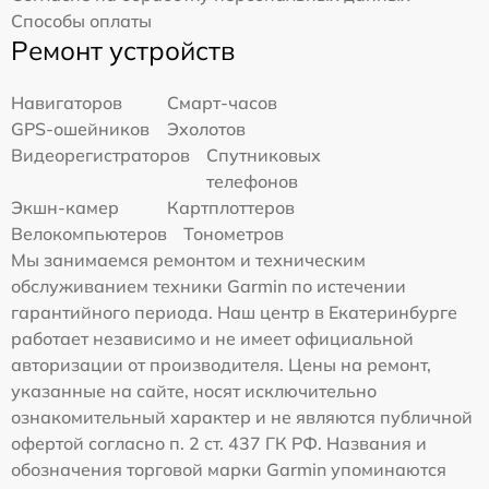
Способы оплаты
Ремонт устройств
Навигаторов
Смарт-часов
GPS-ошейников
Эхолотов
Видеорегистраторов
Спутниковых
телефонов
Экшн-камер
Картплоттеров
Велокомпьютеров
Тонометров
Мы занимаемся ремонтом и техническим
обслуживанием техники Garmin по истечении
гарантийного периода. Наш центр в Екатеринбурге
работает независимо и не имеет официальной
авторизации от производителя. Цены на ремонт,
указанные на сайте, носят исключительно
ознакомительный характер и не являются публичной
офертой согласно п. 2 ст. 437 ГК РФ. Названия и
обозначения торговой марки Garmin упоминаются