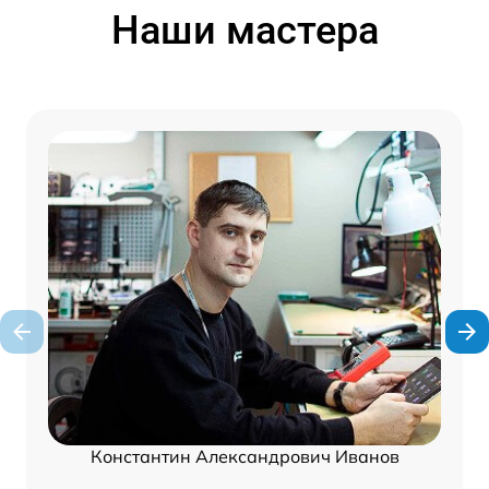
Наши мастера
Константин Александрович Иванов