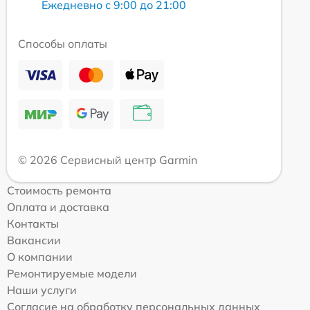
Ежедневно с 9:00 до 21:00
Способы оплаты
© 2026 Сервисный центр Garmin
Стоимость ремонта
Оплата и доставка
Контакты
Вакансии
О компании
Ремонтируемые модели
Наши услуги
Согласие на обработку персональных данных