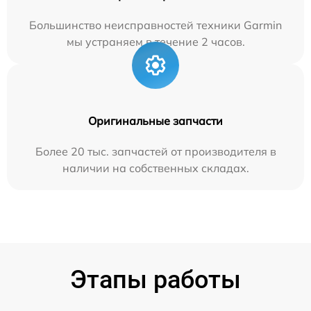
Большинство неисправностей техники Garmin
мы устраняем в течение 2 часов.
Оригинальные запчасти
Более 20 тыс. запчастей от производителя в
наличии на собственных складах.
Этапы работы