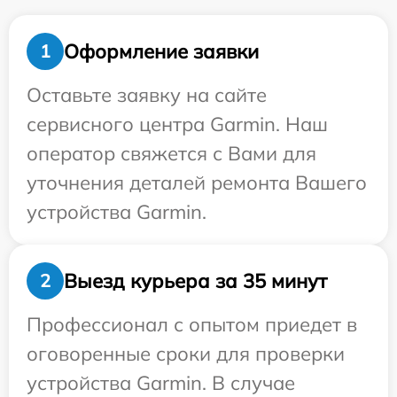
Оформление заявки
1
Оставьте заявку на сайте
сервисного центра Garmin. Наш
оператор свяжется с Вами для
уточнения деталей ремонта Вашего
устройства Garmin.
Выезд курьера за 35 минут
2
Профессионал с опытом приедет в
оговоренные сроки для проверки
устройства Garmin. В случае