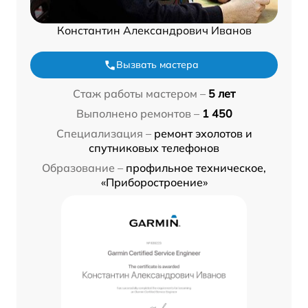
Константин Александрович Иванов
Вызвать мастера
Стаж работы мастером –
5 лет
Выполнено ремонтов –
1 450
Специализация –
ремонт эхолотов и
спутниковых телефонов
Образование –
профильное техническое,
«Приборостроение»