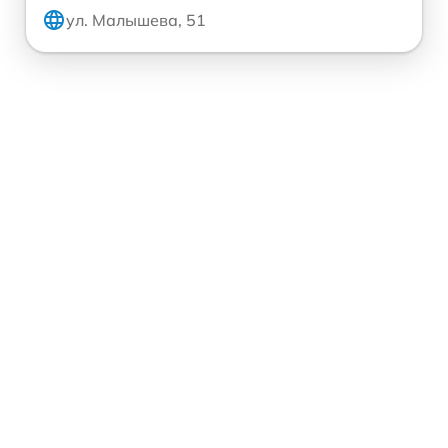
ул. Малышева, 51