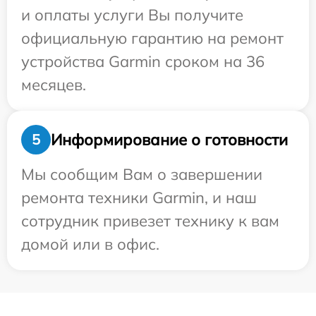
и оплаты услуги Вы получите
официальную гарантию на ремонт
устройства Garmin сроком на 36
месяцев.
Информирование о готовности
5
Мы сообщим Вам о завершении
ремонта техники Garmin, и наш
сотрудник привезет технику к вам
домой или в офис.