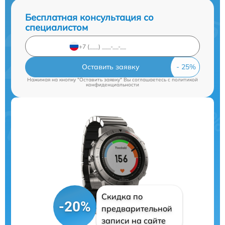
Бесплатная консультация со
специалистом
Оставить заявку
Нажимая на кнопку "Оставить заявку" Вы соглашаетесь c
политикой
конфиденциальности
Скидка по
-20%
предварительной
записи на сайте