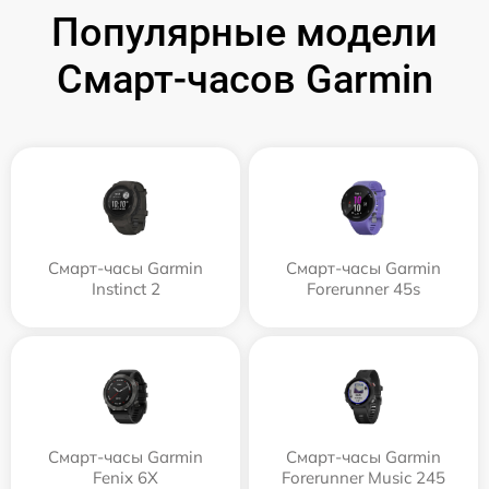
Популярные модели
Смарт-часов Garmin
Смарт-часы Garmin
Смарт-часы Garmin
Instinct 2
Forerunner 45s
Смарт-часы Garmin
Смарт-часы Garmin
Fenix 6X
Forerunner Music 245