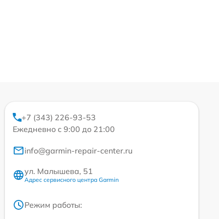
+7 (343) 226-93-53
Ежедневно с 9:00 до 21:00
info@garmin-repair-center.ru
ул. Малышева, 51
Адрес сервисного центра Garmin
Режим работы: