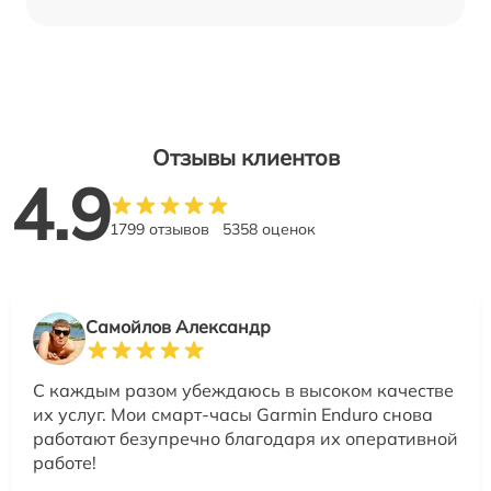
Отзывы клиентов
4.9
1799 отзывов
5358 оценок
Самойлов Александр
С каждым разом убеждаюсь в высоком качестве
их услуг. Мои смарт-часы Garmin Enduro снова
работают безупречно благодаря их оперативной
работе!