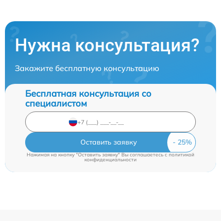
Нужна консультация?
Закажите бесплатную консультацию
Бесплатная консультация со
специалистом
Оставить заявку
Нажимая на кнопку "Оставить заявку" Вы соглашаетесь c
политикой
конфиденциальности