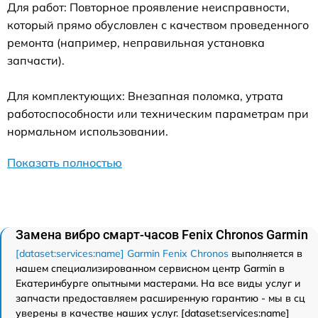
Для работ: Повторное проявление неисправности,
который прямо обусловлен с качеством проведенного
ремонта (например, неправильная установка
запчасти).
Для комплектующих: Внезапная поломка, утрата
работоспособности или техническим параметрам при
нормальном использовании.
Показать полностью
Замена вибро смарт-часов Fenix Chronos Garmin
[dataset:services:name] Garmin Fenix Chronos
выполняется в
нашем специализированном сервисном центр Garmin в
Екатеринбурге опытными мастерами. На все виды услуг и
запчасти предоставляем расширенную гарантию - мы в сц
уверены в качестве наших услуг. [dataset:services:name]