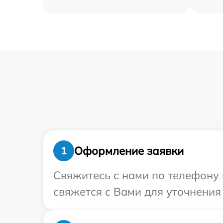
Оформление заявки
1
Свяжитесь с нами по телефону 
свяжется с Вами для уточнения