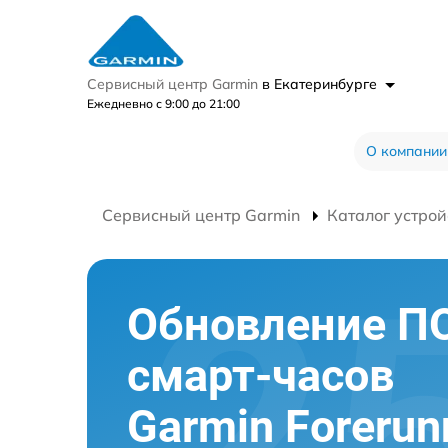
Сервисный центр Garmin
в Екатеринбурге
Ежедневно с 9:00 до 21:00
О компании
Сервисный центр Garmin
Каталог устрой
Обновление П
смарт-часов
Garmin Forerun