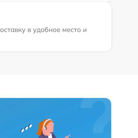
оставку в удобное место и