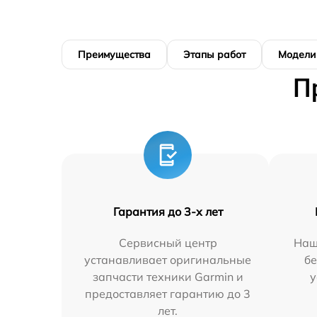
Преимущества
Этапы работ
Модели
П
Гарантия до 3-х лет
Сервисный центр
Наш
устанавливает оригинальные
бе
запчасти техники Garmin и
у
предоставляет гарантию до 3
лет.