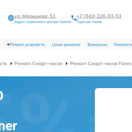
ул. Малышева, 51
+7 (343) 226-93-53
Адрес сервисного центра Garmin
Горячая линия
Ремонт устройств
Цена ремонта
Вакансии
Контакт
ств
Ремонт Смарт-часов
Ремонт Смарт-часов Forer
О
ner