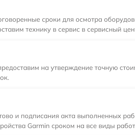
оговоренные сроки для осмотра оборудов
ставим технику в сервис в сервисный цен
редоставим на утверждение точную стоим
ок.
отово и подписания акта выполненных раб
ойства Garmin сроком на все виды работ 