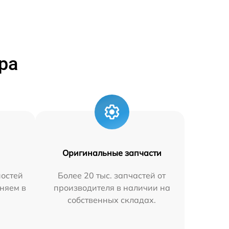
ра
Оригинальные запчасти
остей
Более 20 тыс. запчастей от
няем в
производителя в наличии на
собственных складах.