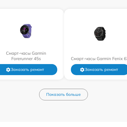
Смарт-часы Garmin
Forerunner 45s
Смарт-часы Garmin Fenix 6
Заказать ремонт
Заказать ремонт
Показать больше