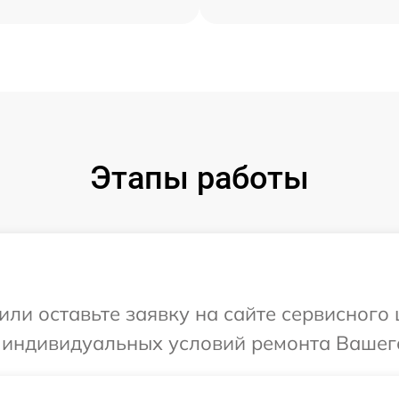
Этапы работы
или оставьте заявку на сайте сервисного
 индивидуальных условий ремонта Вашего