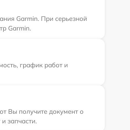
ания Garmin. При серьезной
тр Garmin.
ость, график работ и
от Вы получите документ о
и запчасти.