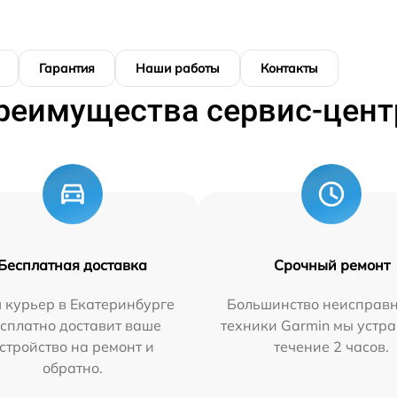
Гарантия
Наши работы
Контакты
реимущества сервис-цент
Бесплатная доставка
Срочный ремонт
 курьер в Екатеринбурге
Большинство неисправн
сплатно доставит ваше
техники Garmin мы устра
стройство на ремонт и
течение 2 часов.
обратно.