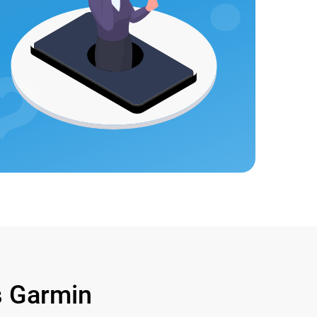
 Garmin