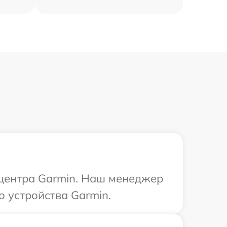
 центра Garmin. Наш менеджер
 устройства Garmin.