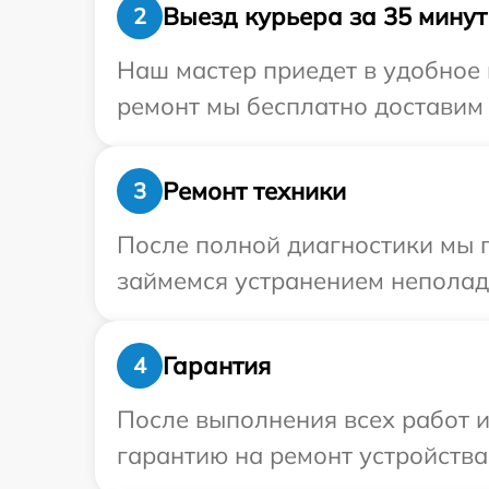
Выезд курьера за 35 минут
2
Наш мастер приедет в удобное 
ремонт мы бесплатно доставим 
Ремонт техники
3
После полной диагностики мы 
займемся устранением неполад
Гарантия
4
После выполнения всех работ 
гарантию на ремонт устройства 