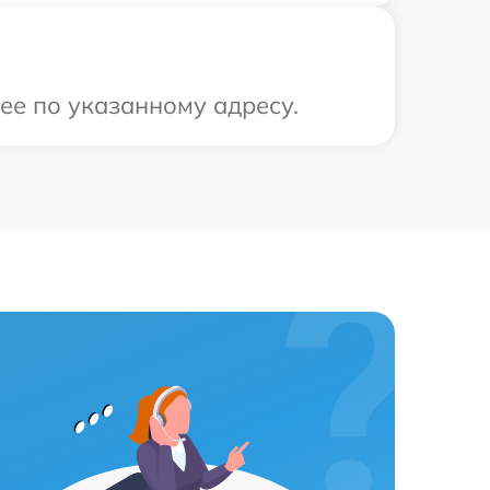
ее по указанному адресу.