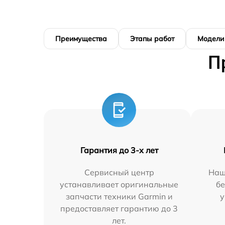
Преимущества
Этапы работ
Модели
П
Гарантия до 3-х лет
Сервисный центр
Наш
устанавливает оригинальные
бе
запчасти техники Garmin и
у
предоставляет гарантию до 3
лет.