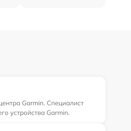
 центра Garmin. Специалист
го устройства Garmin.