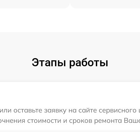
Этапы работы
или оставьте заявку на сайте сервисного
очнения стоимости и сроков ремонта Ваше