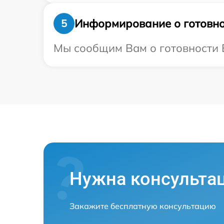
Информирование о готовно
5
Мы сообщим Вам о готовности В
Нужна консульта
Закажите бесплатную консультацию