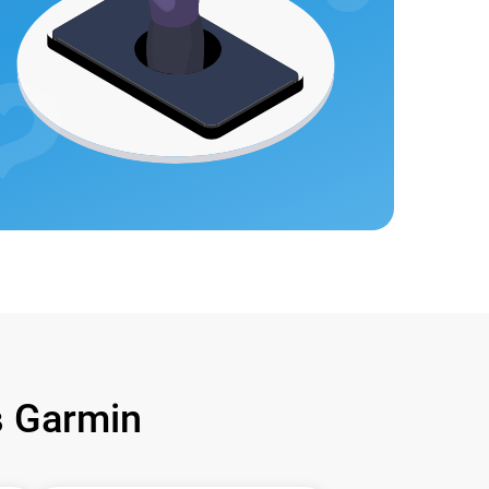
 Garmin