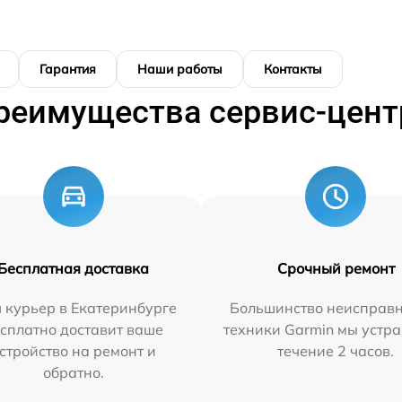
Гарантия
Наши работы
Контакты
реимущества сервис-цент
Бесплатная доставка
Срочный ремонт
 курьер в Екатеринбурге
Большинство неисправн
сплатно доставит ваше
техники Garmin мы устра
стройство на ремонт и
течение 2 часов.
обратно.