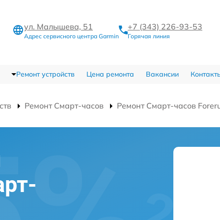
ул. Малышева, 51
+7 (343) 226-93-53
Адрес сервисного центра Garmin
Горячая линия
Ремонт устройств
Цена ремонта
Вакансии
Контакт
ств
Ремонт Смарт-часов
Ремонт Смарт-часов Forer
и
рт-