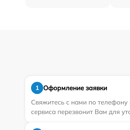
Оформление заявки
1
Свяжитесь с нами по телефону 
сервиса перезвонит Вам для ут