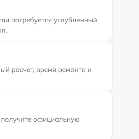
сли потребуется углубленный
in.
ый расчет, время ремонта и
ы получите официальную