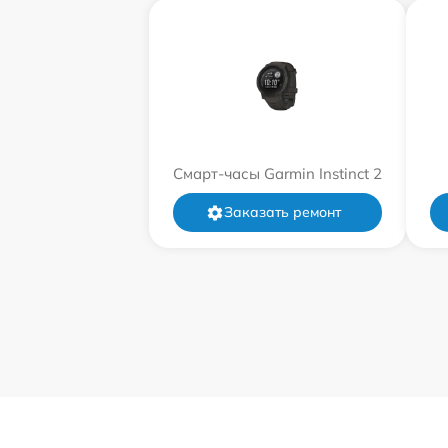
Смарт-часы Garmin Instinct 2
Заказать ремонт