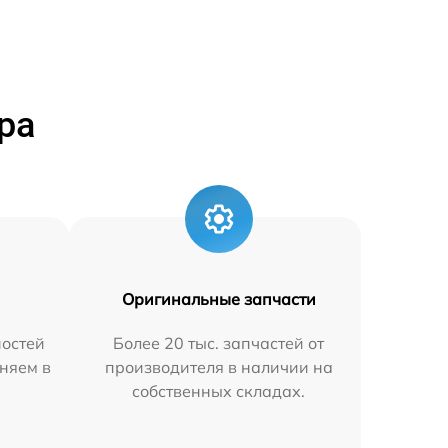
ра
Оригинальные запчасти
остей
Более 20 тыс. запчастей от
няем в
производителя в наличии на
собственных складах.