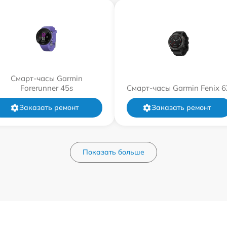
Смарт-часы Garmin
Forerunner 45s
Смарт-часы Garmin Fenix 6
Заказать ремонт
Заказать ремонт
Показать больше