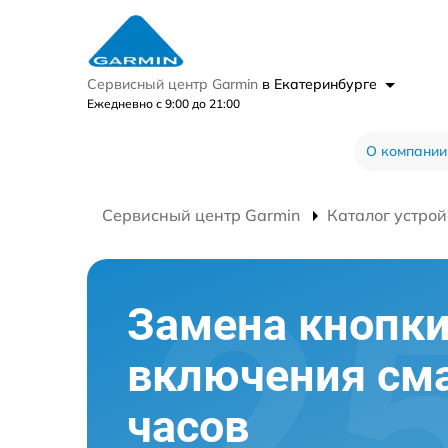
Сервисный центр Garmin
в Екатеринбурге
Ежедневно с 9:00 до 21:00
О компании
Сервисный центр Garmin
Каталог устрой
Замена кнопк
включения сма
часов