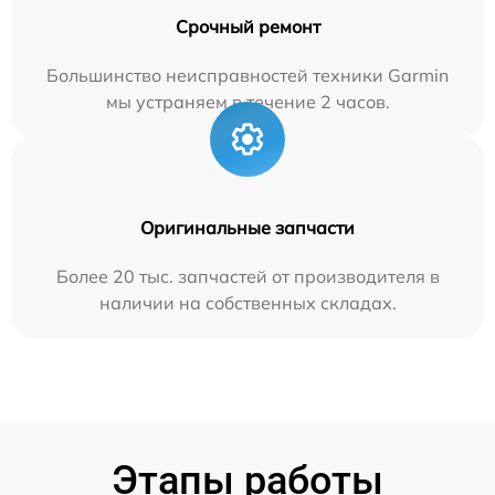
Срочный ремонт
Большинство неисправностей техники Garmin
мы устраняем в течение 2 часов.
Оригинальные запчасти
Более 20 тыс. запчастей от производителя в
наличии на собственных складах.
Этапы работы