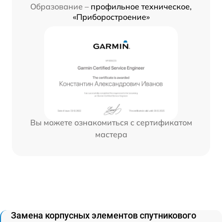
Образование –
профильное техническое,
«Приборостроение»
Вы можете ознакомиться с сертификатом
мастера
Замена корпусных элементов спутникового