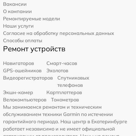
Вакансии
О компании
Ремонтируемые модели
Наши услуги
Согласие на обработку персональных данных
Способы оплаты
Ремонт устройств
Навигаторов
Смарт-часов
GPS-ошейников
Эхолотов
Видеорегистраторов
Спутниковых
телефонов
Экшн-камер
Картплоттеров
Велокомпьютеров
Тонометров
Мы занимаемся ремонтом и техническим
обслуживанием техники Garmin по истечении
гарантийного периода. Наш центр в Екатеринбурге
работает независимо и не имеет официальной