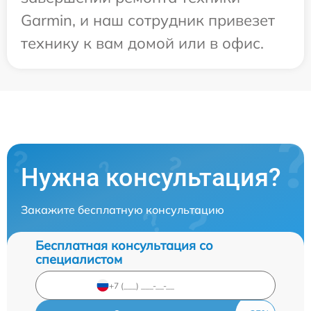
Garmin, и наш сотрудник привезет
технику к вам домой или в офис.
Нужна консультация?
Закажите бесплатную консультацию
Бесплатная консультация со
специалистом