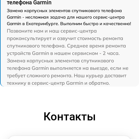
телефона Garmin
Замена корпусных элементов спутникового телефона
Garmin - несложная задача для нашего сервис-центра
Garmin в Екатеринбурге. Выполним быстро и качественно!
Позвоните нам и наш сервис-центра
проконсультирует и озвучит стоимость ремонта
спутникового телефона. Среднее время ремонта
устройств Garmin в нашем сервисном - 2 часа.
Замена корпусных элементов спутникового
телефона Garmin выполняется на выезде, если не
требует сложного ремонта. Наш курьер доставит
технику в сервис-центр Garmin и обратно.
Контакты