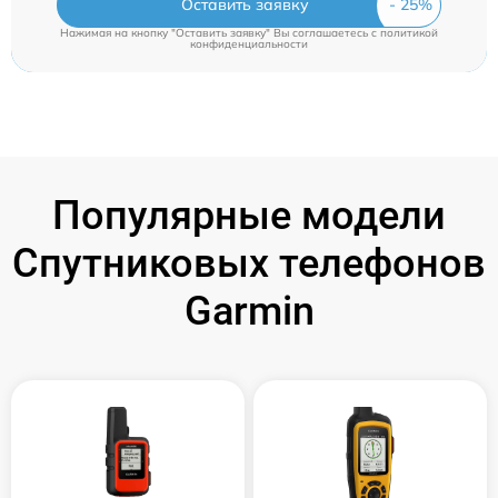
Оставить заявку
Нажимая на кнопку "Оставить заявку" Вы соглашаетесь c
политикой
конфиденциальности
Популярные модели
Спутниковых телефонов
Garmin