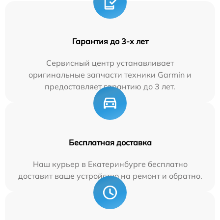
Гарантия до 3-х лет
Сервисный центр устанавливает
оригинальные запчасти техники Garmin и
предоставляет гарантию до 3 лет.
Бесплатная доставка
Наш курьер в Екатеринбурге бесплатно
доставит ваше устройство на ремонт и обратно.