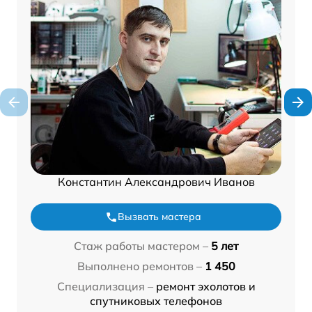
Константин Александрович Иванов
Вызвать мастера
Стаж работы мастером –
5 лет
Выполнено ремонтов –
1 450
Специализация –
ремонт эхолотов и
спутниковых телефонов