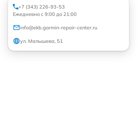
+7 (343) 226-93-53
Ежедневно с 9:00 до 21:00
info@ekb.garmin-repair-center.ru
ул. Малышева, 51