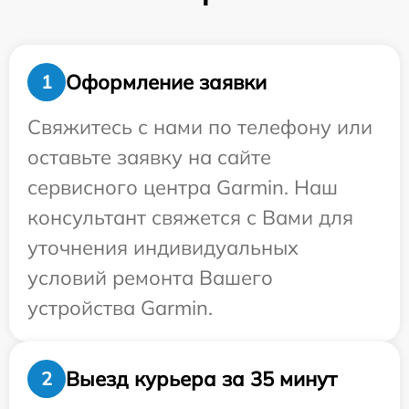
Оформление заявки
1
Свяжитесь с нами по телефону или
оставьте заявку на сайте
сервисного центра Garmin. Наш
консультант свяжется с Вами для
уточнения индивидуальных
условий ремонта Вашего
устройства Garmin.
Выезд курьера за 35 минут
2