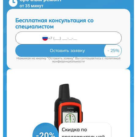
от 35 минут
Бесплатная консультация со
специалистом
Оставить заявку
Нажимая на кнопку "Оставить заявку" Вы соглашаетесь c
политикой
конфиденциальности
Скидка по
-20%
предварительной