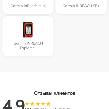
Garmin inReach Mini
Garmin INREACH SE+
Garmin INREACH
Explorer+
Отзывы клиентов
4.9