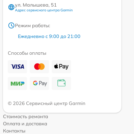
ул. Малышева, 51
Адрес сервисного центра Garmin
Режим работы:
Ежедневно с 9:00 до 21:00
Способы оплаты
© 2026 Сервисный центр Garmin
Стоимость ремонта
Оплата и доставка
Контакты