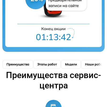
записи на сайте
Конец акции
01:13:41
Преимущества
Этапы работ
Модели
Наши работы
Преимущества сервис-
центра