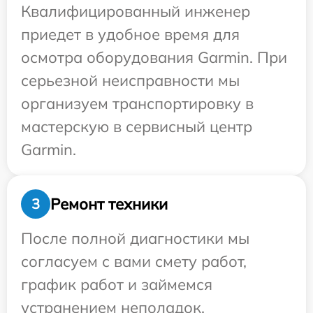
Квалифицированный инженер
приедет в удобное время для
осмотра оборудования Garmin. При
серьезной неисправности мы
организуем транспортировку в
мастерскую в сервисный центр
Garmin.
Ремонт техники
3
После полной диагностики мы
согласуем с вами смету работ,
график работ и займемся
устранением неполадок.