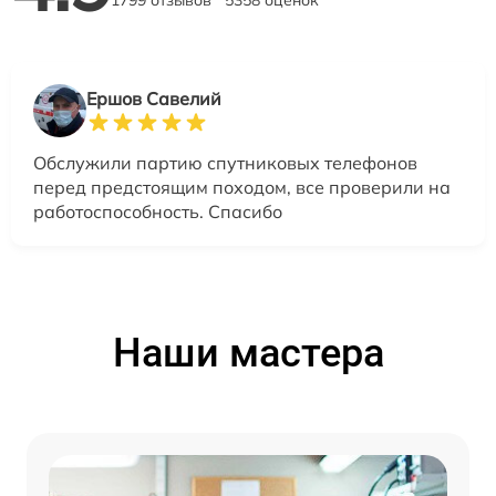
1799 отзывов
5358 оценок
Ершов Савелий
Обслужили партию спутниковых телефонов
перед предстоящим походом, все проверили на
работоспособность. Спасибо
Наши мастера