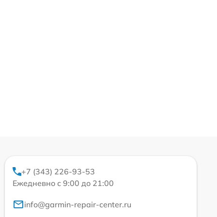
+7 (343) 226-93-53
Ежедневно с 9:00 до 21:00
info@garmin-repair-center.ru