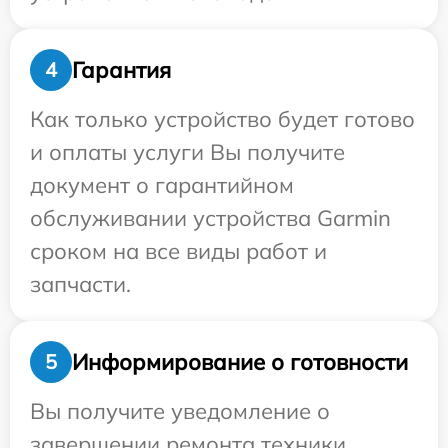
Гарантия
4
Как только устройство будет готово
и оплаты услуги Вы получите
документ о гарантийном
обслуживании устройства Garmin
сроком на все виды работ и
запчасти.
Информирование о готовности
5
Вы получите уведомление о
завершении ремонта техники