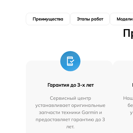
Преимущества
Этапы работ
Модели
П
Гарантия до 3-х лет
Сервисный центр
Наш
устанавливает оригинальные
бе
запчасти техники Garmin и
у
предоставляет гарантию до 3
лет.