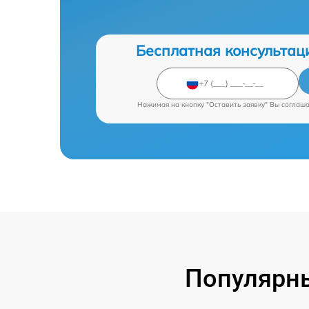
Бесплатная консультац
Нажимая на кнопку "Оставить заявку" Вы соглаш
Популярн