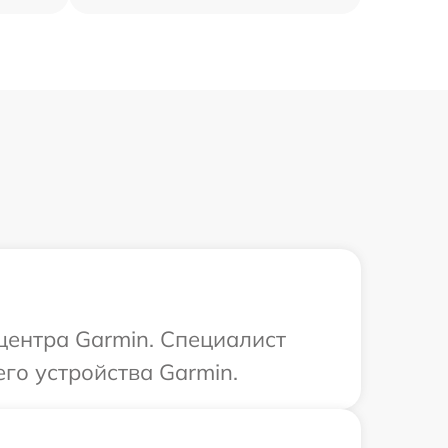
 центра Garmin. Специалист
го устройства Garmin.