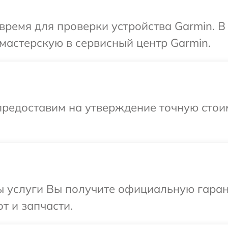
время для проверки устройства Garmin. 
мастерскую в сервисный центр Garmin.
предоставим на утверждение точную стоим
ы услуги Вы получите официальную гаран
т и запчасти.