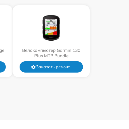
ge
Велокомпьютер Garmin 130
Plus MTB Bundle
Заказать ремонт