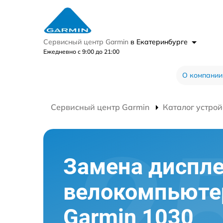
Сервисный центр Garmin
в Екатеринбурге
Ежедневно с 9:00 до 21:00
О компании
Сервисный центр Garmin
Каталог устрой
Замена диспл
велокомпьюте
Garmin 1030