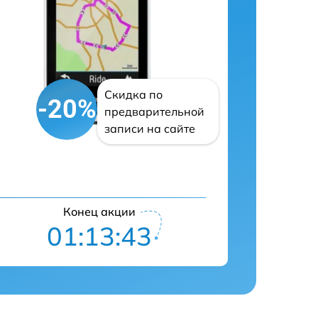
Скидка по
-20%
предварительной
записи на сайте
Конец акции
01:13:42