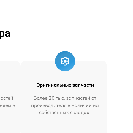
ра
Оригинальные запчасти
остей
Более 20 тыс. запчастей от
няем в
производителя в наличии на
собственных складах.