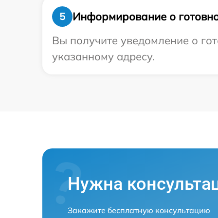
Информирование о готовно
5
Вы получите уведомление о гот
указанному адресу.
Нужна консульта
Закажите бесплатную консультацию