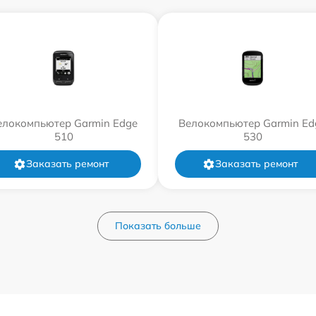
елокомпьютер Garmin Edge
Велокомпьютер Garmin Ed
510
530
Заказать ремонт
Заказать ремонт
Показать больше