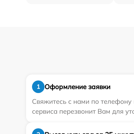
Оформление заявки
1
Свяжитесь с нами по телефону 
сервиса перезвонит Вам для ут