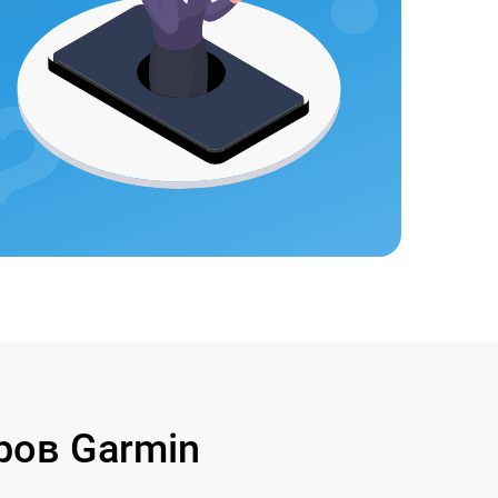
ов Garmin