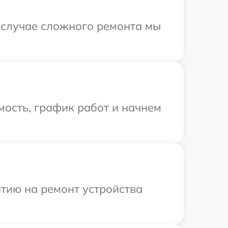
В случае сложного ремонта мы
ость, график работ и начнем
тию на ремонт устройства