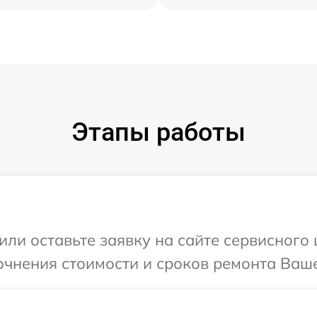
Этапы работы
или оставьте заявку на сайте сервисного
очнения стоимости и сроков ремонта Ваше