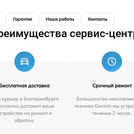
Гарантия
Наши работы
Контакты
реимущества сервис-цент
Бесплатная доставка
Срочный ремонт
 курьер в Екатеринбурге
Большинство неисправн
сплатно доставит ваше
техники Garmin мы устра
стройство на ремонт и
течение 2 часов.
обратно.