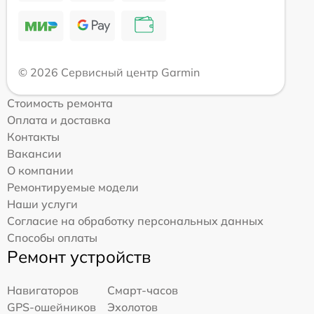
© 2026 Сервисный центр Garmin
Стоимость ремонта
Оплата и доставка
Контакты
Вакансии
О компании
Ремонтируемые модели
Наши услуги
Согласие на обработку персональных данных
Способы оплаты
Ремонт устройств
Навигаторов
Смарт-часов
GPS-ошейников
Эхолотов