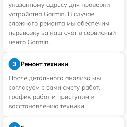
указанному адресу для проверки
устройства Garmin. В случае
сложного ремонта мы обеспечим
перевозку за наш счет в сервисный
центр Garmin.
Ремонт техники
3
После детального анализа мы
согласуем с вами смету работ,
график работ и приступим к
восстановлению техники.