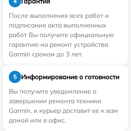
Гарантия
4
После выполнения всех работ и
подписания акта выполненных
работ Вы получите официальную
гарантию на ремонт устройства
Garmin сроком до 3 лет.
Информирование о готовности
5
Вы получите уведомление о
завершении ремонта техники
Garmin, и курьер доставит ее к вам
домой или в офис.