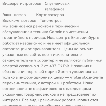
Видеорегистраторов
Спутниковых
телефонов
Экшн-камер
Картплоттеров
Велокомпьютеров
Тонометров
Мы занимаемся ремонтом и техническим
обслуживанием техники Garmin по истечении
гарантийного периода. Наш центр в Екатеринбурге
работает независимо и не имеет официальной
авторизации от производителя. Цены на ремонт,
указанные на сайте, носят исключительно
ознакомительный характер и не являются публичной
офертой согласно п. 2 ст. 437 ГК РФ. Названия и
обозначения торговой марки Garmin упоминаются
только в информационных целях — чтобы обозначить
перечень техники, с которой мы работаем. Наша
организация не аффилирована с владельцами
указанных товарных знаков и не представляет их
интересы. Все виды ремонтных работ выполняются
исключительно на устройствах, находящихся в