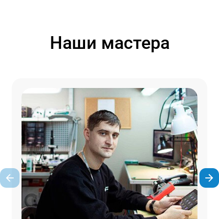
Наши мастера