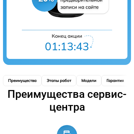
записи на сайте
Конец акции
01:13:41
Преимущества
Этапы работ
Модели
Гарантия
Преимущества сервис-
центра