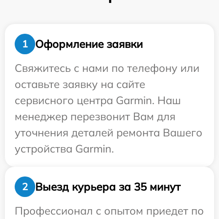
Оформление заявки
1
Свяжитесь с нами по телефону или
оставьте заявку на сайте
сервисного центра Garmin. Наш
менеджер перезвонит Вам для
уточнения деталей ремонта Вашего
устройства Garmin.
Выезд курьера за 35 минут
2
Профессионал с опытом приедет по