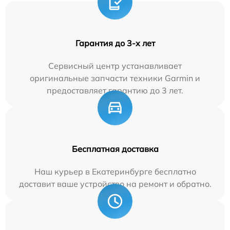
Гарантия до 3-х лет
Сервисный центр устанавливает
оригинальные запчасти техники Garmin и
предоставляет гарантию до 3 лет.
Бесплатная доставка
Наш курьер в Екатеринбурге бесплатно
доставит ваше устройство на ремонт и обратно.