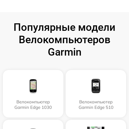
Популярные модели
Велокомпьютеров
Garmin
Велокомпьютер
Велокомпьютер
Garmin Edge 1030
Garmin Edge 510