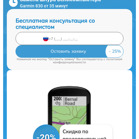
Garmin 830 от 35 минут
Бесплатная консультация со
специалистом
Оставить заявку
Нажимая на кнопку "Оставить заявку" Вы соглашаетесь c
политикой
конфиденциальности
Скидка по
-20%
предварительной