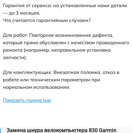
Гарантия от сервиса: на установленные нами детали
— до 3 месяцев.
Что считается гарантийным случаем?
Для работ: Повторное возникновение дефекта,
который прямо обусловлен с качеством проведенного
ремонта (например, неправильная установка
запчасти).
Для комплектующих: Внезапная поломка, отказ в
работе или техническим параметрам при
нормальном использовании.
Показать полностью
Замена шнура велокомпьютера 830 Garmin