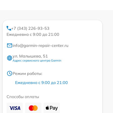
+7 (343) 226-93-53
Ежедневно с 9:00 до 21:00
info@garmin-repair-center.ru
ул. Малышева, 51
Адрес сервисного центра Garmin
Режим работы:
Ежедневно с 9:00 до 21:00
Способы оплаты