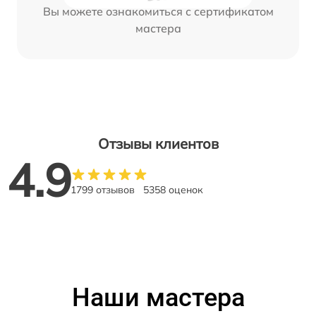
Вы можете ознакомиться с сертификатом
мастера
Отзывы клиентов
4.9
1799 отзывов
5358 оценок
Наши мастера