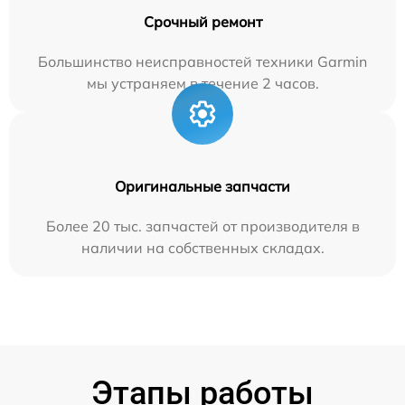
Срочный ремонт
Большинство неисправностей техники Garmin
мы устраняем в течение 2 часов.
Оригинальные запчасти
Более 20 тыс. запчастей от производителя в
наличии на собственных складах.
Этапы работы