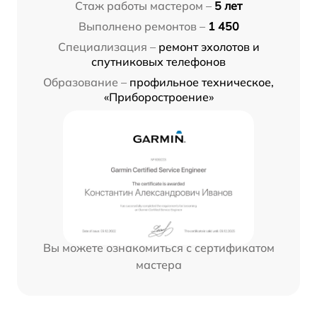
Стаж работы мастером –
5 лет
Выполнено ремонтов –
1 450
Специализация –
ремонт эхолотов и
спутниковых телефонов
Образование –
профильное техническое,
«Приборостроение»
Вы можете ознакомиться с сертификатом
мастера