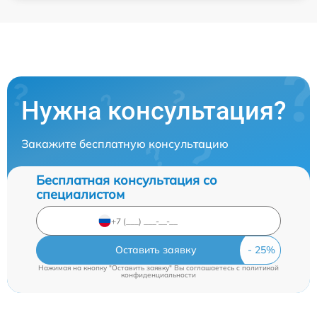
Нужна консультация?
Закажите бесплатную консультацию
Бесплатная консультация со
специалистом
Оставить заявку
Нажимая на кнопку "Оставить заявку" Вы соглашаетесь c
политикой
конфиденциальности