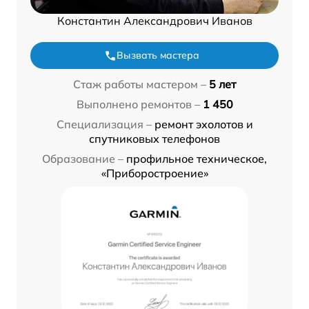
Константин Александрович Иванов
Вызвать мастера
Стаж работы мастером –
5 лет
Выполнено ремонтов –
1 450
Специализация –
ремонт эхолотов и
спутниковых телефонов
Образование –
профильное техническое,
«Приборостроение»