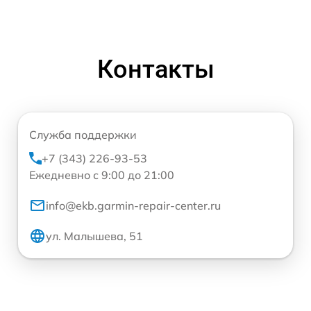
Контакты
Служба поддержки
+7 (343) 226-93-53
Ежедневно с 9:00 до 21:00
info@ekb.garmin-repair-center.ru
ул. Малышева, 51