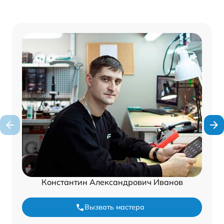
Константин Александрович Иванов
Вызвать мастера