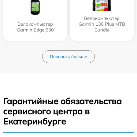
Велокомпьютер
Велокомпьютер
Garmin 130 Plus MTB
Garmin Edge 530
Bundle
Показать больше
Гарантийные обязательства
сервисного центра в
Екатеринбурге