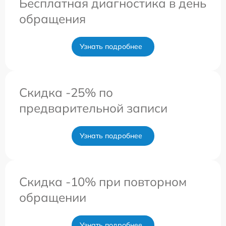
Бесплатная диагностика в день
обращения
Узнать подробнее
Скидка -25% по
предварительной записи
Узнать подробнее
Скидка -10% при повторном
обращении
Узнать подробнее