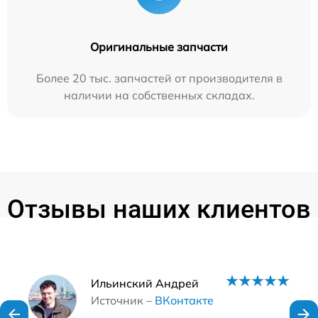
Оригинальные запчасти
Более 20 тыс. запчастей от производителя в
наличии на собственных складах.
Отзывы наших клиентов
Наши мастера
Ильинский Андрей
Источник –
ВКонтакте