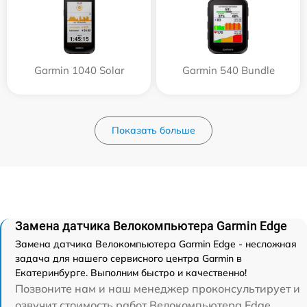
Garmin 1040 Solar
Garmin 540 Bundle
Показать больше
Замена датчика Велокомпьютера Garmin Edge
Замена датчика Велокомпьютера Garmin Edge - несложная
задача для нашего сервисного центра Garmin в
Екатеринбурге. Выполним быстро и качественно!
Позвоните нам и наш менеджер проконсультирует и
озвучит стоимость работ Велокомпьютера Edge.