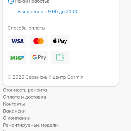
Режим работы:
Ежедневно с 9:00 до 21:00
Способы оплаты
© 2026 Сервисный центр Garmin
Стоимость ремонта
Оплата и доставка
Контакты
Вакансии
О компании
Ремонтируемые модели