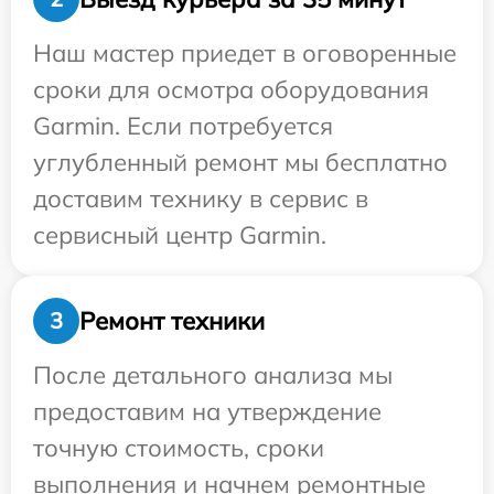
Наш мастер приедет в оговоренные
сроки для осмотра оборудования
Garmin. Если потребуется
углубленный ремонт мы бесплатно
доставим технику в сервис в
сервисный центр Garmin.
Ремонт техники
3
После детального анализа мы
предоставим на утверждение
точную стоимость, сроки
выполнения и начнем ремонтные