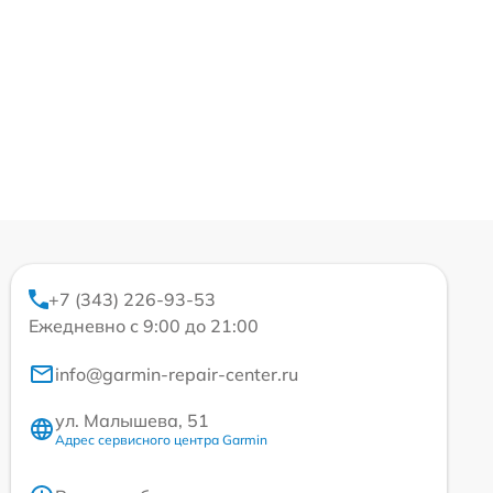
+7 (343) 226-93-53
Ежедневно с 9:00 до 21:00
info@garmin-repair-center.ru
ул. Малышева, 51
Адрес сервисного центра Garmin