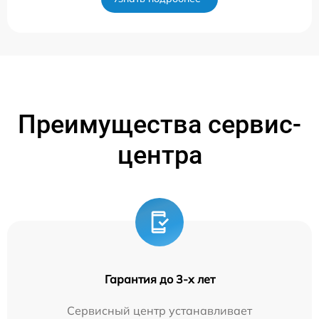
Преимущества сервис-
центра
Гарантия до 3-х лет
Сервисный центр устанавливает