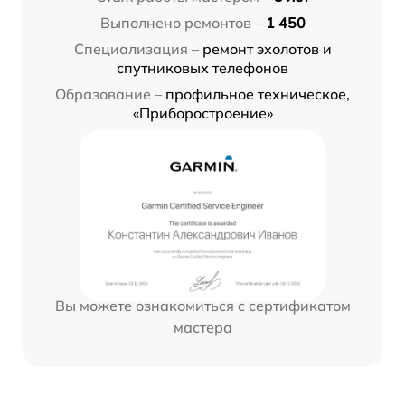
Выполнено ремонтов –
1 450
Специализация –
ремонт эхолотов и
спутниковых телефонов
Образование –
профильное техническое,
«Приборостроение»
Вы можете ознакомиться с сертификатом
мастера