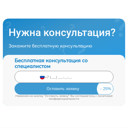
Нужна консультация?
Закажите бесплатную консультацию
Бесплатная консультация со
специалистом
Оставить заявку
Нажимая на кнопку "Оставить заявку" Вы соглашаетесь c
политикой
конфиденциальности