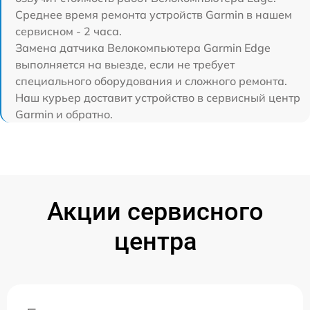
Среднее время ремонта устройств Garmin в нашем
сервисном - 2 часа.
Замена датчика Велокомпьютера Garmin Edge
выполняется на выезде, если не требует
специального оборудования и сложного ремонта.
Наш курьер доставит устройство в сервисный центр
Garmin и обратно.
Акции сервисного
центра