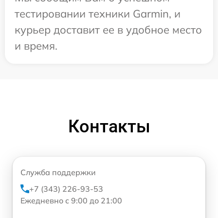
тестировании техники Garmin, и
курьер доставит ее в удобное место
и время.
Контакты
Служба поддержки
+7 (343) 226-93-53
Ежедневно с 9:00 до 21:00