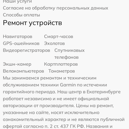
Наши услуги
Согласие на обработку персональных данных
Способы оплаты
Ремонт устройств
Навигаторов
Смарт-часов
GPS-ошейников
Эхолотов
Видеорегистраторов
Спутниковых
телефонов
Экшн-камер
Картплоттеров
Велокомпьютеров
Тонометров
Мы занимаемся ремонтом и техническим
обслуживанием техники Garmin по истечении
гарантийного периода. Наш центр в Екатеринбурге
работает независимо и не имеет официальной
авторизации от производителя. Цены на ремонт,
указанные на сайте, носят исключительно
ознакомительный характер и не являются публичной
офертой согласно п. 2 ст. 437 ГК РФ. Названия и