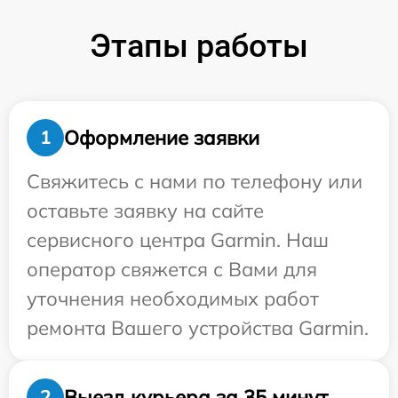
Этапы работы
Оформление заявки
1
Свяжитесь с нами по телефону или
оставьте заявку на сайте
сервисного центра Garmin. Наш
оператор свяжется с Вами для
уточнения необходимых работ
ремонта Вашего устройства Garmin.
Выезд курьера за 35 минут
2