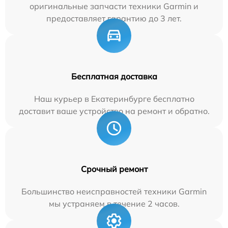
оригинальные запчасти техники Garmin и
предоставляет гарантию до 3 лет.
Бесплатная доставка
Наш курьер в Екатеринбурге бесплатно
доставит ваше устройство на ремонт и обратно.
Срочный ремонт
Большинство неисправностей техники Garmin
мы устраняем в течение 2 часов.