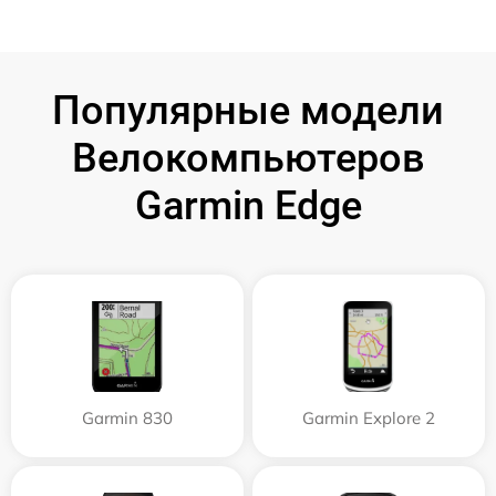
Популярные модели
Велокомпьютеров
Garmin Edge
Garmin 830
Garmin Explore 2