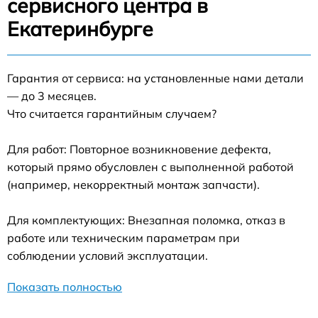
сервисного центра в
Екатеринбурге
Гарантия от сервиса: на установленные нами детали
— до 3 месяцев.
Что считается гарантийным случаем?
Для работ: Повторное возникновение дефекта,
который прямо обусловлен с выполненной работой
(например, некорректный монтаж запчасти).
Для комплектующих: Внезапная поломка, отказ в
работе или техническим параметрам при
соблюдении условий эксплуатации.
Показать полностью