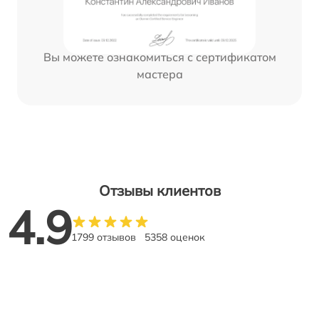
Вы можете ознакомиться с сертификатом
мастера
Отзывы клиентов
4.9
1799 отзывов
5358 оценок