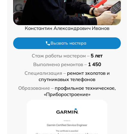
Константин Александрович Иванов
Вызвать мастера
Стаж работы мастером –
5 лет
Выполнено ремонтов –
1 450
Специализация –
ремонт эхолотов и
спутниковых телефонов
Образование –
профильное техническое,
«Приборостроение»