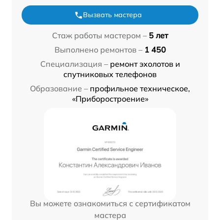
Вызвать мастера
Стаж работы мастером –
5 лет
Выполнено ремонтов –
1 450
Специализация –
ремонт эхолотов и
спутниковых телефонов
Образование –
профильное техническое,
«Приборостроение»
Вы можете ознакомиться с сертификатом
мастера