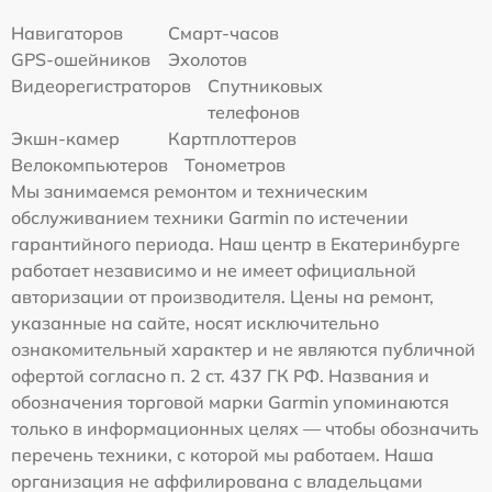
Навигаторов
Смарт-часов
GPS-ошейников
Эхолотов
Видеорегистраторов
Спутниковых
телефонов
Экшн-камер
Картплоттеров
Велокомпьютеров
Тонометров
Мы занимаемся ремонтом и техническим
обслуживанием техники Garmin по истечении
гарантийного периода. Наш центр в Екатеринбурге
работает независимо и не имеет официальной
авторизации от производителя. Цены на ремонт,
указанные на сайте, носят исключительно
ознакомительный характер и не являются публичной
офертой согласно п. 2 ст. 437 ГК РФ. Названия и
обозначения торговой марки Garmin упоминаются
только в информационных целях — чтобы обозначить
перечень техники, с которой мы работаем. Наша
организация не аффилирована с владельцами