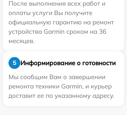
После выполнения всех работ и
оплаты услуги Вы получите
официальную гарантию на ремонт
устройства Garmin сроком на 36
месяцев.
Информирование о готовности
5
Мы сообщим Вам о завершении
ремонта техники Garmin, и курьер
доставит ее по указанному адресу.