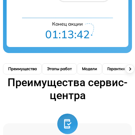
Конец акции
01:13:41
Преимущества
Этапы работ
Модели
Гарантия
Преимущества сервис-
центра