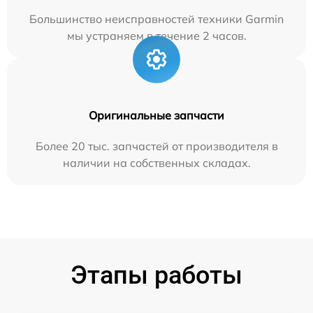
Большинство неисправностей техники Garmin
мы устраняем в течение 2 часов.
Оригинальные запчасти
Более 20 тыс. запчастей от производителя в
наличии на собственных складах.
Этапы работы