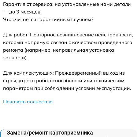
Гарантия от сервиса: на установленные нами детали
— до 3 месяцев.
Что считается гарантийным случаем?
Для работ: Повторное возникновение неисправности,
который напрямую связан с качеством проведенного
ремонта (например, неправильная установка
запчасти).
Для комплектующих: Преждевременный выход из
строя, утрата работоспособности или техническим
параметрам при соблюдении условий эксплуатации.
Показать полностью
Замена/ремонт картоприемника