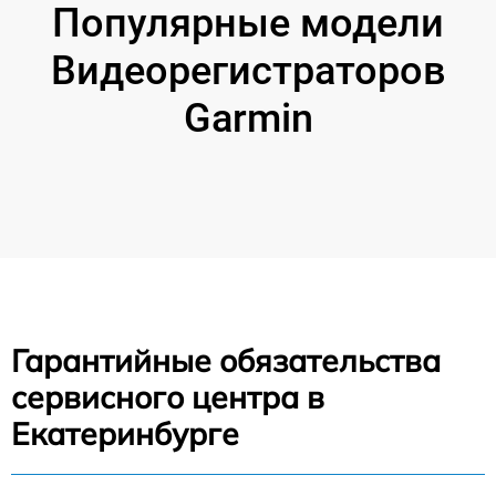
Популярные модели
Видеорегистраторов
Garmin
Гарантийные обязательства
сервисного центра в
Екатеринбурге