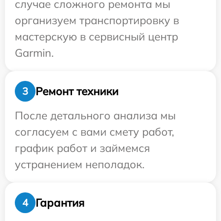
случае сложного ремонта мы
организуем транспортировку в
мастерскую в сервисный центр
Garmin.
Ремонт техники
3
После детального анализа мы
согласуем с вами смету работ,
график работ и займемся
устранением неполадок.
Гарантия
4