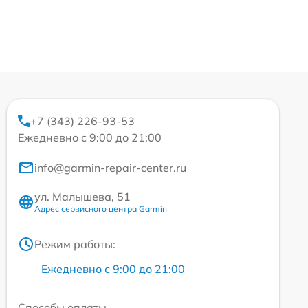
+7 (343) 226-93-53
Ежедневно с 9:00 до 21:00
info@garmin-repair-center.ru
ул. Малышева, 51
Адрес сервисного центра Garmin
Режим работы:
Ежедневно с 9:00 до 21:00
Способы оплаты