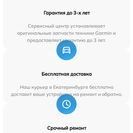
Гарантия до 3-х лет
Сервисный центр устанавливает
оригинальные запчасти техники Garmin и
предоставляет гарантию до 3 лет.
Бесплатная доставка
Наш курьер в Екатеринбурге бесплатно
доставит ваше устройство на ремонт и обратно.
Срочный ремонт