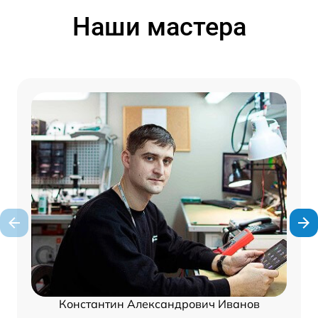
Наши мастера
Константин Александрович Иванов