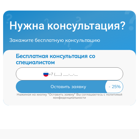
Нужна консультация?
Закажите бесплатную консультацию
Бесплатная консультация со
специалистом
Оставить заявку
Нажимая на кнопку "Оставить заявку" Вы соглашаетесь c
политикой
конфиденциальности