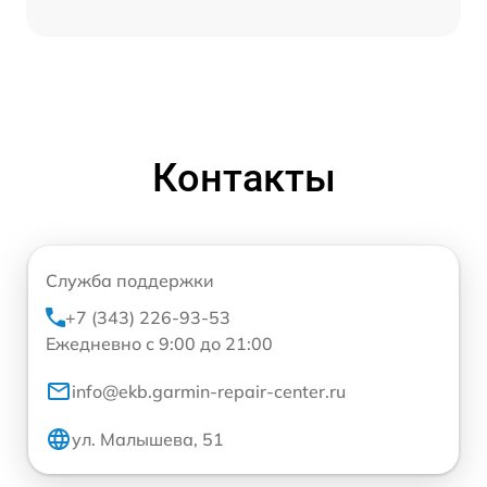
Контакты
Служба поддержки
+7 (343) 226-93-53
Ежедневно с 9:00 до 21:00
info@ekb.garmin-repair-center.ru
ул. Малышева, 51