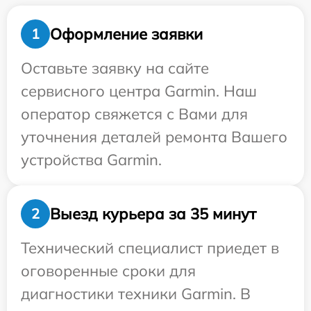
Оформление заявки
1
Оставьте заявку на сайте
сервисного центра Garmin. Наш
оператор свяжется с Вами для
уточнения деталей ремонта Вашего
устройства Garmin.
Выезд курьера за 35 минут
2
Технический специалист приедет в
оговоренные сроки для
диагностики техники Garmin. В