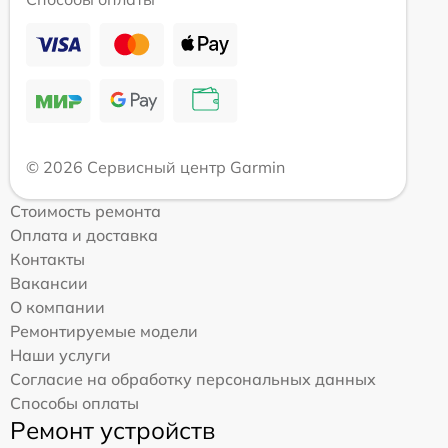
© 2026 Сервисный центр Garmin
Стоимость ремонта
Оплата и доставка
Контакты
Вакансии
О компании
Ремонтируемые модели
Наши услуги
Согласие на обработку персональных данных
Способы оплаты
Ремонт устройств