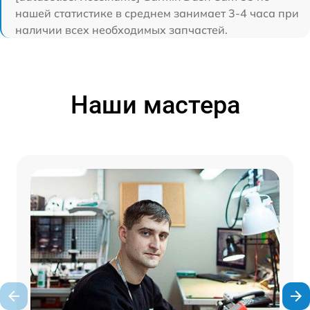
нашей статистике в среднем занимает 3-4 часа при
наличии всех необходимых запчастей.
Наши мастера